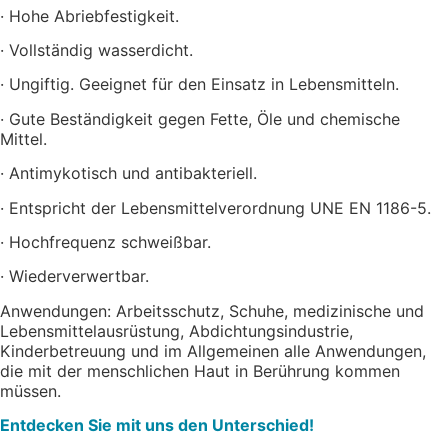
· Hohe Abriebfestigkeit.
· Vollständig wasserdicht.
· Ungiftig. Geeignet für den Einsatz in Lebensmitteln.
· Gute Beständigkeit gegen Fette, Öle und chemische
Mittel.
· Antimykotisch und antibakteriell.
· Entspricht der Lebensmittelverordnung UNE EN 1186-5.
· Hochfrequenz schweißbar.
· Wiederverwertbar.
Anwendungen: Arbeitsschutz, Schuhe, medizinische und
Lebensmittelausrüstung, Abdichtungsindustrie,
Kinderbetreuung und im Allgemeinen alle Anwendungen,
die mit der menschlichen Haut in Berührung kommen
müssen.
Entdecken Sie mit uns den Unterschied!