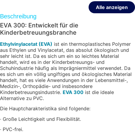
Alle anzeigen
Beschreibung
EVA 300: Entwickelt für die
Kinderbetreuungsbranche
Ethylvinylacetat (EVA)
ist ein thermoplastisches Polymer
aus Ethylen und Vinylacetat, das absolut ökologisch und
sehr leicht ist. Da es sich um ein so leichtes Material
handelt, wird es in der Kinderbetreuungs- und
Schuhindustrie häufig als Imprägniermittel verwendet. Da
es sich um ein völlig ungiftiges und ökologisches Material
handelt, hat es viele Anwendungen in der Lebensmittel-,
Medizin-, Orthopädie- und insbesondere
Kinderbetreuungsindustrie.
EVA 300
ist die ideale
Alternative zu PVC.
Die Hauptcharakteristika sind folgende:
· Große Leichtigkeit und Flexibilität.
· PVC-frei.