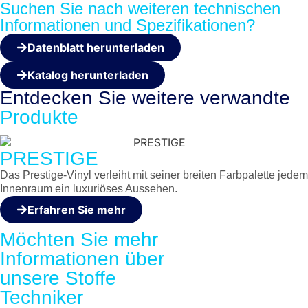
Suchen Sie nach weiteren technischen
Informationen und Spezifikationen?
Datenblatt herunterladen
Katalog herunterladen
Entdecken Sie weitere
verwandte
Produkte
PRESTIGE
Das Prestige-Vinyl verleiht mit seiner breiten Farbpalette jedem
Innenraum ein luxuriöses Aussehen.
Erfahren Sie mehr
Möchten Sie mehr
Informationen über
unsere
Stoffe
Techniker