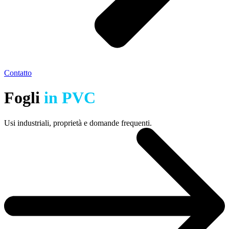
Contatto
Fogli
in PVC
Usi industriali, proprietà e domande frequenti.