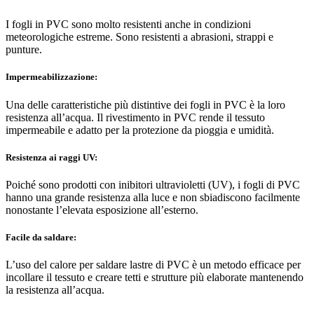
I fogli in PVC sono molto resistenti anche in condizioni
meteorologiche estreme. Sono resistenti a abrasioni, strappi e
punture.
Impermeabilizzazione:
Una delle caratteristiche più distintive dei fogli in PVC è la loro
resistenza all’acqua. Il rivestimento in PVC rende il tessuto
impermeabile e adatto per la protezione da pioggia e umidità.
Resistenza ai raggi UV:
Poiché sono prodotti con inibitori ultravioletti (UV), i fogli di PVC
hanno una grande resistenza alla luce e non sbiadiscono facilmente
nonostante l’elevata esposizione all’esterno.
Facile da saldare:
L’uso del calore per saldare lastre di PVC è un metodo efficace per
incollare il tessuto e creare tetti e strutture più elaborate mantenendo
la resistenza all’acqua.