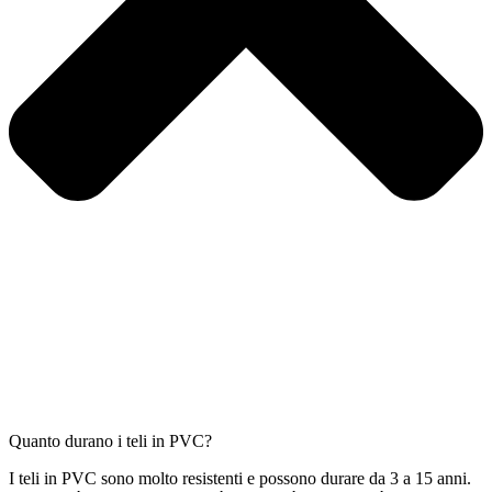
Quanto durano i teli in PVC?
I teli in PVC sono molto resistenti e possono durare da 3 a 15 anni.