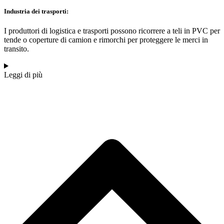
Industria dei trasporti:
I produttori di logistica e trasporti possono ricorrere a teli in PVC per
tende o coperture di camion e rimorchi per proteggere le merci in
transito.
Leggi di più