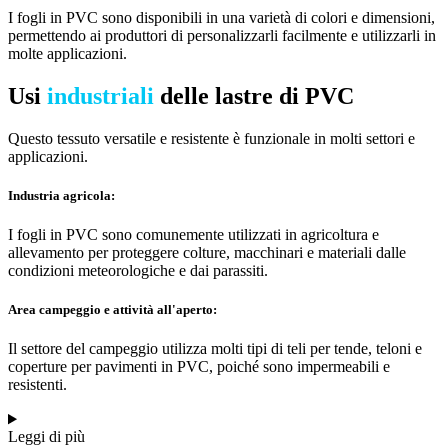
I fogli in PVC sono disponibili in una varietà di colori e dimensioni,
permettendo ai produttori di personalizzarli facilmente e utilizzarli in
molte applicazioni.
Usi
industriali
delle lastre di PVC
Questo tessuto versatile e resistente è funzionale in molti settori e
applicazioni.
Industria agricola:
I fogli in PVC sono comunemente utilizzati in agricoltura e
allevamento per proteggere colture, macchinari e materiali dalle
condizioni meteorologiche e dai parassiti.
Area campeggio e attività all'aperto:
Il settore del campeggio utilizza molti tipi di teli per tende, teloni e
coperture per pavimenti in PVC, poiché sono impermeabili e
resistenti.
Leggi di più