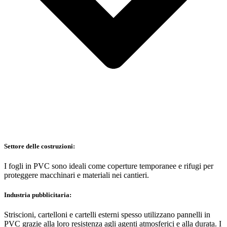
Settore delle costruzioni:
I fogli in PVC sono ideali come coperture temporanee e rifugi per
proteggere macchinari e materiali nei cantieri.
Industria pubblicitaria:
Striscioni, cartelloni e cartelli esterni spesso utilizzano pannelli in
PVC grazie alla loro resistenza agli agenti atmosferici e alla durata. I