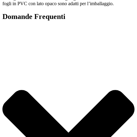
fogli in PVC con lato opaco sono adatti per l’imballaggio.
Domande Frequenti