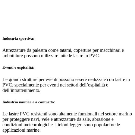
Industria sportiva:
Attrezzature da palestra come tatami, coperture per macchinari e
imbottiture possono utilizzare tutte le lastre in PVC.
Eventi e ospitalità:
Le grandi strutture per eventi possono essere realizzate con lastre in
PVC, specialmente per eventi nei settori dell’ospitalità e
dell’intrattenimento.
Industria nautica e a contratto:
Le lastre PVC resistenti sono altamente funzionali nel settore marino
per proteggere navi, vele e attrezzature da sale, abrasione e
condizioni meteorologiche. I teloni leggeri sono popolari nelle
applicazioni marine.