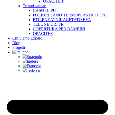
OPACITE®
Tessuti sanitari
CASO DI PU
POLIURETANO TERMOPLASTICO TPU
ETILENE VINIL ACETATO EVA
TELONE URI FR
COPERTURA PER BAMBINI
OPACITE®
Chi Siamo Expafol
Blog
Progetti