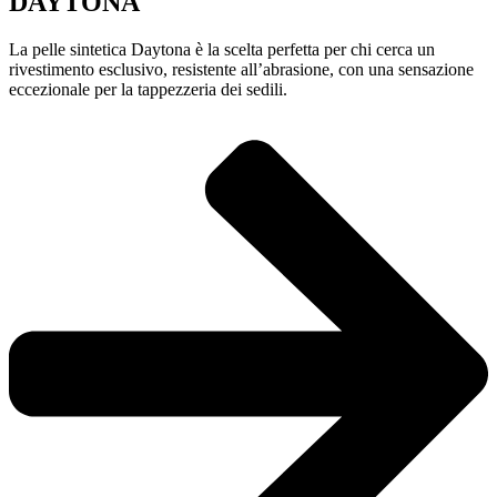
DAYTONA
La pelle sintetica Daytona è la scelta perfetta per chi cerca un
rivestimento esclusivo, resistente all’abrasione, con una sensazione
eccezionale per la tappezzeria dei sedili.