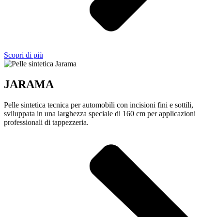
Scopri di più
JARAMA
Pelle sintetica tecnica per automobili con incisioni fini e sottili,
sviluppata in una larghezza speciale di 160 cm per applicazioni
professionali di tappezzeria.