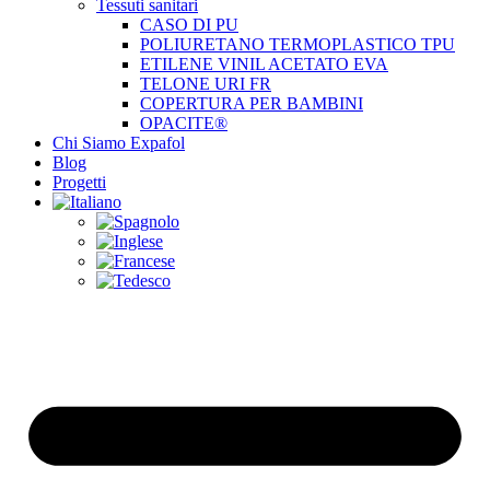
Tessuti sanitari
CASO DI PU
POLIURETANO TERMOPLASTICO TPU
ETILENE VINIL ACETATO EVA
TELONE URI FR
COPERTURA PER BAMBINI
OPACITE®
Chi Siamo Expafol
Blog
Progetti