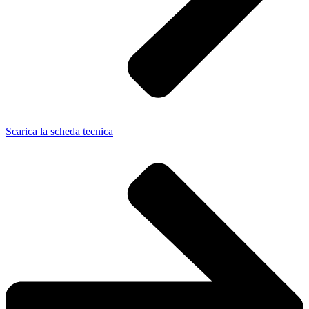
Scarica la scheda tecnica