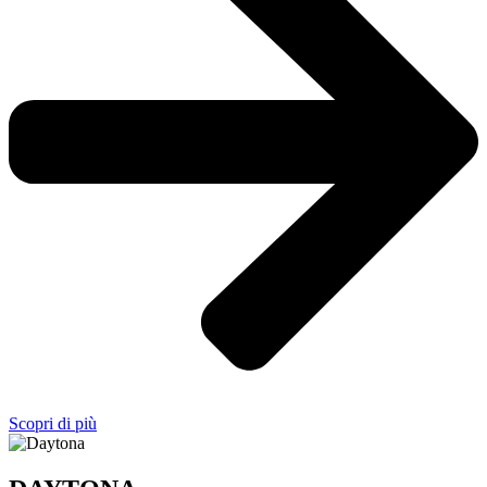
Scopri di più