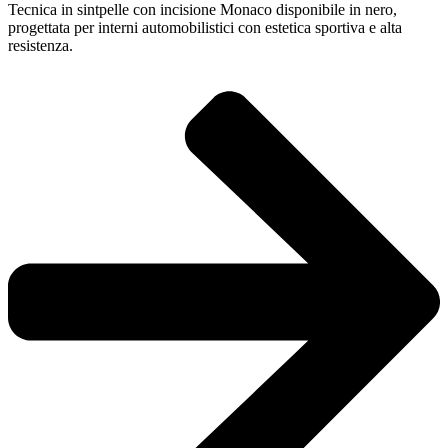
Tecnica in sintpelle con incisione Monaco disponibile in nero,
progettata per interni automobilistici con estetica sportiva e alta
resistenza.