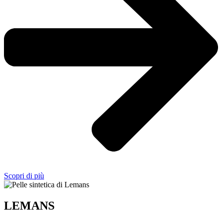
Scopri di più
LEMANS