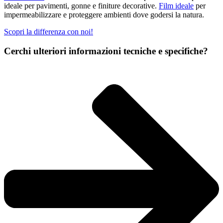
ideale per pavimenti, gonne e finiture decorative.
Film ideale
per
impermeabilizzare e proteggere ambienti dove godersi la natura.
Scopri la differenza con noi!
Cerchi ulteriori informazioni tecniche e specifiche?