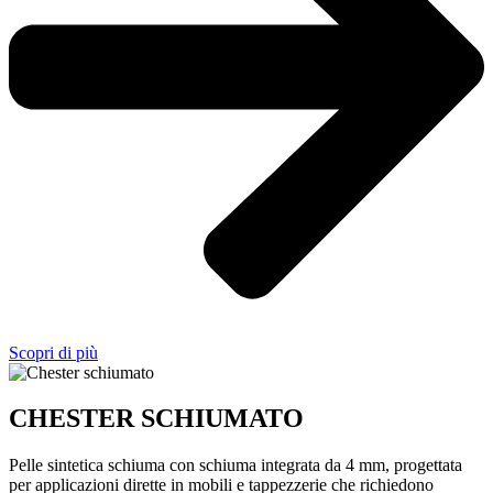
Scopri di più
CHESTER SCHIUMATO
Pelle sintetica schiuma con schiuma integrata da 4 mm, progettata
per applicazioni dirette in mobili e tappezzerie che richiedono