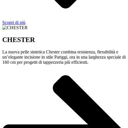
Scopri di più
CHESTER
La nuova pelle sintetica Chester combina resistenza, flessibilità e
un’elegante incisione in stile Pariggi, ora in una larghezza speciale di
160 cm per progetti di tappezzeria più efficienti.