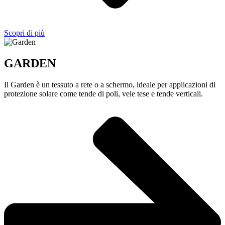
Scopri di più
GARDEN
Il Garden è un tessuto a rete o a schermo, ideale per applicazioni di
protezione solare come tende di poli, vele tese e tende verticali.