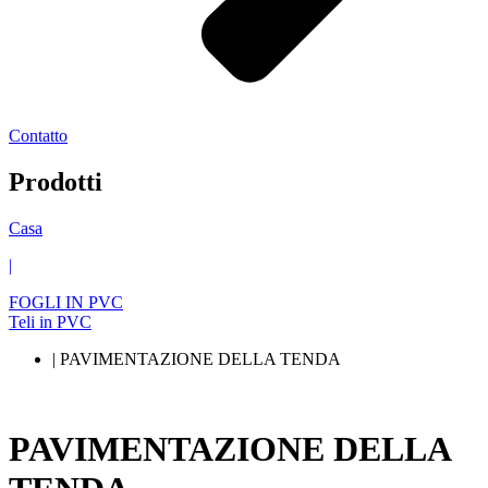
Contatto
Prodotti
Casa
|
FOGLI IN PVC
Teli in PVC
| PAVIMENTAZIONE DELLA TENDA
PAVIMENTAZIONE DELLA