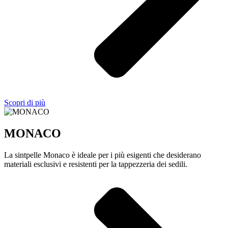
Scopri di più
MONACO
La sintpelle Monaco è ideale per i più esigenti che desiderano
materiali esclusivi e resistenti per la tappezzeria dei sedili.