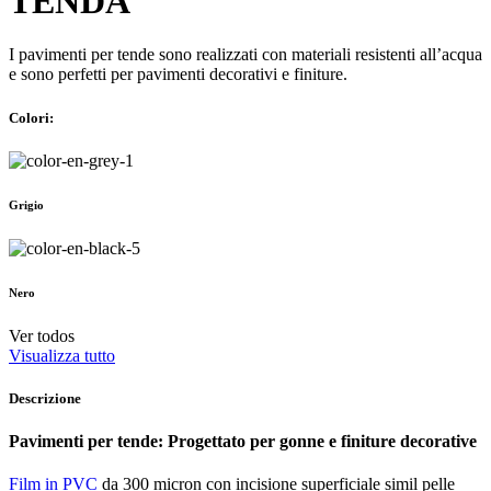
TENDA
I pavimenti per tende sono realizzati con materiali resistenti all’acqua
e sono perfetti per pavimenti decorativi e finiture.
Colori:
Grigio
Nero
Ver todos
Visualizza tutto
Descrizione
Pavimenti per tende: Progettato per gonne e finiture decorative
Film in PVC
da 300 micron con incisione superficiale simil pelle