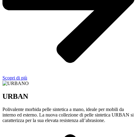
Scopri di più
URBAN
Polivalente morbida pelle sintetica a mano, ideale per mobili da
interno ed esterno. La nuova collezione di pelle sintetica URBAN si
caratterizza per la sua elevata resistenza all’abrasione.