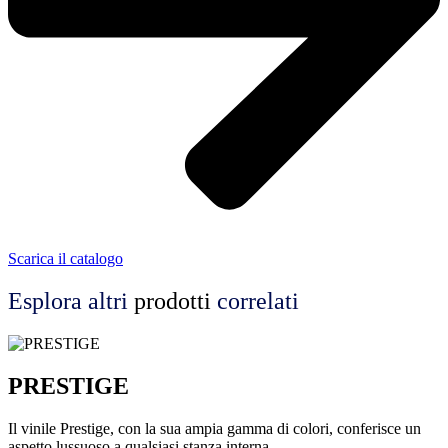
Scarica il catalogo
Esplora altri
prodotti
correlati
PRESTIGE
Il vinile Prestige, con la sua ampia gamma di colori, conferisce un
aspetto lussuoso a qualsiasi stanza interna.