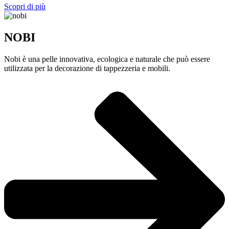
Scopri di più
NOBI
Nobi è una pelle innovativa, ecologica e naturale che può essere
utilizzata per la decorazione di tappezzeria e mobili.