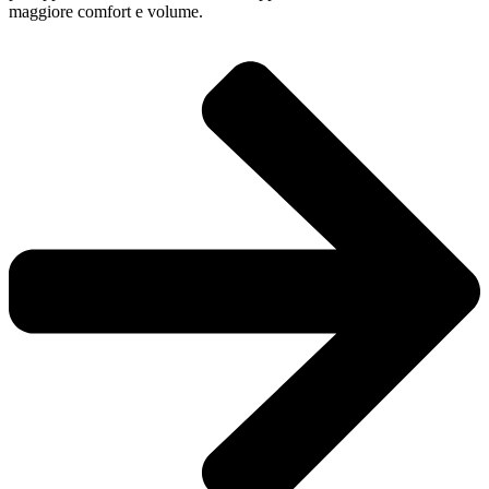
maggiore comfort e volume.