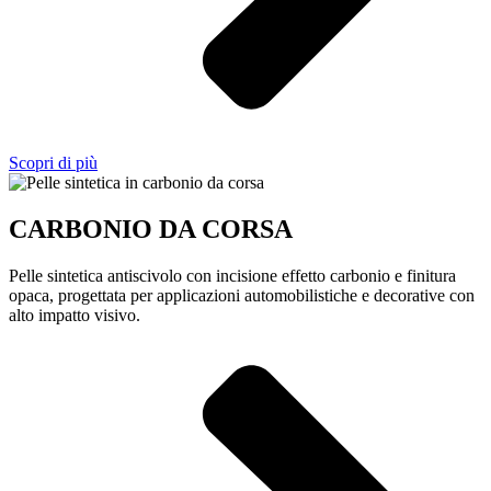
Scopri di più
CARBONIO DA CORSA
Pelle sintetica antiscivolo con incisione effetto carbonio e finitura
opaca, progettata per applicazioni automobilistiche e decorative con
alto impatto visivo.