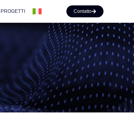
PROGETTI
Contatto