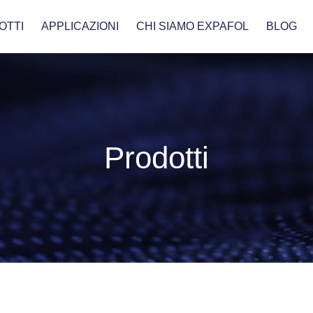
OTTI
APPLICAZIONI
CHI SIAMO EXPAFOL
BLOG
Prodotti