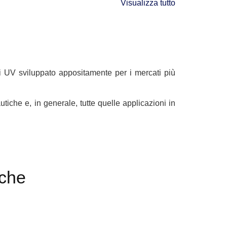
Visualizza tutto
i UV sviluppato appositamente per i mercati più
utiche e, in generale, tutte quelle applicazioni in
iche