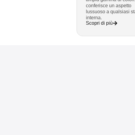
conferisce un aspetto
lussuoso a qualsiasi s
interna.
Scopri di più