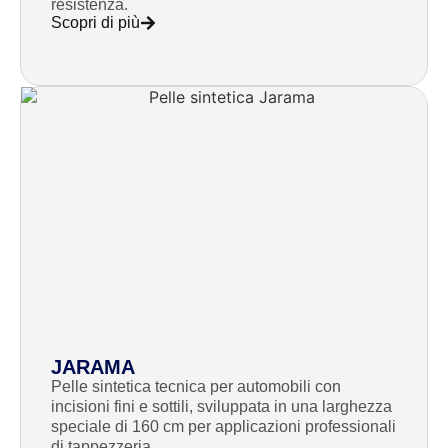
resistenza.
Scopri di più
JARAMA
Pelle sintetica tecnica per automobili con
incisioni fini e sottili, sviluppata in una larghezza
speciale di 160 cm per applicazioni professionali
di tappezzeria.