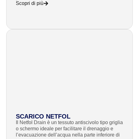
Scopri di più
SCARICO NETFOL
Il Netfol Drain è un tessuto antiscivolo tipo griglia
o schermo ideale per facilitare il drenaggio e
l’evacuazione dell’acqua nella parte inferiore di