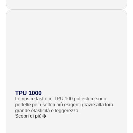
TPU 1000
Le nostre lastre in TPU 100 poliestere sono
perfette per i settori più esigenti grazie alla loro
grande elasticità e leggerezza.
Scopri di più