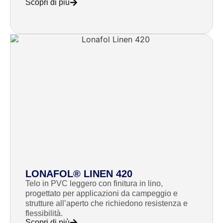
Scopri di più
LONAFOL® LINEN 420
Telo in PVC leggero con finitura in lino,
progettato per applicazioni da campeggio e
strutture all’aperto che richiedono resistenza e
flessibilità.
Scopri di più