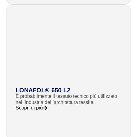
LONAFOL® 650 L2
È probabilmente il tessuto tecnico più utilizzato
nell’industria dell’architettura tessile.
Scopri di più