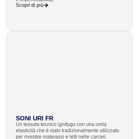
Scopri di più
SONI URI FR
Un tessuto tecnico ignifugo con una certa
elasticità che è stato tradizionalmente utilizzato
per rivestire materassi e letti nelle carceri.