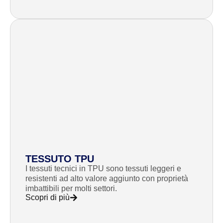
TESSUTO TPU
I tessuti tecnici in TPU sono tessuti leggeri e
resistenti ad alto valore aggiunto con proprietà
imbattibili per molti settori.
Scopri di più