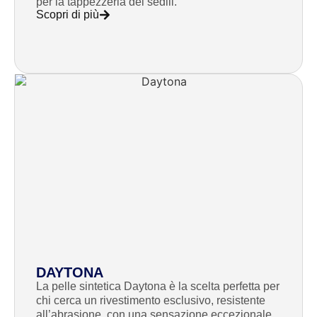
per la tappezzeria dei sedili.
Scopri di più
DAYTONA
La pelle sintetica Daytona è la scelta perfetta per
chi cerca un rivestimento esclusivo, resistente
all’abrasione, con una sensazione eccezionale