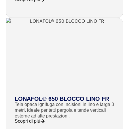
LONAFOL® 650 BLOCCO LINO FR
Tela opaca ignifuga con incisioni in lino e larga 3
metri, ideale per tetti pergola e tende verticali
esterne ad alte prestazioni.
Scopri di più