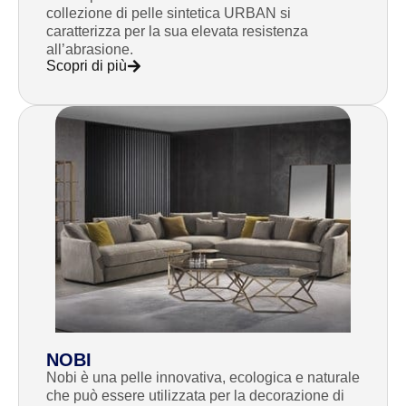
collezione di pelle sintetica URBAN si
caratterizza per la sua elevata resistenza
all’abrasione.
Scopri di più
NOBI
Nobi è una pelle innovativa, ecologica e naturale
che può essere utilizzata per la decorazione di