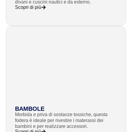
divani e cuscini nautici e da esterno.
Scopri di più
BAMBOLE
Morbida e priva di sostanze tossiche, questa
fodera è ideale per rivestire i materassi dei
bambini e per realizzare accessori.
Scopri di più