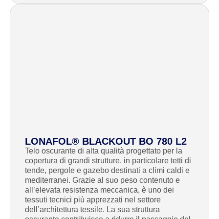
LONAFOL® BLACKOUT BO 780 L2
Telo oscurante di alta qualità progettato per la
copertura di grandi strutture, in particolare tetti di
tende, pergole e gazebo destinati a climi caldi e
mediterranei. Grazie al suo peso contenuto e
all’elevata resistenza meccanica, è uno dei
tessuti tecnici più apprezzati nel settore
dell’architettura tessile. La sua struttura