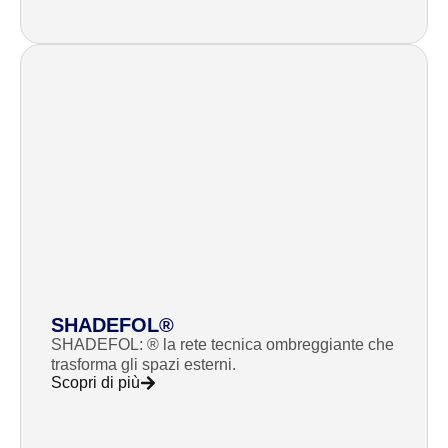
SHADEFOL®
SHADEFOL: ® la rete tecnica ombreggiante che
trasforma gli spazi esterni.
Scopri di più