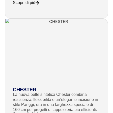
Scopri di più
CHESTER
La nuova pelle sintetica Chester combina
resistenza, flessibilità e un’elegante incisione in
stile Pariggi, ora in una larghezza speciale di
160 cm per progetti di tappezzeria più efficienti.