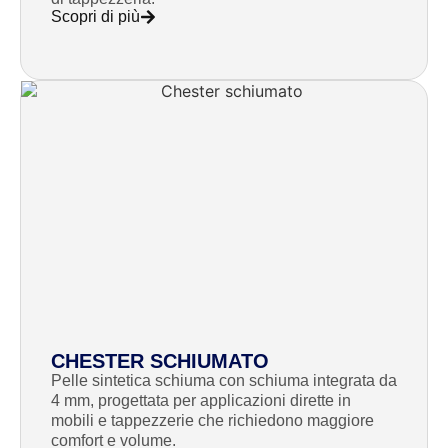
Scopri di più
CHESTER SCHIUMATO
Pelle sintetica schiuma con schiuma integrata da
4 mm, progettata per applicazioni dirette in
mobili e tappezzerie che richiedono maggiore
comfort e volume.