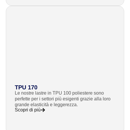
TPU 170
Le nostre lastre in TPU 100 poliestere sono
perfette per i settori più esigenti grazie alla loro
grande elasticità e leggerezza.
Scopri di più