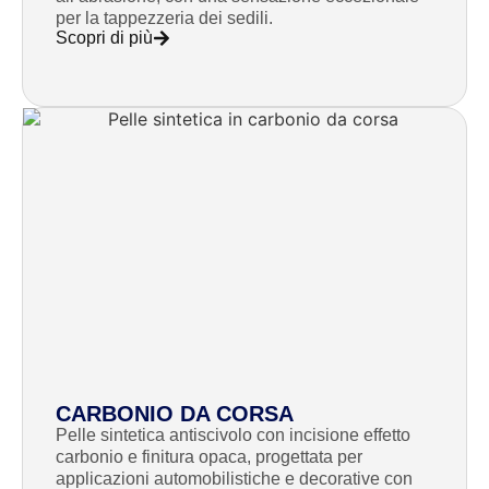
per la tappezzeria dei sedili.
Scopri di più
CARBONIO DA CORSA
Pelle sintetica antiscivolo con incisione effetto
carbonio e finitura opaca, progettata per
applicazioni automobilistiche e decorative con