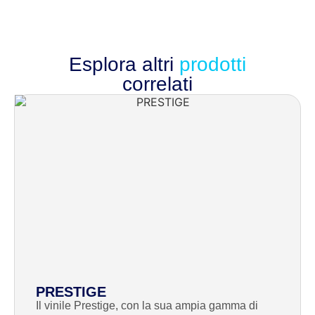
Esplora altri
prodotti
correlati
PRESTIGE
Il vinile Prestige, con la sua ampia gamma di