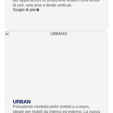
per applicazioni di protezione solare come tende
di poli, vele tese e tende verticali.
Scopri di più
URBAN
Polivalente morbida pelle sintetica a mano,
ideale per mobili da interno ed esterno. La nuova