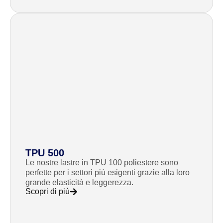
TPU 500
Le nostre lastre in TPU 100 poliestere sono
perfette per i settori più esigenti grazie alla loro
grande elasticità e leggerezza.
Scopri di più