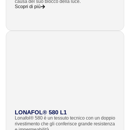
causa del suo blocco della luce.
Scopri di più
LONAFOL® 580 L1
Lonafol® 580 è un tessuto tecnico con un doppio
rivestimento che gli conferisce grande resistenza
e impermeabilità.