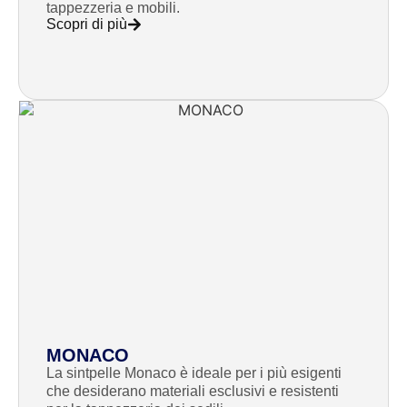
tappezzeria e mobili.
Scopri di più
MONACO
La sintpelle Monaco è ideale per i più esigenti
che desiderano materiali esclusivi e resistenti