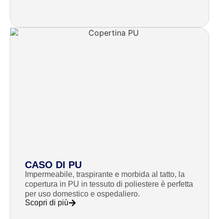
CASO DI PU
Impermeabile, traspirante e morbida al tatto, la
copertura in PU in tessuto di poliestere è perfetta
per uso domestico e ospedaliero.
Scopri di più