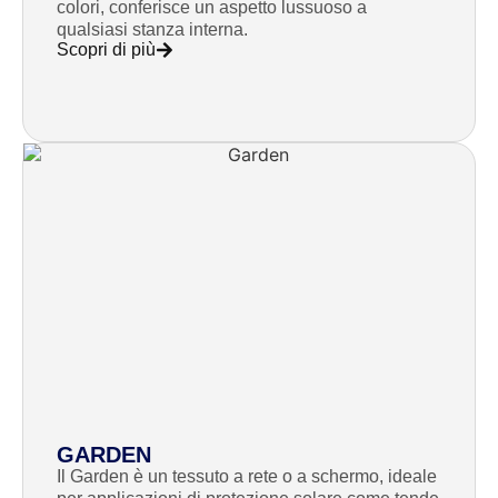
colori, conferisce un aspetto lussuoso a
qualsiasi stanza interna.
Scopri di più
GARDEN
Il Garden è un tessuto a rete o a schermo, ideale