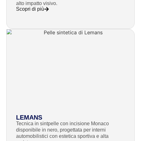
alto impatto visivo.
Scopri di più
LEMANS
Tecnica in sintpelle con incisione Monaco
disponibile in nero, progettata per interni
automobilistici con estetica sportiva e alta