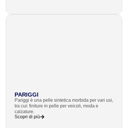
PARIGGI
Pariggi è una pelle sintetica morbida per vari usi,
tra cui: finiture in pelle per veicoli, moda e
calzature.
Scopri di più