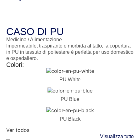
CASO DI PU
Medicina / Alimentazione
Impermeabile, traspirante e morbida al tatto, la copertura
in PU in tessuto di poliestere è perfetta per uso domestico
e ospedaliero.
Colori:
PU White
PU Blue
PU Black
Ver todos
Visualizza tutto