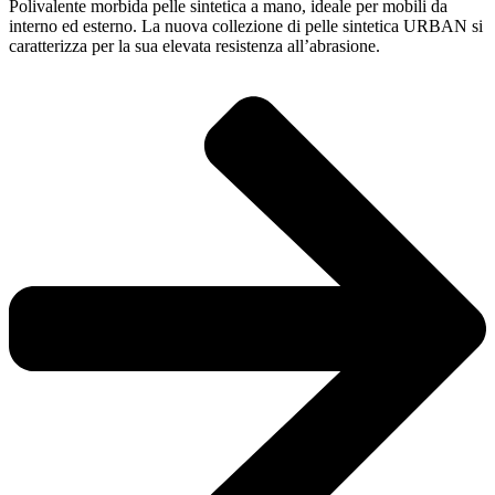
Polivalente morbida pelle sintetica a mano, ideale per mobili da
interno ed esterno. La nuova collezione di pelle sintetica URBAN si
caratterizza per la sua elevata resistenza all’abrasione.