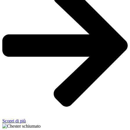
Scopri di più