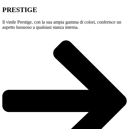
PRESTIGE
Il vinile Prestige, con la sua ampia gamma di colori, conferisce un
aspetto lussuoso a qualsiasi stanza interna.