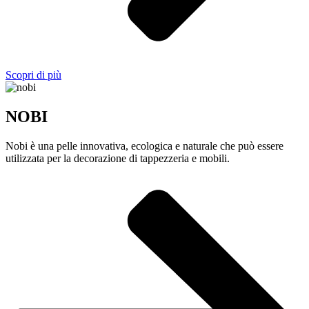
Scopri di più
NOBI
Nobi è una pelle innovativa, ecologica e naturale che può essere
utilizzata per la decorazione di tappezzeria e mobili.