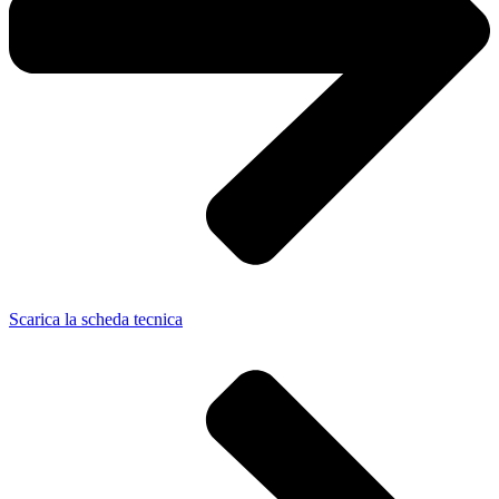
Scarica la scheda tecnica