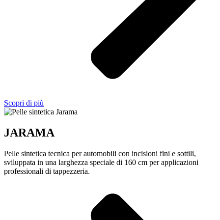
Scopri di più
JARAMA
Pelle sintetica tecnica per automobili con incisioni fini e sottili,
sviluppata in una larghezza speciale di 160 cm per applicazioni
professionali di tappezzeria.