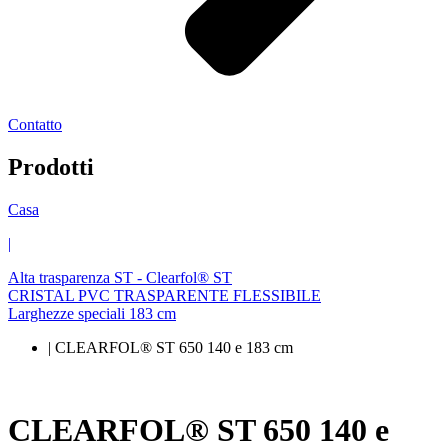
Contatto
Prodotti
Casa
|
Alta trasparenza ST - Clearfol® ST
CRISTAL PVC TRASPARENTE FLESSIBILE
Larghezze speciali 183 cm
| CLEARFOL® ST 650 140 e 183 cm
CLEARFOL® ST 650 140 e