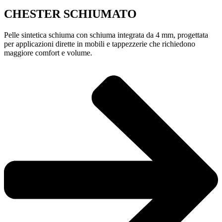
CHESTER SCHIUMATO
Pelle sintetica schiuma con schiuma integrata da 4 mm, progettata
per applicazioni dirette in mobili e tappezzerie che richiedono
maggiore comfort e volume.