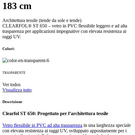
183 cm
Architettura tessile (tende da sole e tende)
CLEARFOL® ST 650 – vetro in PVC flessibile leggero e ad alta
trasparenza per applicazioni impegnative con elevata resistenza ai
raggi UV.
Colori:
TRASPARENTE
Ver todos
Visualizza tutto
Descrizione
Clearfol ST 650: Progettato per l’architettura tessile
Vetro flessibile in PVC ad alta trasparenza
in una larghezza speciale
con elevata resistenza ai raggi UV, sviluppato appositamente per i