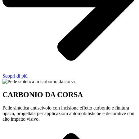
Scopri di più
CARBONIO DA CORSA
Pelle sintetica antiscivolo con incisione effetto carbonio e finitura
opaca, progettata per applicazioni automobilistiche e decorative con
alto impatto visivo.