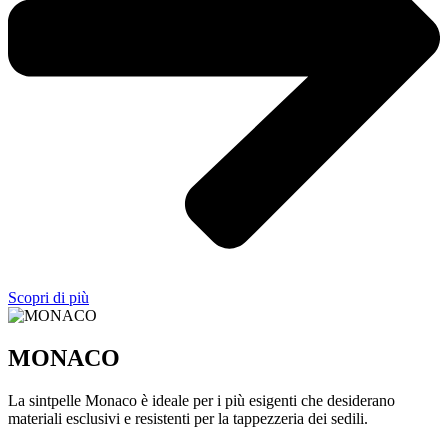
Scopri di più
MONACO
La sintpelle Monaco è ideale per i più esigenti che desiderano
materiali esclusivi e resistenti per la tappezzeria dei sedili.