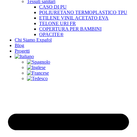
Tessuti sanitari
CASO DI PU
POLIURETANO TERMOPLASTICO TPU
ETILENE VINIL ACETATO EVA
TELONE URI FR
COPERTURA PER BAMBINI
OPACITE®
Chi Siamo Expafol
Blog
Progetti