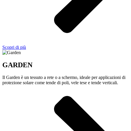
Scopri di più
GARDEN
Il Garden è un tessuto a rete o a schermo, ideale per applicazioni di
protezione solare come tende di poli, vele tese e tende verticali.