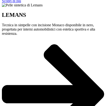
Scopri di più
LEMANS
Tecnica in sintpelle con incisione Monaco disponibile in nero,
progettata per interni automobilistici con estetica sportiva e alta
resistenza.