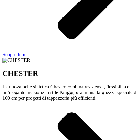
Scopri di più
CHESTER
La nuova pelle sintetica Chester combina resistenza, flessibilità e
un’elegante incisione in stile Pariggi, ora in una larghezza speciale di
160 cm per progetti di tappezzeria più efficienti.