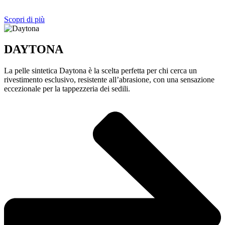
Scopri di più
DAYTONA
La pelle sintetica Daytona è la scelta perfetta per chi cerca un
rivestimento esclusivo, resistente all’abrasione, con una sensazione
eccezionale per la tappezzeria dei sedili.