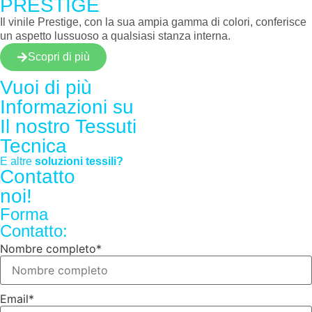
PRESTIGE
Il vinile Prestige, con la sua ampia gamma di colori, conferisce
un aspetto lussuoso a qualsiasi stanza interna.
Scopri di più
Vuoi di più
Informazioni su
Il nostro
Tessuti
Tecnica
E altre
soluzioni tessili?
Contatto
noi!
Forma
Contatto:
Nombre completo
*
Email
*