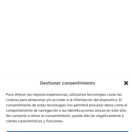
Gestionar consentimiento
Para ofrecer las mejores experiencias, utilizamos tecnologías como las
cookies para almacenar y/o acceder a la información del dispositivo. El
consentimiento de estas tecnologías nos permitirá procesar datos como el
comportamiento de navegación o las identificaciones únicas en este sitio.
No consentir o retirar el consentimiento, puede afectar negativamente a
ciertas características y funciones.