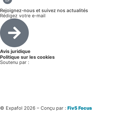
Rejoignez-nous et suivez nos actualités
Rédigez votre e-mail
Avis juridique
Politique sur les cookies
Soutenu par :
© Expafol 2026 – Conçu par :
Fiv5 Focus