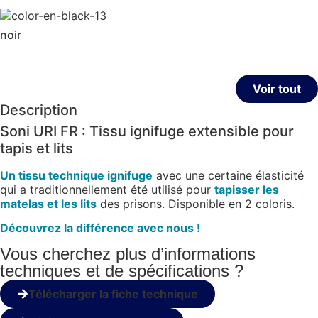
noir
Voir tout
Description
Soni URI FR : Tissu ignifuge extensible pour
tapis et lits
Un tissu technique ignifuge
avec une certaine élasticité
qui a traditionnellement été utilisé pour
tapisser les
matelas et les lits
des prisons. Disponible en 2 coloris.
Découvrez la différence avec nous !
Vous cherchez plus d’informations
techniques et de spécifications ?
Télécharger la fiche technique