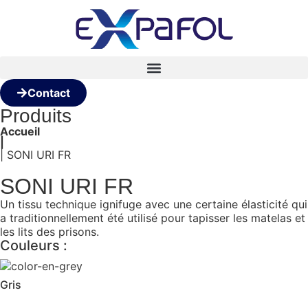
Contact
Produits
Accueil
|
| SONI URI FR
SONI URI FR
Un tissu technique ignifuge avec une certaine élasticité qui
a traditionnellement été utilisé pour tapisser les matelas et
les lits des prisons.
Couleurs :
Gris