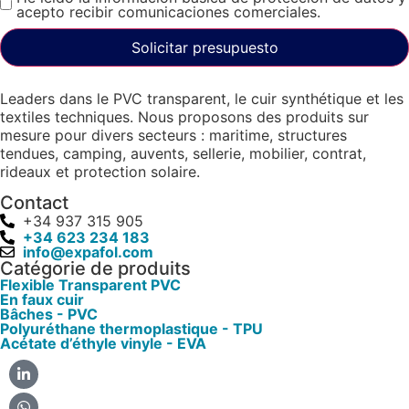
acepto recibir comunicaciones comerciales.
Solicitar presupuesto
Leaders dans le PVC transparent, le cuir synthétique et les
textiles techniques. Nous proposons des produits sur
mesure pour divers secteurs : maritime, structures
tendues, camping, auvents, sellerie, mobilier, contrat,
rideaux et protection solaire.
Contact
+34 937 315 905
+34 623 234 183
info@expafol.com
Catégorie de produits
Flexible Transparent PVC
En faux cuir
Bâches - PVC
Polyuréthane thermoplastique - TPU
Acétate d’éthyle vinyle - EVA