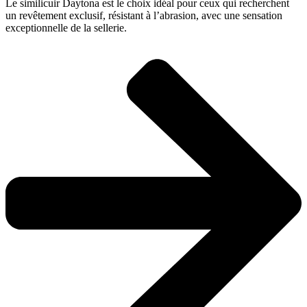
Le similicuir Daytona est le choix idéal pour ceux qui recherchent
un revêtement exclusif, résistant à l’abrasion, avec une sensation
exceptionnelle de la sellerie.