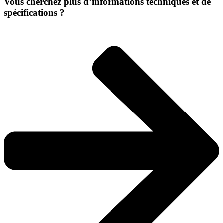
Vous cherchez plus d’informations techniques et de
spécifications ?