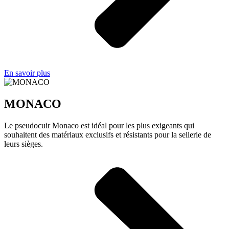
En savoir plus
MONACO
Le pseudocuir Monaco est idéal pour les plus exigeants qui
souhaitent des matériaux exclusifs et résistants pour la sellerie de
leurs sièges.