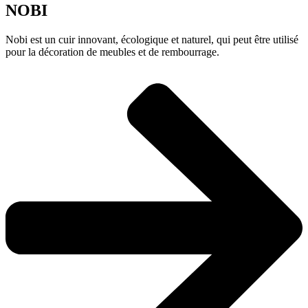
NOBI
Nobi est un cuir innovant, écologique et naturel, qui peut être utilisé
pour la décoration de meubles et de rembourrage.