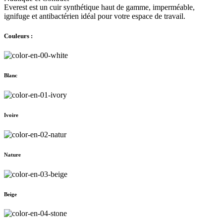
Everest est un cuir synthétique haut de gamme, imperméable,
ignifuge et antibactérien idéal pour votre espace de travail.
Couleurs :
Blanc
Ivoire
Nature
Beige