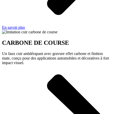
En savoir plus
CARBONE DE COURSE
Un faux cuir antidérapant avec gravure effet carbone et finition
mate, conçu pour des applications automobiles et décoratives à fort
impact visuel.