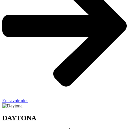
En savoir plus
DAYTONA