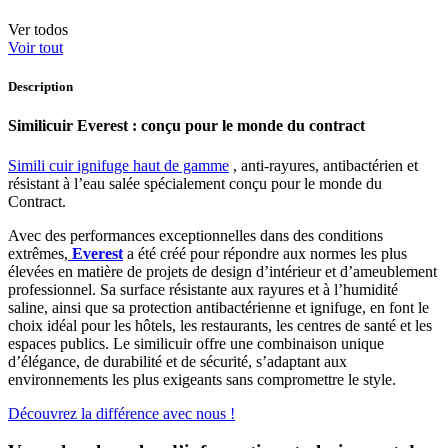
Ver todos
Voir tout
Description
Similicuir Everest : conçu pour le monde du contract
Simili cuir ignifuge haut de gamme
, anti-rayures, antibactérien et
résistant à l’eau salée spécialement conçu pour le monde du
Contract.
Avec des performances exceptionnelles dans des conditions
extrêmes,
Everest
a été créé pour répondre aux normes les plus
élevées en matière de projets de design d’intérieur et d’ameublement
professionnel. Sa surface résistante aux rayures et à l’humidité
saline, ainsi que sa protection antibactérienne et ignifuge, en font le
choix idéal pour les hôtels, les restaurants, les centres de santé et les
espaces publics. Le similicuir offre une combinaison unique
d’élégance, de durabilité et de sécurité, s’adaptant aux
environnements les plus exigeants sans compromettre le style.
Découvrez la différence avec nous !