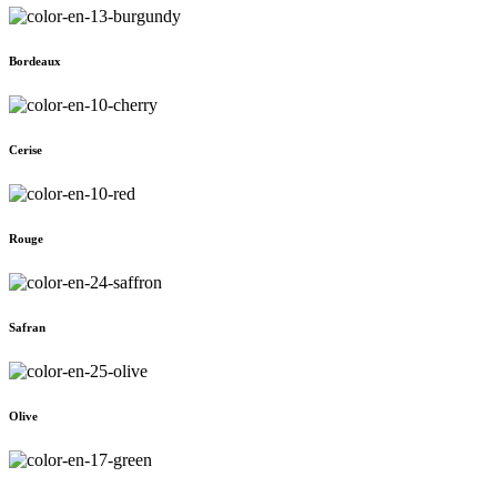
Bordeaux
Cerise
Rouge
Safran
Olive