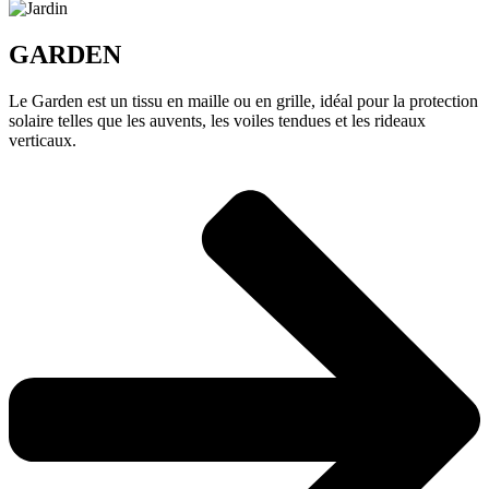
GARDEN
Le Garden est un tissu en maille ou en grille, idéal pour la protection
solaire telles que les auvents, les voiles tendues et les rideaux
verticaux.