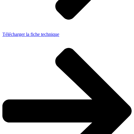
Télécharger la fiche technique