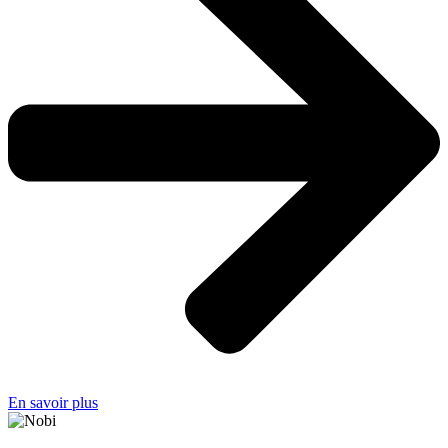
En savoir plus