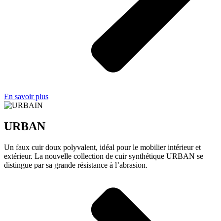
En savoir plus
URBAN
Un faux cuir doux polyvalent, idéal pour le mobilier intérieur et
extérieur. La nouvelle collection de cuir synthétique URBAN se
distingue par sa grande résistance à l’abrasion.