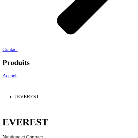
Contact
Produits
Accueil
|
| EVEREST
EVEREST
Nautique et Contract