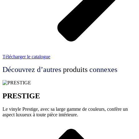
Télécharger le catalogue
Découvrez d’autres
produits
connexes
PRESTIGE
Le vinyle Prestige, avec sa large gamme de couleurs, confère un
aspect luxueux à toute pièce intérieure.