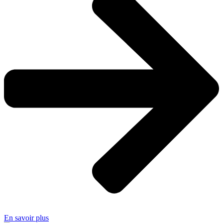
En savoir plus