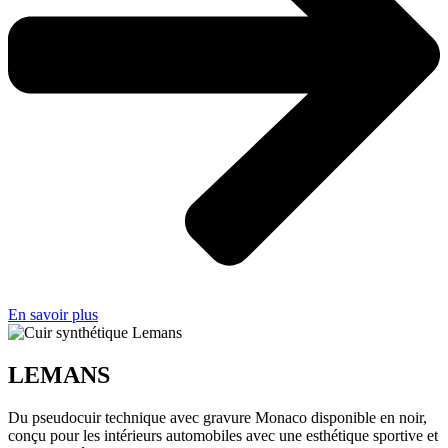
En savoir plus
LEMANS
Du pseudocuir technique avec gravure Monaco disponible en noir,
conçu pour les intérieurs automobiles avec une esthétique sportive et