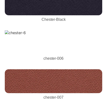
Chester-Black
chester-006
chester-007