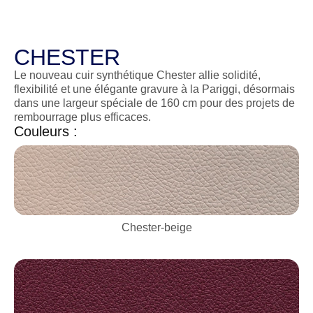
CHESTER
Le nouveau cuir synthétique Chester allie solidité,
flexibilité et une élégante gravure à la Pariggi, désormais
dans une largeur spéciale de 160 cm pour des projets de
rembourrage plus efficaces.
Couleurs :
Chester-beige