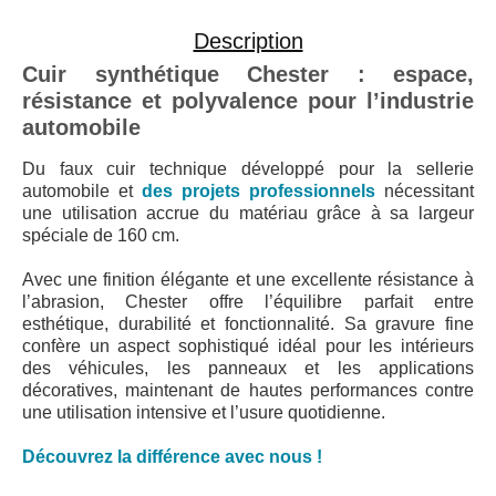
Description
Cuir synthétique Chester : espace,
résistance et polyvalence pour l’industrie
automobile
Du
faux cuir technique
développé pour la sellerie
automobile et
des projets professionnels
nécessitant
une utilisation accrue du matériau grâce à sa largeur
spéciale de 160 cm.
Avec une finition élégante et une excellente résistance à
l’abrasion, Chester offre l’équilibre parfait entre
esthétique, durabilité et fonctionnalité. Sa gravure fine
confère un aspect sophistiqué idéal pour les intérieurs
des véhicules, les panneaux et les applications
décoratives, maintenant de hautes performances contre
une utilisation intensive et l’usure quotidienne.
Découvrez la différence avec nous !