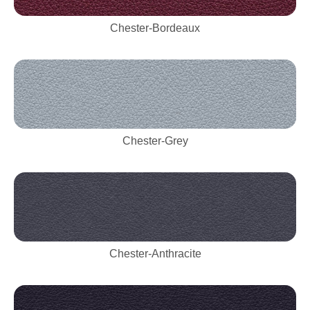
Chester-Bordeaux
Chester-Grey
Chester-Anthracite