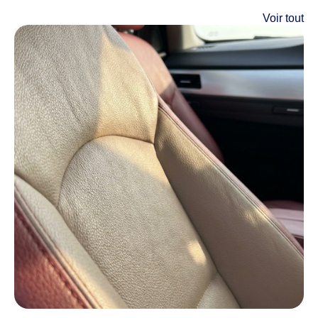
Voir tout