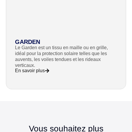
GARDEN
Le Garden est un tissu en maille ou en grille,
idéal pour la protection solaire telles que les
auvents, les voiles tendues et les rideaux
verticaux.
En savoir plus
Vous souhaitez plus