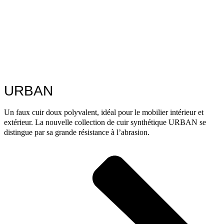
URBAN
Un faux cuir doux polyvalent, idéal pour le mobilier intérieur et
extérieur. La nouvelle collection de cuir synthétique URBAN se
distingue par sa grande résistance à l’abrasion.