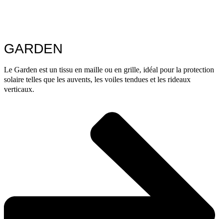
GARDEN
Le Garden est un tissu en maille ou en grille, idéal pour la protection
solaire telles que les auvents, les voiles tendues et les rideaux
verticaux.