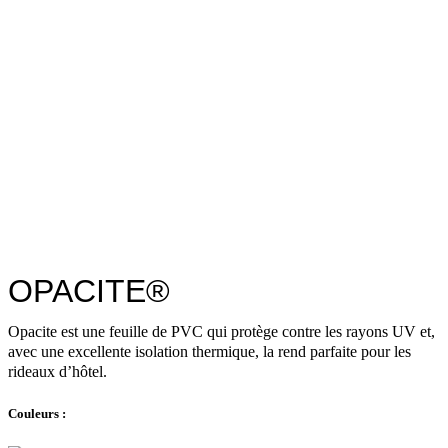
OPACITE®
Opacite est une feuille de PVC qui protège contre les rayons UV et,
avec une excellente isolation thermique, la rend parfaite pour les
rideaux d’hôtel.
Couleurs :