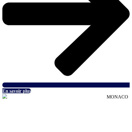
En savoir plus