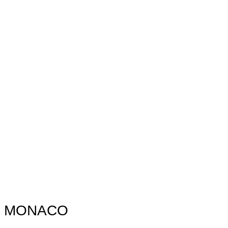
MONACO