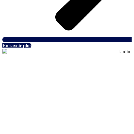
En savoir plus