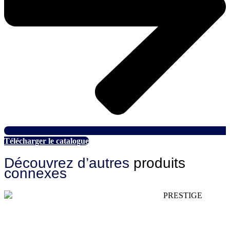
Télécharger le catalogue
Découvrez d’autres
produits
connexes