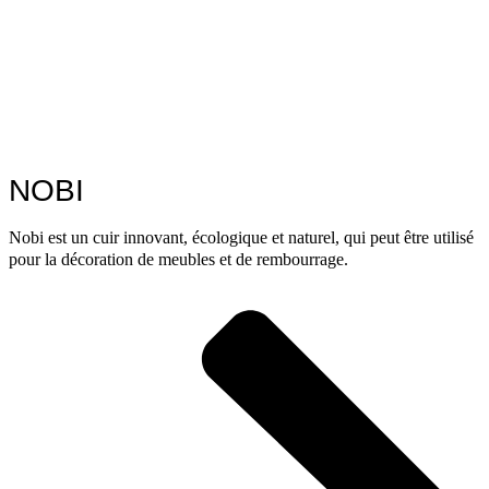
NOBI
Nobi est un cuir innovant, écologique et naturel, qui peut être utilisé
pour la décoration de meubles et de rembourrage.