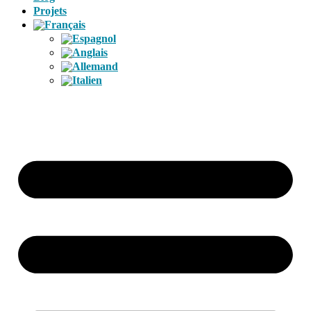
Projets