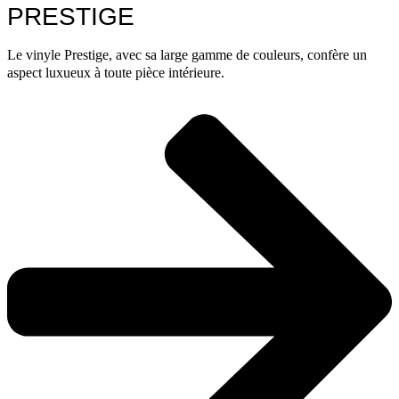
PRESTIGE
Le vinyle Prestige, avec sa large gamme de couleurs, confère un
aspect luxueux à toute pièce intérieure.