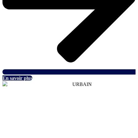
En savoir plus