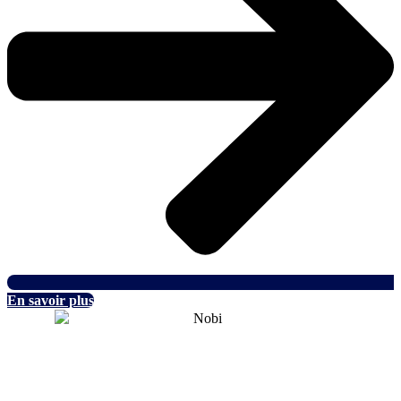
En savoir plus