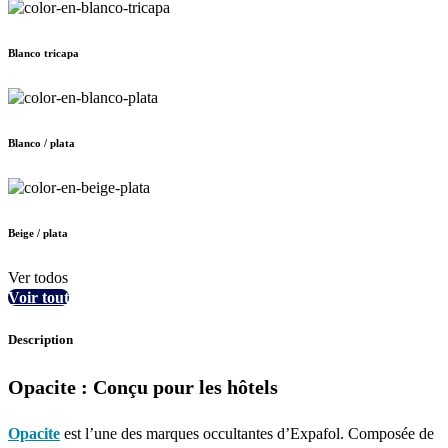
Blanco tricapa
Blanco / plata
Beige / plata
Ver todos
Voir tout
Description
Opacite : Conçu pour les hôtels
Opacite
est l’une des marques occultantes d’Expafol. Composée de