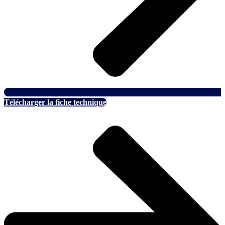
Télécharger la fiche technique