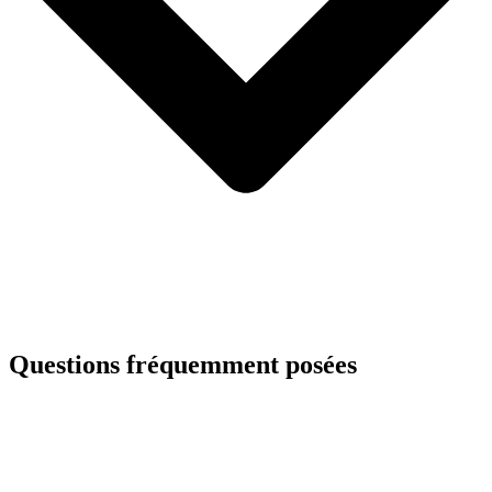
Questions fréquemment posées