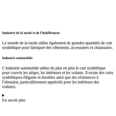
Industrie de la mode et de l’habillement
Le monde de la mode utilise également de grandes quantités de cuir
synthétique pour fabriquer des vêtements, accessoires et chaussures.
Industrie automobile
L’industrie automobile utilise de plus en plus le cuir synthétique
pour couvrir les sièges, les intérieurs et les volants. Il existe des cuirs
synthétiques élégants et durables ainsi que des résistances à
l’abrasion, particulièrement appréciés pour les intérieurs des
voitures.
En savoir plus