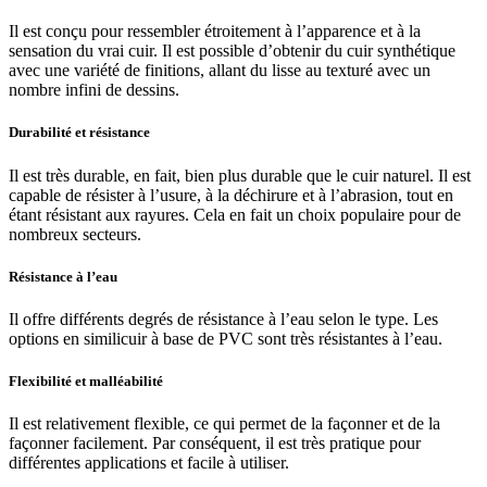
Il est conçu pour ressembler étroitement à l’apparence et à la
sensation du vrai cuir. Il est possible d’obtenir du cuir synthétique
avec une variété de finitions, allant du lisse au texturé avec un
nombre infini de dessins.
Durabilité et résistance
Il est très durable, en fait, bien plus durable que le cuir naturel. Il est
capable de résister à l’usure, à la déchirure et à l’abrasion, tout en
étant résistant aux rayures. Cela en fait un choix populaire pour de
nombreux secteurs.
Résistance à l’eau
Il offre différents degrés de résistance à l’eau selon le type. Les
options en similicuir à base de PVC sont très résistantes à l’eau.
Flexibilité et malléabilité
Il est relativement flexible, ce qui permet de la façonner et de la
façonner facilement. Par conséquent, il est très pratique pour
différentes applications et facile à utiliser.