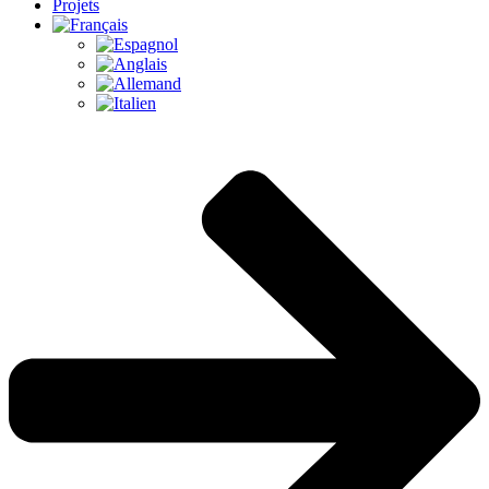
Projets