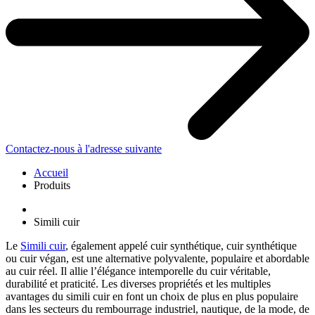
Contactez-nous à l'adresse suivante
Accueil
Produits
Simili cuir
Le
Simili cuir
, également appelé cuir synthétique, cuir synthétique
ou cuir végan, est une alternative polyvalente, populaire et abordable
au cuir réel. Il allie l’élégance intemporelle du cuir véritable,
durabilité et praticité. Les diverses propriétés et les multiples
avantages du simili cuir en font un choix de plus en plus populaire
dans les secteurs du rembourrage industriel, nautique, de la mode, de