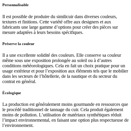
Personnalisable
Il est possible de produire du similicuir dans diverses couleurs,
textures et finitions. Cette variété offre aux designers et aux
fabricants une large gamme d’options pour créer des pièces sur
mesure adaptées à leurs besoins spécifiques.
Préserve la couleur
Il a une excellente solidité des couleurs. Elle conserve sa couleur
même sous une exposition prolongée au soleil ou à d’autres
conditions météorologiques. Cela en fait un choix pratique pour un
usage extérieur et pour l’exposition aux éléments tels que le mobilier
dans les secteurs de l’hôtellerie, de la nautique et du secteur du
contrat en général.
Écologique
La production est généralement moins gourmande en ressources que
le procédé traditionnel de tannage du cuir. Cela produit également
moins de pollution. L’utilisation de matériaux synthétiques réduit
l’impact environnemental, en faisant une option plus respectueuse de
l’environnement.