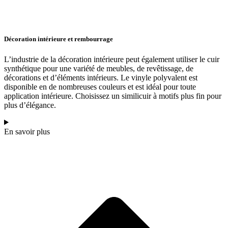
Décoration intérieure et rembourrage
L’industrie de la décoration intérieure peut également utiliser le cuir
synthétique pour une variété de meubles, de revêtissage, de
décorations et d’éléments intérieurs. Le vinyle polyvalent est
disponible en de nombreuses couleurs et est idéal pour toute
application intérieure. Choisissez un similicuir à motifs plus fin pour
plus d’élégance.
En savoir plus