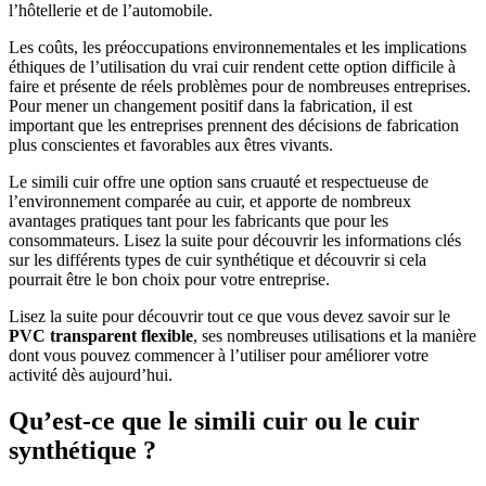
l’hôtellerie et de l’automobile.
Les coûts, les préoccupations environnementales et les implications
éthiques de l’utilisation du vrai cuir rendent cette option difficile à
faire et présente de réels problèmes pour de nombreuses entreprises.
Pour mener un changement positif dans la fabrication, il est
important que les entreprises prennent des décisions de fabrication
plus conscientes et favorables aux êtres vivants.
Le simili cuir offre une option sans cruauté et respectueuse de
l’environnement comparée au cuir, et apporte de nombreux
avantages pratiques tant pour les fabricants que pour les
consommateurs. Lisez la suite pour découvrir les informations clés
sur les différents types de cuir synthétique et découvrir si cela
pourrait être le bon choix pour votre entreprise.
Lisez la suite pour découvrir tout ce que vous devez savoir sur le
PVC transparent flexible
, ses nombreuses utilisations et la manière
dont vous pouvez commencer à l’utiliser pour améliorer votre
activité dès aujourd’hui.
Qu’est-ce que le simili cuir ou le cuir
synthétique ?