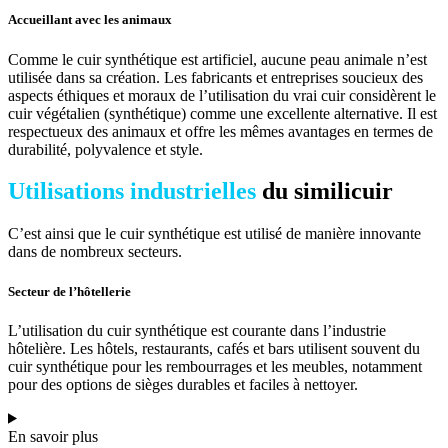
Accueillant avec les animaux
Comme le cuir synthétique est artificiel, aucune peau animale n’est
utilisée dans sa création. Les fabricants et entreprises soucieux des
aspects éthiques et moraux de l’utilisation du vrai cuir considèrent le
cuir végétalien (synthétique) comme une excellente alternative. Il est
respectueux des animaux et offre les mêmes avantages en termes de
durabilité, polyvalence et style.
Utilisations industrielles
du similicuir
C’est ainsi que le cuir synthétique est utilisé de manière innovante
dans de nombreux secteurs.
Secteur de l’hôtellerie
L’utilisation du cuir synthétique est courante dans l’industrie
hôtelière. Les hôtels, restaurants, cafés et bars utilisent souvent du
cuir synthétique pour les rembourrages et les meubles, notamment
pour des options de sièges durables et faciles à nettoyer.
En savoir plus