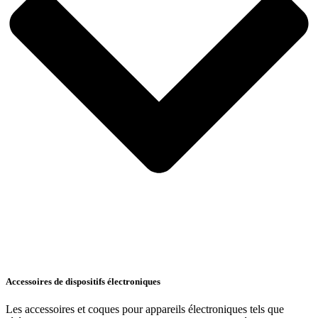
Accessoires de dispositifs électroniques
Les accessoires et coques pour appareils électroniques tels que