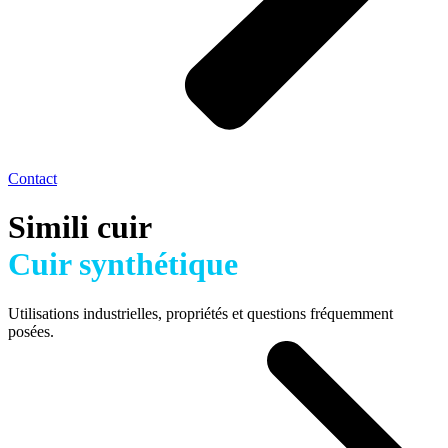
Contact
Simili cuir
Cuir synthétique
Utilisations industrielles, propriétés et questions fréquemment
posées.