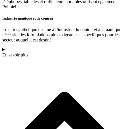
téléphones, tablettes et ordinateurs portables utilisent également
Polipiel.
Industrie nautique et de contrat
Le cuir synthétique destiné à l’industrie du contrat et à la nautique
nécessite des formulations plus exigeantes et spécifiques pour le
secteur auquel il est destiné.
En savoir plus