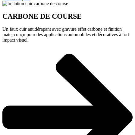
CARBONE DE COURSE
Un faux cuir antidérapant avec gravure effet carbone et finition
mate, conçu pour des applications automobiles et décoratives à fort
impact visuel.