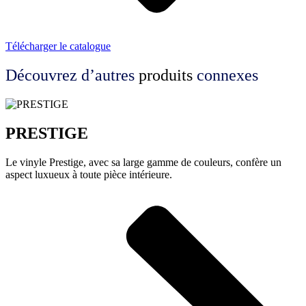
Télécharger le catalogue
Découvrez d’autres
produits
connexes
PRESTIGE
Le vinyle Prestige, avec sa large gamme de couleurs, confère un
aspect luxueux à toute pièce intérieure.