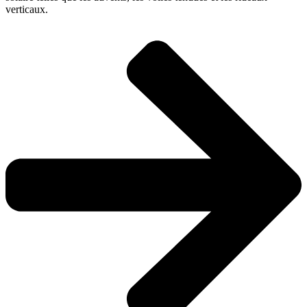
verticaux.