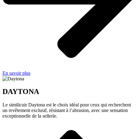
En savoir plus
DAYTONA
Le similicuir Daytona est le choix idéal pour ceux qui recherchent
un revêtement exclusif, résistant à l’abrasion, avec une sensation
exceptionnelle de la sellerie.