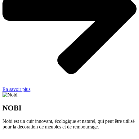
En savoir plus
NOBI
Nobi est un cuir innovant, écologique et naturel, qui peut être utilisé
pour la décoration de meubles et de rembourrage.