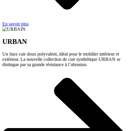
En savoir plus
URBAN
Un faux cuir doux polyvalent, idéal pour le mobilier intérieur et
extérieur. La nouvelle collection de cuir synthétique URBAN se
distingue par sa grande résistance à l’abrasion.