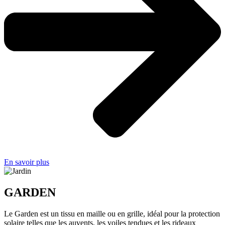
En savoir plus
GARDEN
Le Garden est un tissu en maille ou en grille, idéal pour la protection
solaire telles que les auvents, les voiles tendues et les rideaux