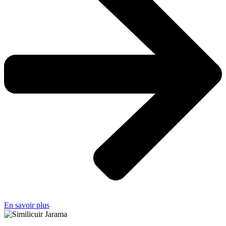
En savoir plus