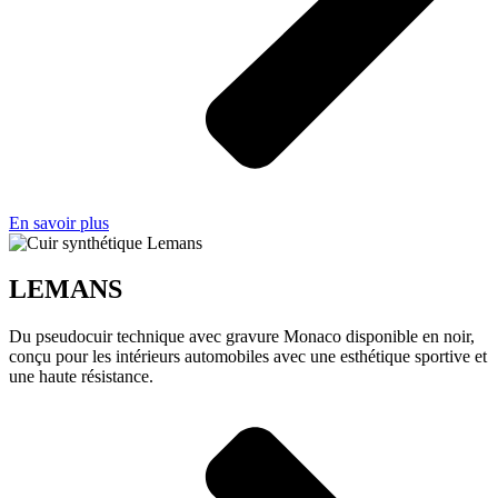
En savoir plus
LEMANS
Du pseudocuir technique avec gravure Monaco disponible en noir,
conçu pour les intérieurs automobiles avec une esthétique sportive et
une haute résistance.