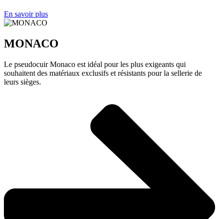
En savoir plus
MONACO
Le pseudocuir Monaco est idéal pour les plus exigeants qui
souhaitent des matériaux exclusifs et résistants pour la sellerie de
leurs sièges.