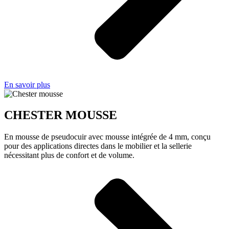
En savoir plus
CHESTER MOUSSE
En mousse de pseudocuir avec mousse intégrée de 4 mm, conçu
pour des applications directes dans le mobilier et la sellerie
nécessitant plus de confort et de volume.