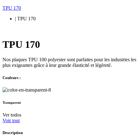
TPU 170
| TPU 170
TPU 170
Nos plaques TPU 100 polyester sont parfaites pour les industries les
plus exigeantes grâce à leur grande élasticité et légèreté.
Couleurs :
Transparent
Ver todos
Voir tout
Description