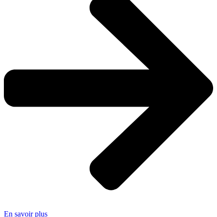
En savoir plus