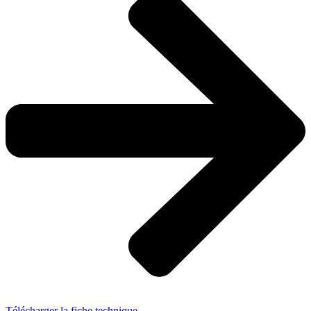
Télécharger la fiche technique