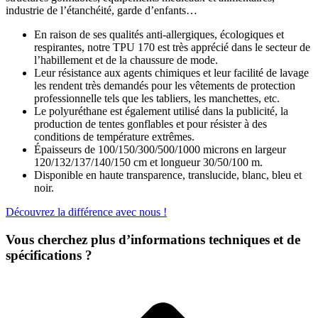
industrie de l’étanchéité, garde d’enfants…
En raison de ses qualités anti-allergiques, écologiques et
respirantes, notre TPU 170 est très apprécié dans le secteur de
l’habillement et de la chaussure de mode.
Leur résistance aux agents chimiques et leur facilité de lavage
les rendent très demandés pour les vêtements de protection
professionnelle tels que les tabliers, les manchettes, etc.
Le polyuréthane est également utilisé dans la publicité, la
production de tentes gonflables et pour résister à des
conditions de température extrêmes.
Épaisseurs de 100/150/300/500/1000 microns en largeur
120/132/137/140/150 cm et longueur 30/50/100 m.
Disponible en haute transparence, translucide, blanc, bleu et
noir.
Découvrez la différence avec nous !
Vous cherchez plus d’informations techniques et de
spécifications ?