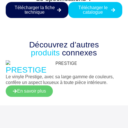
Télécharger la fiche
Télécharger le
technique
catalogue
Découvrez d’autres
produits
connexes
PRESTIGE
Le vinyle Prestige, avec sa large gamme de couleurs,
confère un aspect luxueux à toute pièce intérieure.
En savoir plus