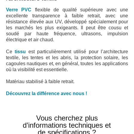
Verre PVC
flexible de qualité supérieure avec une
excellente transparence à faible retrait, avec une
résistance élevée aux UV, développé spécialement pour
les marchés les plus exigeants. Il peut être cousu et
soudé par haute fréquence, ultrasons, impulsion
électrique et air chaud.
Ce
tissu
est particulièrement utilisé pour l’architecture
textile, les tentes et les abris, la protection solaire, les
cagoules nautiques et, en général, toutes les applications
où la visibilité est essentielle.
Matériau stabilisé à faible retrait.
Découvrez la différence avec nous !
Vous cherchez plus
d’informations techniques et
de spécifications ?