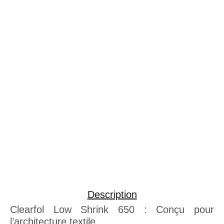
Description
Clearfol Low Shrink 650 : Conçu pour
l’architecture textile