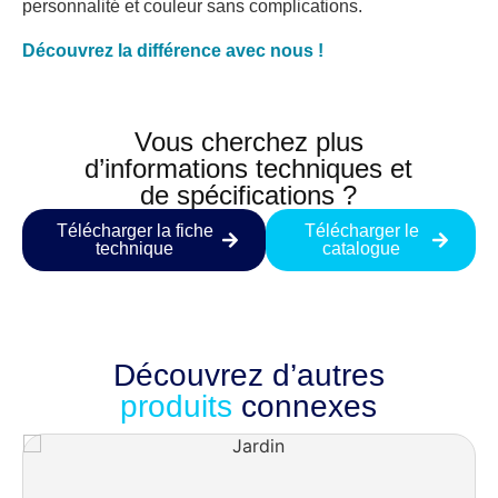
personnalité et couleur sans complications.
Découvrez la différence avec nous !
Vous cherchez plus
d’informations techniques et
de spécifications ?
Télécharger la fiche
Télécharger le
technique
catalogue
Découvrez d’autres
produits
connexes