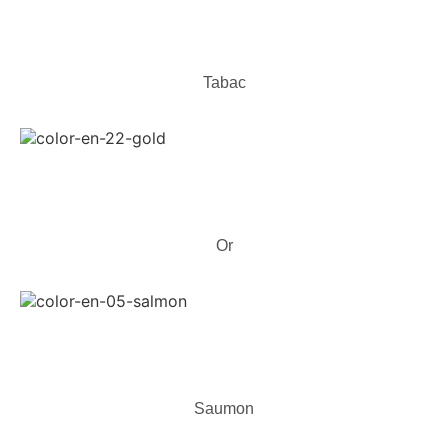
Tabac
Or
Saumon