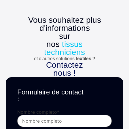
Vous souhaitez plus
d'informations
sur
nos
tissus
techniciens
et d'autres solutions
textiles ?
Contactez
nous !
Formulaire de contact
:
Nombre completo
*