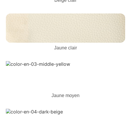
Beige clair
Jaune clair
Jaune moyen