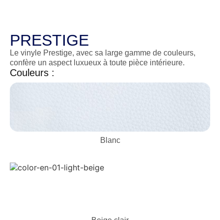
PRESTIGE
Le vinyle Prestige, avec sa large gamme de couleurs,
confère un aspect luxueux à toute pièce intérieure.
Couleurs :
Blanc