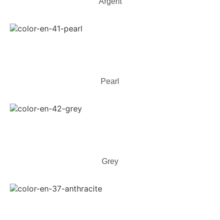
Argent
Pearl
Grey