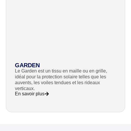
GARDEN
Le Garden est un tissu en maille ou en grille,
idéal pour la protection solaire telles que les
auvents, les voiles tendues et les rideaux
verticaux.
En savoir plus