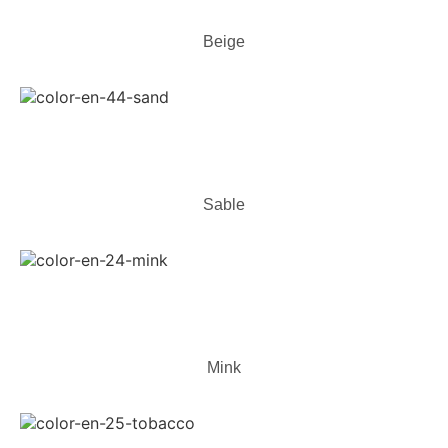
Beige
Sable
Mink