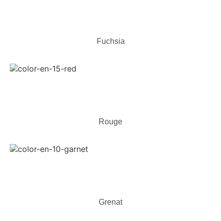
Fuchsia
Rouge
Grenat