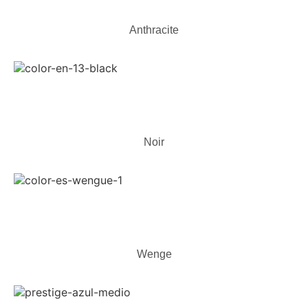
Anthracite
Noir
Wenge