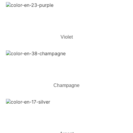
Violet
Champagne