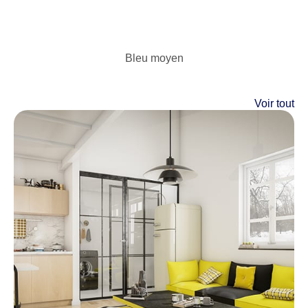
Bleu moyen
Voir tout