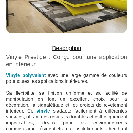
Description
Vinyle Prestige : Conçu pour une application
en intérieur
Vinyle polyvalent
avec une large gamme de couleurs
pour toutes les applications intérieures.
Sa flexibilité, sa finition uniforme et sa facilité de
manipulation en font un excellent choix pour la
décoration, la signalétique et les projets de revêtement
intérieur. Ce
vinyle
s’adapte facilement à différentes
surfaces, offrant des résultats durables et esthétiquement
impeccables, idéaux pour les environnements
commerciaux, résidentiels ou institutionnels cherchant