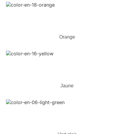
Orange
Jaune