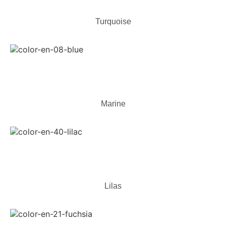
Turquoise
Marine
Lilas