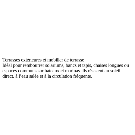
Terrasses extérieures et mobilier de terrasse
Idéal pour rembourrer solariums, bancs et tapis, chaises longues ou
espaces communs sur bateaux et marinas. Ils résistent au soleil
direct, à l’eau salée et à la circulation fréquente.