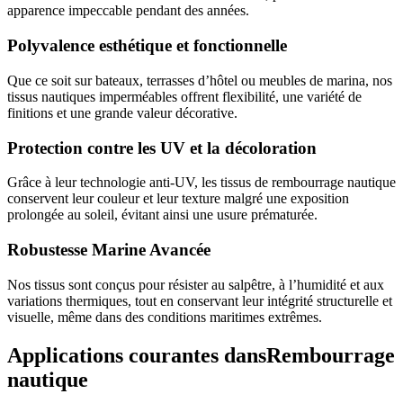
apparence impeccable pendant des années.
Polyvalence esthétique et fonctionnelle
Que ce soit sur bateaux, terrasses d’hôtel ou meubles de marina, nos
tissus nautiques imperméables offrent flexibilité, une variété de
finitions et une grande valeur décorative.
Protection contre les UV et la décoloration
Grâce à leur technologie anti-UV, les tissus de rembourrage nautique
conservent leur couleur et leur texture malgré une exposition
prolongée au soleil, évitant ainsi une usure prématurée.
Robustesse Marine Avancée
Nos tissus sont conçus pour résister au salpêtre, à l’humidité et aux
variations thermiques, tout en conservant leur intégrité structurelle et
visuelle, même dans des conditions maritimes extrêmes.
Applications courantes dans
Rembourrage
nautique