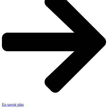
En savoir plus