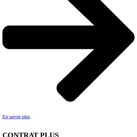
En savoir plus
CONTRAT PLUS