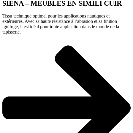
SIENA – MEUBLES EN SIMILI CUIR
Tissu technique optimal pour les applications nautiques et
extérieures. Avec sa haute résistance à l’abrasion et sa finition
ignifuge, il est idéal pour toute application dans le monde de la
tapisserie.