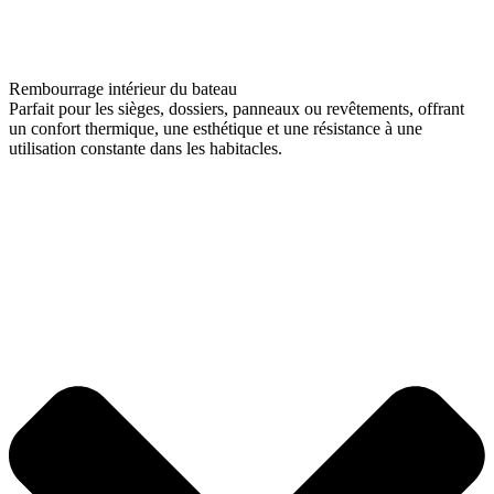
Rembourrage intérieur du bateau
Parfait pour les sièges, dossiers, panneaux ou revêtements, offrant
un confort thermique, une esthétique et une résistance à une
utilisation constante dans les habitacles.