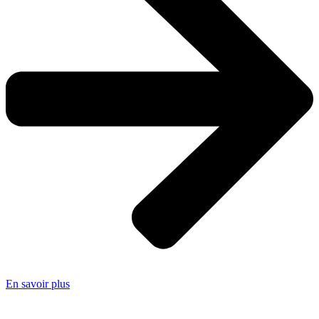
En savoir plus