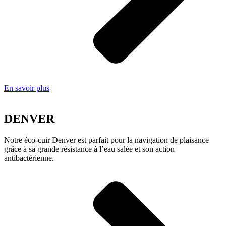
En savoir plus
DENVER
Notre éco-cuir Denver est parfait pour la navigation de plaisance
grâce à sa grande résistance à l’eau salée et son action
antibactérienne.