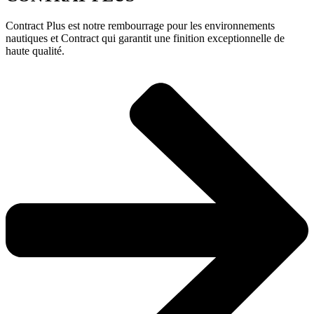
Contract Plus est notre rembourrage pour les environnements
nautiques et Contract qui garantit une finition exceptionnelle de
haute qualité.