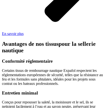
En savoir plus
Avantages de nos tissus
pour la sellerie
nautique
Conformité réglementaire
Certains tissus de rembourrage nautique Expafol respectent les
réglementations européennes de sécurité, telles que la résistance au
feu et les formules sans phtalates, idéales pour les projets sous
contrat ou les bateaux professionnels.
Entretien minimal
Conçus pour repousser la saleté, la moisissure et le sel, ils se
nettoient facilement à l’eau et au savon neutre, préservant leur