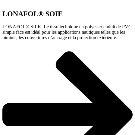
LONAFOL® SOIE
LONAFOL® SILK, Le tissu technique en polyester enduit de PVC
simple face est idéal pour les applications nautiques telles que les
biminis, les couvertures d’ancrage et la protection extérieure.