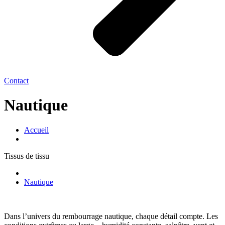
Contact
Nautique
Accueil
Tissus de tissu
Nautique
Dans l’univers du rembourrage nautique, chaque détail compte. Les