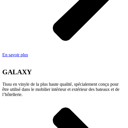
En savoir plus
GALAXY
Tissu en vinyle de la plus haute qualité, spécialement conçu pour
être utilisé dans le mobilier intérieur et extérieur des bateaux et de
l’hôtellerie.