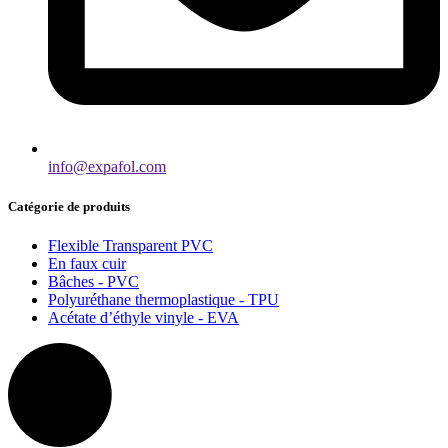
info@expafol.com
Catégorie de produits
Flexible Transparent PVC
En faux cuir
Bâches - PVC
Polyuréthane thermoplastique - TPU
Acétate d’éthyle vinyle - EVA