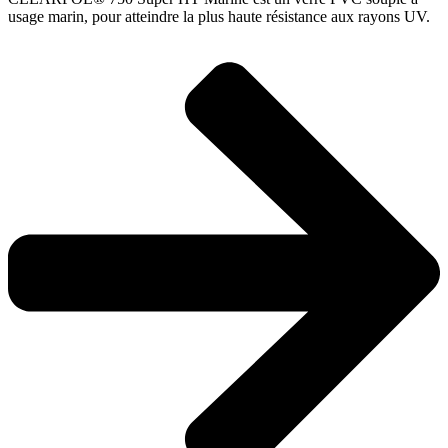
usage marin, pour atteindre la plus haute résistance aux rayons UV.