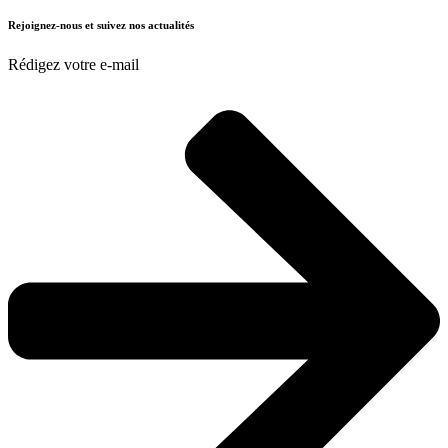
Rejoignez-nous et suivez nos actualités
Rédigez votre e-mail