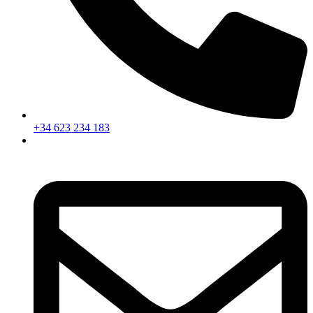
+34 623 234 183