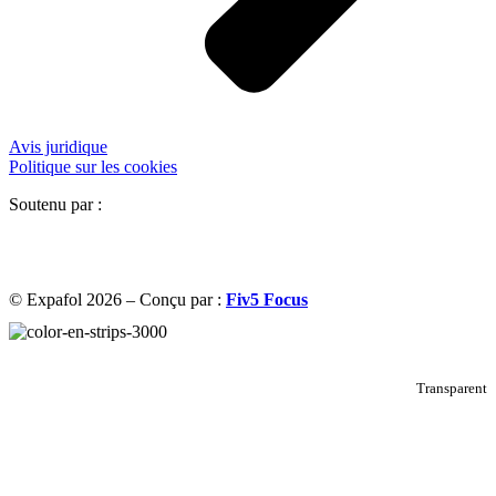
Avis juridique
Politique sur les cookies
Soutenu par :
© Expafol 2026 – Conçu par :
Fiv5 Focus
Transparent