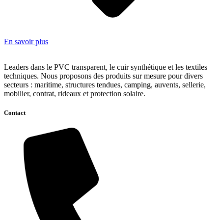
En savoir plus
Leaders dans le PVC transparent, le cuir synthétique et les textiles
techniques. Nous proposons des produits sur mesure pour divers
secteurs : maritime, structures tendues, camping, auvents, sellerie,
mobilier, contrat, rideaux et protection solaire.
Contact