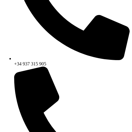
+34 937 315 905