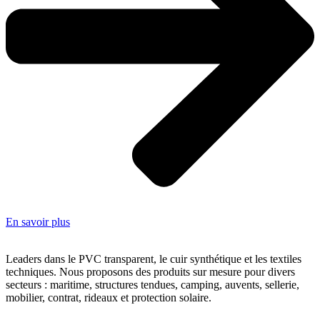
En savoir plus
Leaders dans le PVC transparent, le cuir synthétique et les textiles
techniques. Nous proposons des produits sur mesure pour divers
secteurs : maritime, structures tendues, camping, auvents, sellerie,
mobilier, contrat, rideaux et protection solaire.