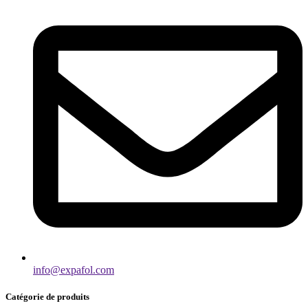
info@expafol.com
Catégorie de produits