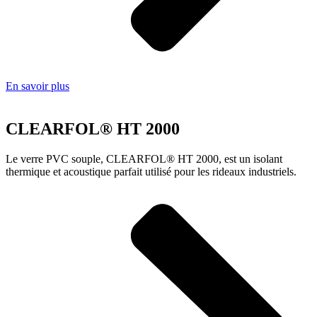
En savoir plus
CLEARFOL® HT 2000
Le verre PVC souple, CLEARFOL® HT 2000, est un isolant
thermique et acoustique parfait utilisé pour les rideaux industriels.