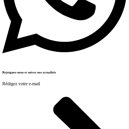
Rejoignez-nous et suivez nos actualités
Rédigez votre e-mail