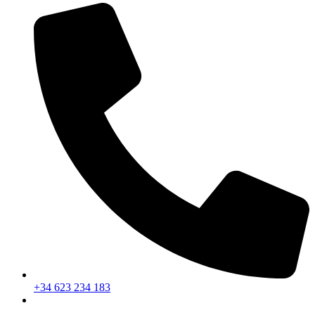
+34 623 234 183