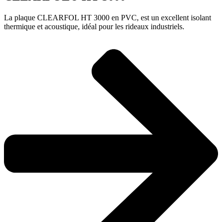
La plaque CLEARFOL HT 3000 en PVC, est un excellent isolant
thermique et acoustique, idéal pour les rideaux industriels.