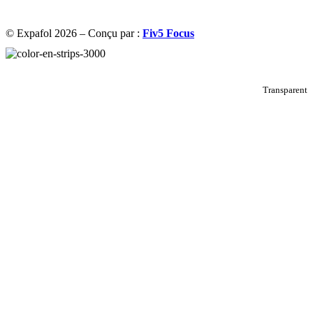
© Expafol 2026 – Conçu par :
Fiv5 Focus
Transparent