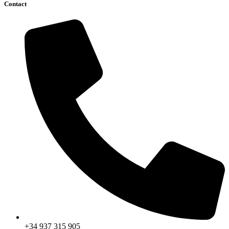
Contact
+34 937 315 905