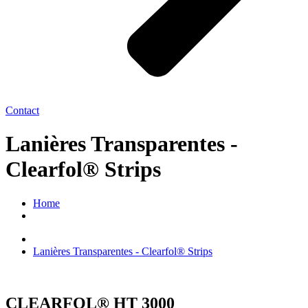
Contact
Lanières Transparentes -
Clearfol® Strips
Home
Lanières Transparentes - Clearfol® Strips
CLEARFOL® HT 3000