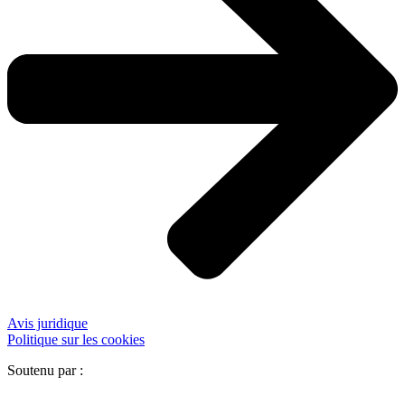
Avis juridique
Politique sur les cookies
Soutenu par :