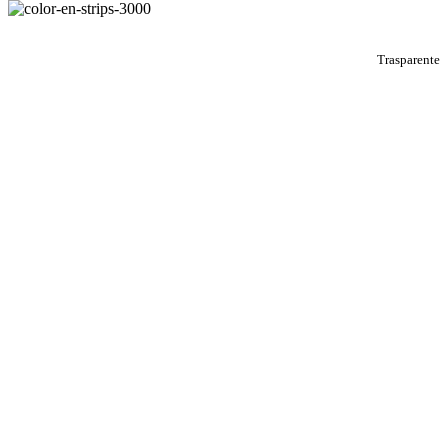
Trasparente