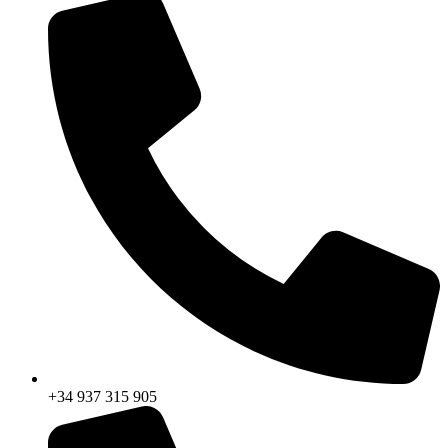
+34 937 315 905