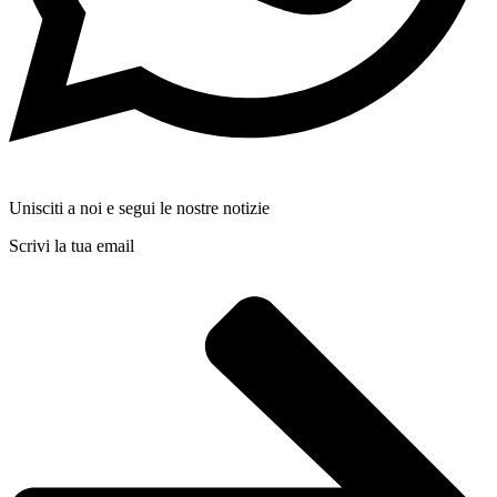
Unisciti a noi e segui le nostre notizie
Scrivi la tua email