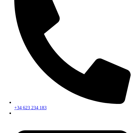
+34 623 234 183