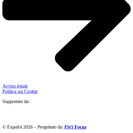
Avviso legale
Politica sui Cookie
Supportato da:
© Expafol 2026 – Progettato da:
Fiv5 Focus