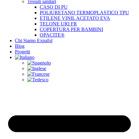
Tessuti sanitari
CASO DI PU
POLIURETANO TERMOPLASTICO TPU
ETILENE VINIL ACETATO EVA
TELONE URI FR
COPERTURA PER BAMBINI
OPACITE®
Chi Siamo Expafol
Blog
Progetti