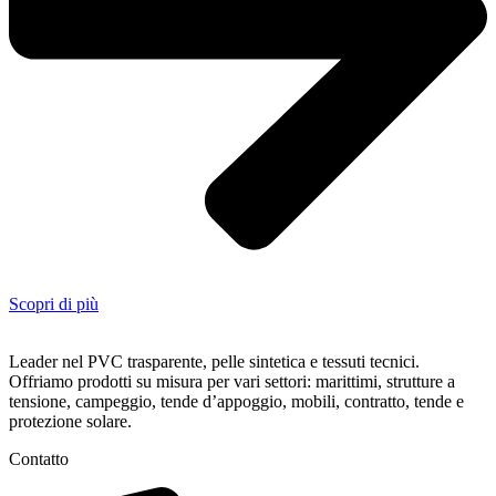
Scopri di più
Leader nel PVC trasparente, pelle sintetica e tessuti tecnici.
Offriamo prodotti su misura per vari settori: marittimi, strutture a
tensione, campeggio, tende d’appoggio, mobili, contratto, tende e
protezione solare.
Contatto