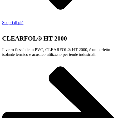
Scopri di più
CLEARFOL® HT 2000
Il vetro flessibile in PVC, CLEARFOL® HT 2000, è un perfetto
isolante termico e acustico utilizzato per tende industriali.