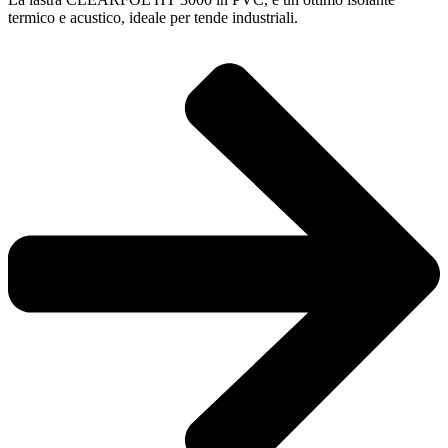
termico e acustico, ideale per tende industriali.