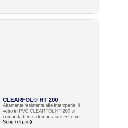
CLEARFOL® HT 200
Altamente resistente alle intemperie, il
vetro in PVC CLEARFOL HT 200 si
comporta bene a temperature estreme.
Scopri di più