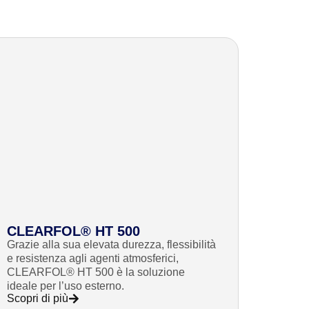
CLEARFOL® HT 500
Grazie alla sua elevata durezza, flessibilità
e resistenza agli agenti atmosferici,
CLEARFOL® HT 500 è la soluzione
ideale per l’uso esterno.
Scopri di più