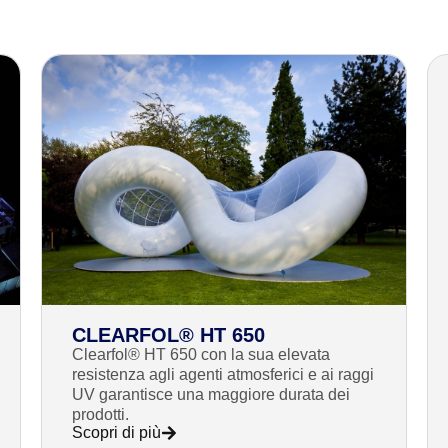
CLEARFOL® HT 650
Clearfol® HT 650 con la sua elevata
resistenza agli agenti atmosferici e ai raggi
UV garantisce una maggiore durata dei
prodotti.
Scopri di più