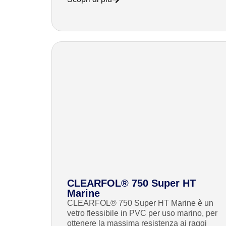
CLEARFOL® 750 Super HT
Marine
CLEARFOL® 750 Super HT Marine è un
vetro flessibile in PVC per uso marino, per
ottenere la massima resistenza ai raggi