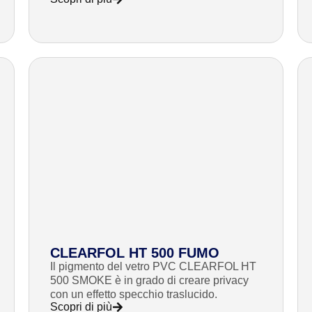
CLEARFOL HT 500 FUMO
Il pigmento del vetro PVC CLEARFOL HT
500 SMOKE è in grado di creare privacy
con un effetto specchio traslucido.
Scopri di più