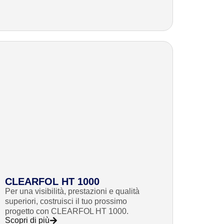
CLEARFOL HT 1000
Per una visibilità, prestazioni e qualità
superiori, costruisci il tuo prossimo
progetto con CLEARFOL HT 1000.
Scopri di più