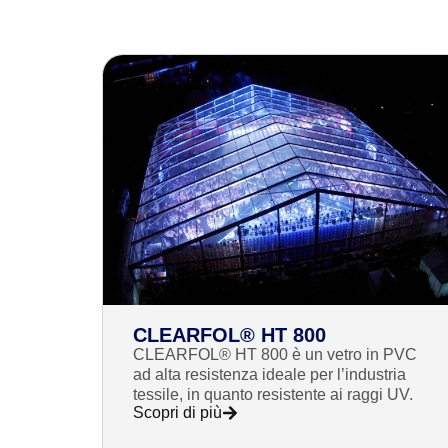
CLEARFOL® HT 800
CLEARFOL® HT 800 è un vetro in PVC
ad alta resistenza ideale per l’industria
tessile, in quanto resistente ai raggi UV.
Scopri di più