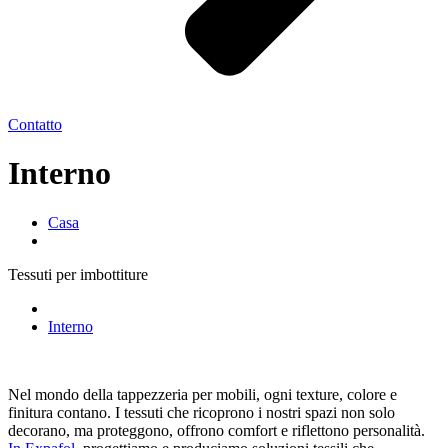
Contatto
Interno
Casa
Tessuti per imbottiture
Interno
Nel mondo della tappezzeria per mobili, ogni texture, colore e
finitura contano. I tessuti che ricoprono i nostri spazi non solo
decorano, ma proteggono, offrono comfort e riflettono personalità.