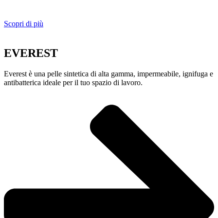
Scopri di più
EVEREST
Everest è una pelle sintetica di alta gamma, impermeabile, ignifuga e
antibatterica ideale per il tuo spazio di lavoro.