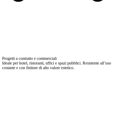
Progetti a contratto e commerciali
Ideale per hotel, ristoranti, uffici e spazi pubblici. Resistente all’uso
costante e con finiture di alto valore estetico.