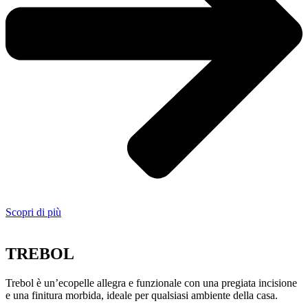
Scopri di più
TREBOL
Trebol è un’ecopelle allegra e funzionale con una pregiata incisione
e una finitura morbida, ideale per qualsiasi ambiente della casa.