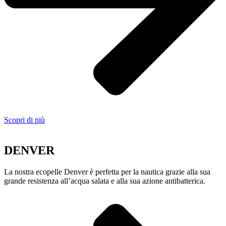
Scopri di più
DENVER
La nostra ecopelle Denver è perfetta per la nautica grazie alla sua
grande resistenza all’acqua salata e alla sua azione antibatterica.