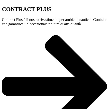
CONTRACT PLUS
Contract Plus è il nostro rivestimento per ambienti nautici e Contract
che garantisce un’eccezionale finitura di alta qualità.