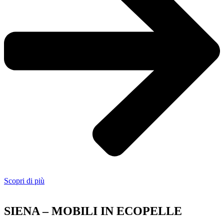
Scopri di più
SIENA – MOBILI IN ECOPELLE