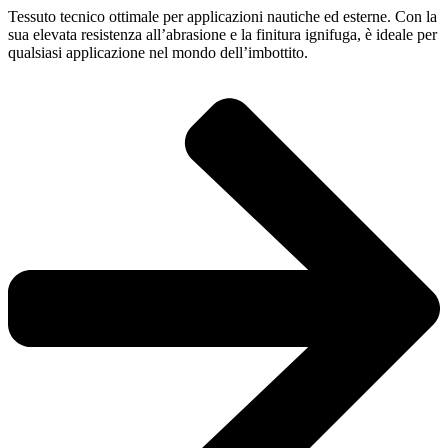
Tessuto tecnico ottimale per applicazioni nautiche ed esterne. Con la
sua elevata resistenza all’abrasione e la finitura ignifuga, è ideale per
qualsiasi applicazione nel mondo dell’imbottito.