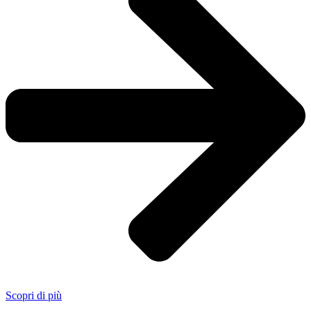
Scopri di più