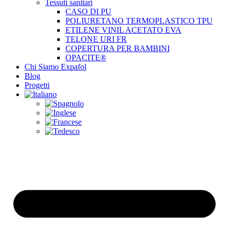
Tessuti sanitari
CASO DI PU
POLIURETANO TERMOPLASTICO TPU
ETILENE VINIL ACETATO EVA
TELONE URI FR
COPERTURA PER BAMBINI
OPACITE®
Chi Siamo Expafol
Blog
Progetti