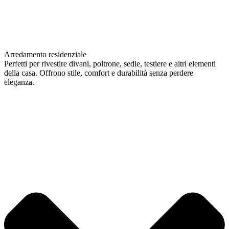
Arredamento residenziale
Perfetti per rivestire divani, poltrone, sedie, testiere e altri elementi
della casa. Offrono stile, comfort e durabilità senza perdere
eleganza.