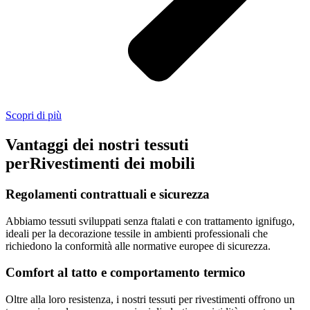
Scopri di più
Vantaggi dei nostri tessuti
per
Rivestimenti dei mobili
Regolamenti contrattuali e sicurezza
Abbiamo tessuti sviluppati senza ftalati e con trattamento ignifugo,
ideali per la decorazione tessile in ambienti professionali che
richiedono la conformità alle normative europee di sicurezza.
Comfort al tatto e comportamento termico
Oltre alla loro resistenza, i nostri tessuti per rivestimenti offrono un