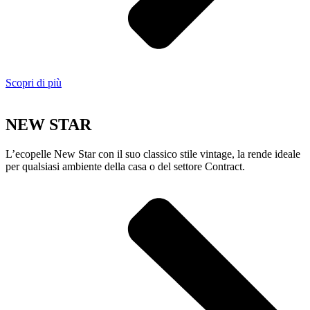
Scopri di più
NEW STAR
L’ecopelle New Star con il suo classico stile vintage, la rende ideale
per qualsiasi ambiente della casa o del settore Contract.