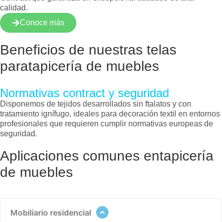
calidad.
Conoce más
Beneficios de nuestras telas
para
tapicería de muebles
Normativas contract y seguridad
Disponemos de tejidos desarrollados sin ftalatos y con
tratamiento ignífugo, ideales para decoración textil en entornos
profesionales que requieren cumplir normativas europeas de
seguridad.
Aplicaciones comunes en
tapicería
de muebles
Mobiliario residencial