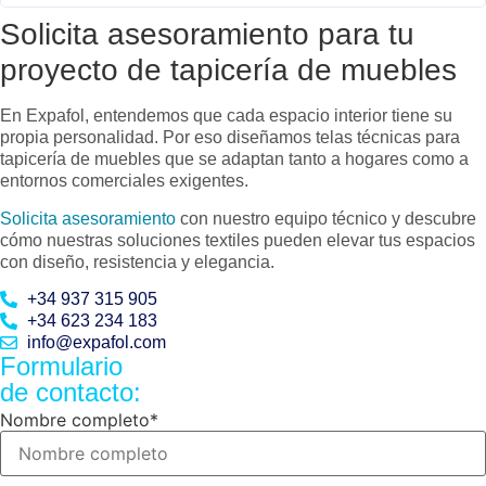
Solicita asesoramiento para tu
proyecto de tapicería de muebles
En Expafol, entendemos que cada espacio interior tiene su
propia personalidad. Por eso diseñamos telas técnicas para
tapicería de muebles que se adaptan tanto a hogares como a
entornos comerciales exigentes.
Solicita asesoramiento
con nuestro equipo técnico y descubre
cómo nuestras soluciones textiles pueden elevar tus espacios
con diseño, resistencia y elegancia.
+34 937 315 905
+34 623 234 183
info@expafol.com
Formulario
de contacto:
Nombre completo
*