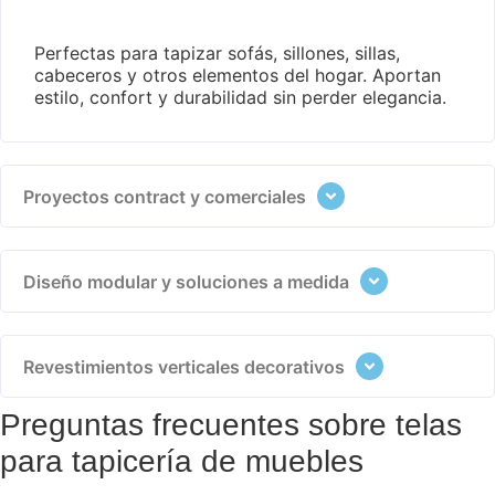
Perfectas para tapizar sofás, sillones, sillas,
cabeceros y otros elementos del hogar. Aportan
estilo, confort y durabilidad sin perder elegancia.
Proyectos contract y comerciales
Diseño modular y soluciones a medida
Revestimientos verticales decorativos
Preguntas frecuentes sobre telas
para tapicería de muebles