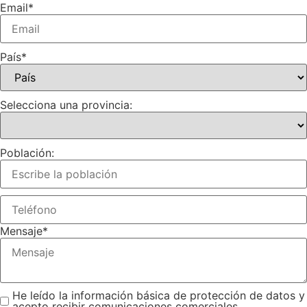
Email
*
País
*
Selecciona una provincia:
Población:
Mensaje
*
He leído la información básica de protección de datos y
acepto recibir comunicaciones comerciales.