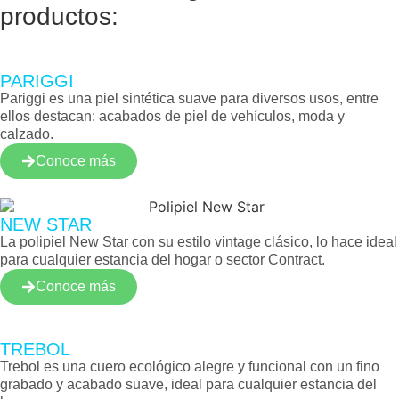
productos:
PARIGGI
Pariggi es una piel sintética suave para diversos usos, entre
ellos destacan: acabados de piel de vehículos, moda y
calzado.
Conoce más
NEW STAR
La polipiel New Star con su estilo vintage clásico, lo hace ideal
para cualquier estancia del hogar o sector Contract.
Conoce más
TREBOL
Trebol es una cuero ecológico alegre y funcional con un fino
grabado y acabado suave, ideal para cualquier estancia del