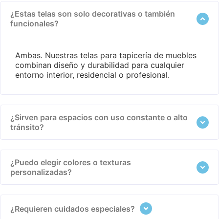
¿Estas telas son solo decorativas o también
funcionales?
Ambas. Nuestras telas para tapicería de muebles
combinan diseño y durabilidad para cualquier
entorno interior, residencial o profesional.
¿Sirven para espacios con uso constante o alto
tránsito?
¿Puedo elegir colores o texturas
personalizadas?
¿Requieren cuidados especiales?