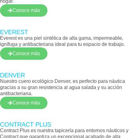
hogar.
Conoce más
EVEREST
Everest es una piel sintética de alta gama, impermeable,
ignífuga y antibacteriana ideal para tu espacio de trabajo.
Conoce más
DENVER
Nuestro cuero ecológico Denver, es perfecto para náutica
gracias a su gran resistencia al agua salada y su acción
antibacteriana.
Conoce más
CONTRACT PLUS
Contract Plus es nuestra tapicería para entornos náuticos y
Contract que garantiza un excepcional acabado de alta