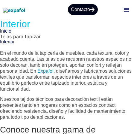
Contacto
Interior
Inicio
Telas para tapizar
Interior
En el mundo de la tapicería de muebles, cada textura, color y
acabado cuenta. Las telas que recubren nuestros espacios no
solo decoran, también protegen, aportan confort y reflejan
personalidad. En
Expafol
, diseñamos y fabricamos soluciones
textiles que transforman espacios interiores a través de un
equilibrio perfecto entre tapizado interior, estética y
funcionalidad.
Nuestros tejidos técnicos para decoración textil están
presentes tanto en hogares como en espacios contract,
ofreciendo resistencia, diseño y facilidad de mantenimiento
para todo tipo de aplicaciones.
Conoce nuestra gama de