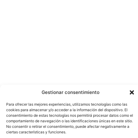
Gestionar consentimiento
Para ofrecer las mejores experiencias, utilizamos tecnologías como las
cookies para almacenar y/o acceder a la información del dispositivo. El
consentimiento de estas tecnologías nos permitirá procesar datos como el
comportamiento de navegación o las identificaciones únicas en este sitio.
No consentir o retirar el consentimiento, puede afectar negativamente a
ciertas características y funciones.