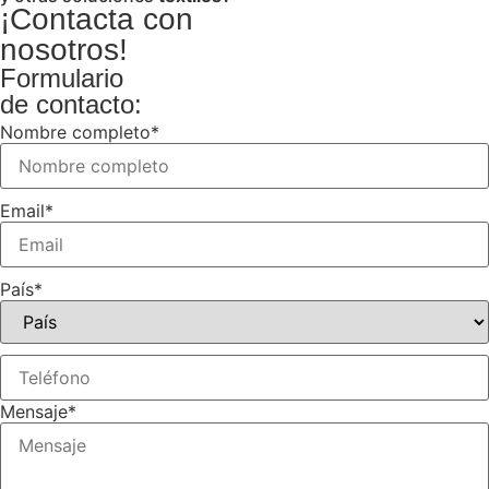
¡Contacta con
nosotros!
Formulario
de contacto:
Nombre completo
*
Email
*
País
*
Mensaje
*