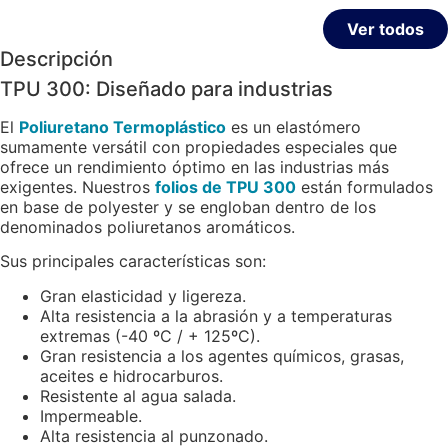
Ver todos
Descripción
TPU 300: Diseñado para industrias
El
Poliuretano Termoplástico
es un elastómero
sumamente versátil con propiedades especiales que
ofrece un rendimiento óptimo en las industrias más
exigentes. Nuestros
folios de TPU 300
están formulados
en base de polyester y se engloban dentro de los
denominados poliuretanos aromáticos.
Sus principales características son:
Gran elasticidad y ligereza.
Alta resistencia a la abrasión y a temperaturas
extremas (-40 ºC / + 125ºC).
Gran resistencia a los agentes químicos, grasas,
aceites e hidrocarburos.
Resistente al agua salada.
Impermeable.
Alta resistencia al punzonado.