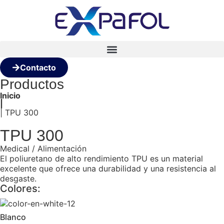
Contacto
Productos
Inicio
|
| TPU 300
TPU 300
Medical / Alimentación
El poliuretano de alto rendimiento TPU es un material
excelente que ofrece una durabilidad y una resistencia al
desgaste.
Colores:
Blanco