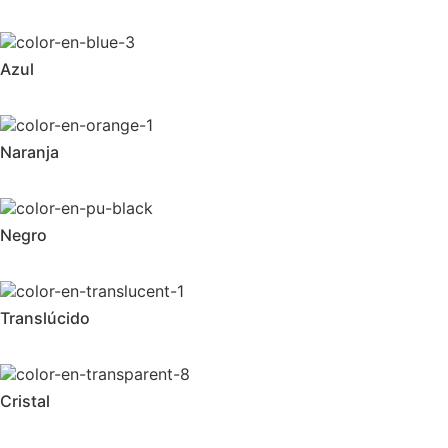
Azul
Naranja
Negro
Translúcido
Cristal