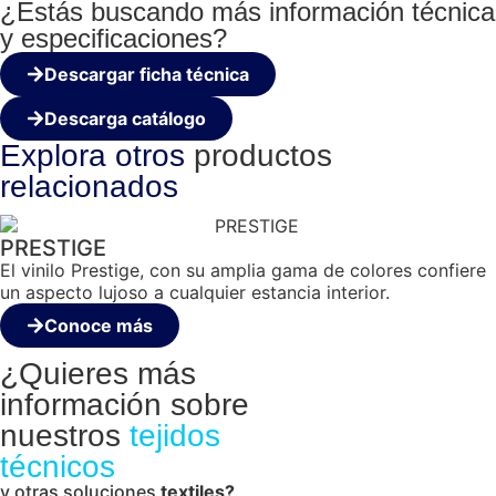
¿Estás buscando más información técnica
y especificaciones?
Descargar ficha técnica
Descarga catálogo
Explora otros
productos
relacionados
PRESTIGE
El vinilo Prestige, con su amplia gama de colores confiere
un aspecto lujoso a cualquier estancia interior.
Conoce más
¿Quieres más
información sobre
nuestros
tejidos
técnicos
y otras soluciones
textiles?