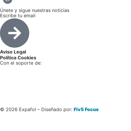
Únete y sigue nuestras noticias
Escribe tu email
Aviso Legal
Política Cookies
Con el soporte de:
© 2026 Expafol – Diseñado por:
Fiv5 Focus