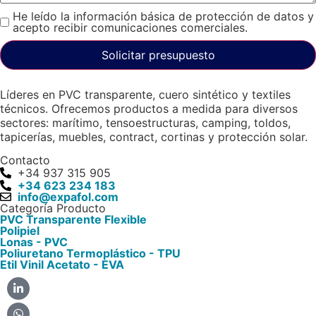
He leído la información básica de protección de datos y
acepto recibir comunicaciones comerciales.
Solicitar presupuesto
Líderes en PVC transparente, cuero sintético y textiles
técnicos. Ofrecemos productos a medida para diversos
sectores: marítimo, tensoestructuras, camping, toldos,
tapicerías, muebles, contract, cortinas y protección solar.
Contacto
+34 937 315 905
+34 623 234 183
info@expafol.com
Categoría Producto
PVC Transparente Flexible​
Polipiel​
Lonas - PVC​
Poliuretano Termoplástico - TPU​
Etil Vinil Acetato - EVA​