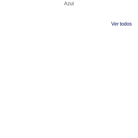
Azul
Ver todos