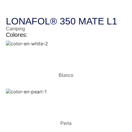
LONAFOL® 350 MATE L1
Camping
Colores:
Blanco
Perla