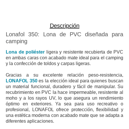
Descripción
Lonafol 350: Lona de PVC diseñada para
camping
Lona de poliéster
ligera y resistente recubierta de PVC
en ambas caras con acabado mate ideal para el camping
y la confección de toldos y carpas ligeras.
Gracias a su excelente relación peso-resistencia,
LONAFOL 350
es la elección ideal para quienes buscan
un material funcional, duradero y fácil de manipular. Su
recubrimiento en PVC la hace impermeable, resistente al
moho y a los rayos UV, lo que asegura un rendimiento
óptimo en exteriores. Ya sea para uso recreativo o
profesional,
LONAFOL
ofrece protección, flexibilidad y
una estética moderna con acabado mate que se adapta a
diferentes aplicaciones.