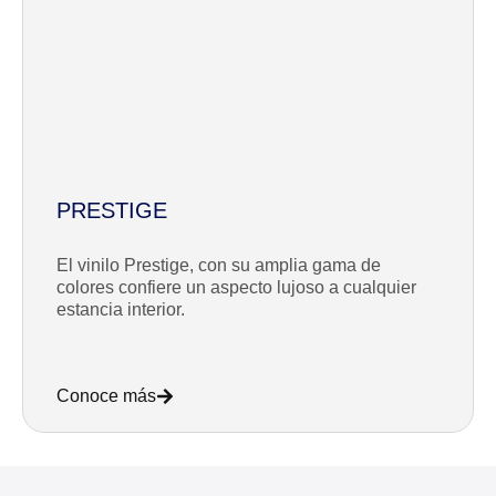
PRESTIGE
El vinilo Prestige, con su amplia gama de
colores confiere un aspecto lujoso a cualquier
estancia interior.
Conoce más