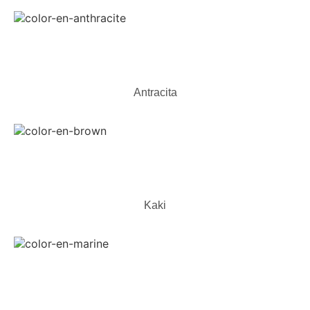
Antracita
Kaki