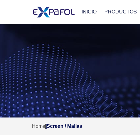
INICIO
PRODUCTOS
Home
Screen / Mallas