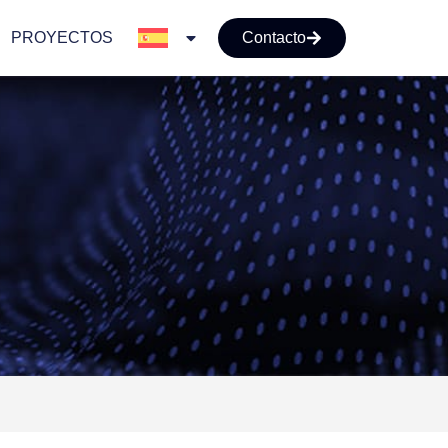
PROYECTOS
Contacto