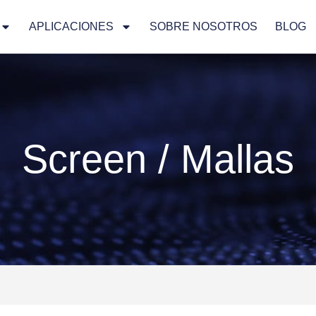
APLICACIONES
SOBRE NOSOTROS
BLOG
Screen / Mallas