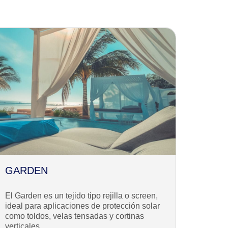
GARDEN
El Garden es un tejido tipo rejilla o screen,
ideal para aplicaciones de protección solar
como toldos, velas tensadas y cortinas
verticales.