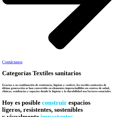
Contáctanos
Categorías Textiles sanitarios
Gracias a su combinación de resistencia, higiene y confort, los textiles sanitarios de
última generación se han convertido en elementos imprescindibles en centros de salud,
clínicas, residencias y espacios donde la higiene y la durabilidad son factores esenciales.
Hoy es posible
construir
espacios
ligeros, resistentes, sostenibles
y visualmente
impactantes.