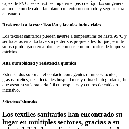
capas de PVC, estos textiles impiden el paso de líquidos sin generar
acumulación de calor, facilitando un entorno cómodo y seguro para
el usuario.
Resistencia a la esterilización y lavados industriales
Los textiles sanitarios pueden lavarse a temperaturas de hasta 95°C y
ser tratados en autoclave sin perder sus propiedades, lo que permite
su uso prolongado en ambientes clínicos con protocolos de limpieza
estrictos.
Alta durabilidad y resistencia química
Estos tejidos soportan el contacto con agentes químicos, ácidos,
grasas, aceites, desinfectantes hospitalarios y orina sin degradarse, lo
que asegura su larga vida útil en hospitales y centros de cuidado
intensivo.
Aplicaciones Industriales
Los textiles sanitarios han encontrado su
lugar en múltiples sectores,
gracias a su