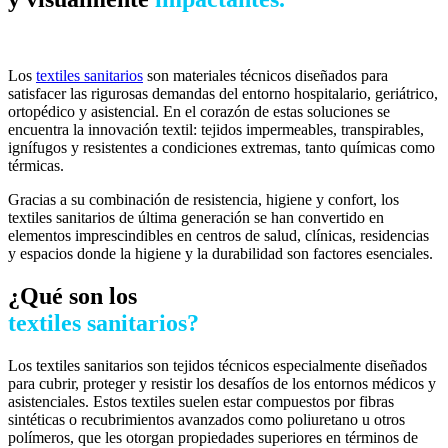
Los
textiles sanitarios
son materiales técnicos diseñados para
satisfacer las rigurosas demandas del entorno hospitalario, geriátrico,
ortopédico y asistencial. En el corazón de estas soluciones se
encuentra la innovación textil: tejidos impermeables, transpirables,
ignífugos y resistentes a condiciones extremas, tanto químicas como
térmicas.
Gracias a su combinación de resistencia, higiene y confort, los
textiles sanitarios de última generación se han convertido en
elementos imprescindibles en centros de salud, clínicas, residencias
y espacios donde la higiene y la durabilidad son factores esenciales.
¿Qué son los
textiles sanitarios?
Los textiles sanitarios son tejidos técnicos especialmente diseñados
para cubrir, proteger y resistir los desafíos de los entornos médicos y
asistenciales. Estos textiles suelen estar compuestos por fibras
sintéticas o recubrimientos avanzados como poliuretano u otros
polímeros, que les otorgan propiedades superiores en términos de