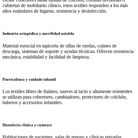
cubiertas de mobiliario clínico, estos textiles responden a los más
altos estándares de higiene, resistencia y desinfección.
Industria ortopédica y movilidad asistida
Material esencial en tapicería de sillas de ruedas, cojines de
descarga, sistemas de soporte y ayudas técnicas. Ofrecen resistencia
mecánica, estabilidad y facilidad de limpieza.
Puericultura y cuidado infantil
Los textiles libres de ftalatos, suaves al tacto y altamente resistentes
se utilizan para cobertores, cambiadores, protectores de colchón,
baberos y accesorios infantiles.
Hostelería clínica y contract
Habitaciones de pacientes, salas de reposo y clínicas privadas