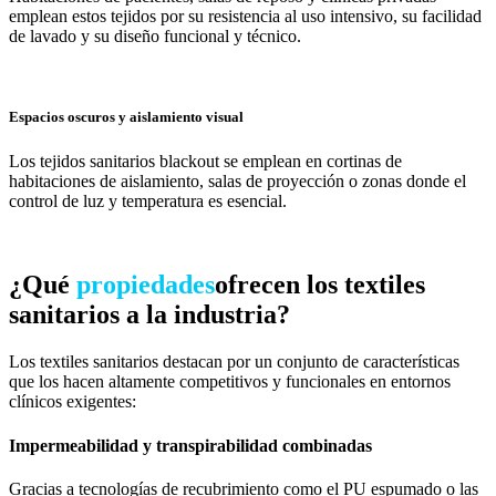
emplean estos tejidos por su resistencia al uso intensivo, su facilidad
de lavado y su diseño funcional y técnico.
Espacios oscuros y aislamiento visual
Los tejidos sanitarios blackout se emplean en cortinas de
habitaciones de aislamiento, salas de proyección o zonas donde el
control de luz y temperatura es esencial.
¿Qué
propiedades
ofrecen los textiles
sanitarios a la industria?
Los textiles sanitarios destacan por un conjunto de características
que los hacen altamente competitivos y funcionales en entornos
clínicos exigentes:
Impermeabilidad y transpirabilidad combinadas
Gracias a tecnologías de recubrimiento como el PU espumado o las