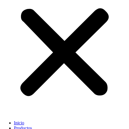
Inicio
Productos