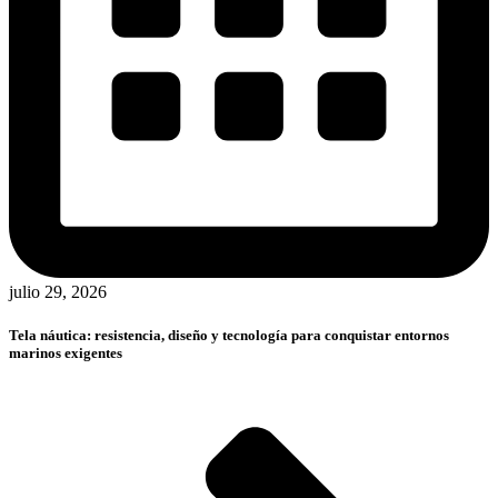
julio 29, 2026
Tela náutica: resistencia, diseño y tecnología para conquistar entornos
marinos exigentes