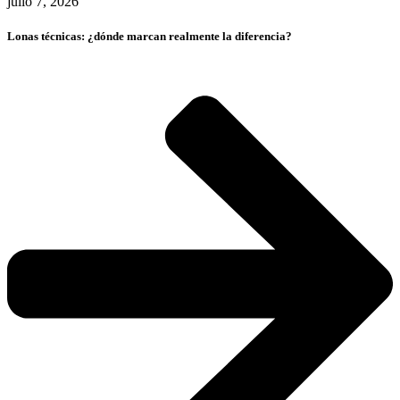
julio 7, 2026
Lonas técnicas: ¿dónde marcan realmente la diferencia?