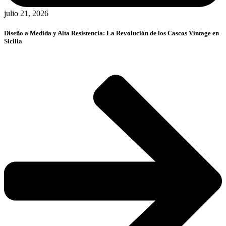
julio 21, 2026
Diseño a Medida y Alta Resistencia: La Revolución de los Cascos Vintage en
Sicilia