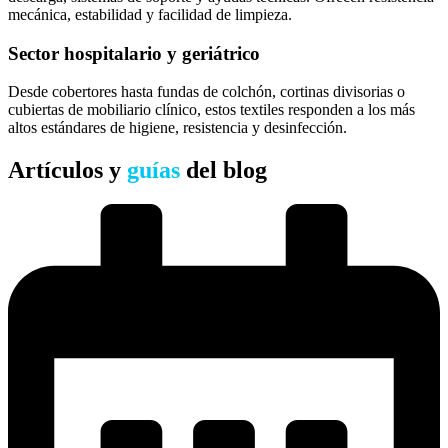
mecánica, estabilidad y facilidad de limpieza.
Sector hospitalario y geriátrico
Desde cobertores hasta fundas de colchón, cortinas divisorias o
cubiertas de mobiliario clínico, estos textiles responden a los más
altos estándares de higiene, resistencia y desinfección.
Artículos y
guías
del blog