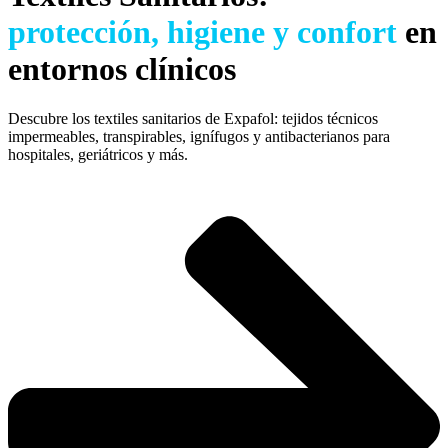
protección, higiene y confort
en
entornos clínicos
Descubre los textiles sanitarios de Expafol: tejidos técnicos
impermeables, transpirables, ignífugos y antibacterianos para
hospitales, geriátricos y más.