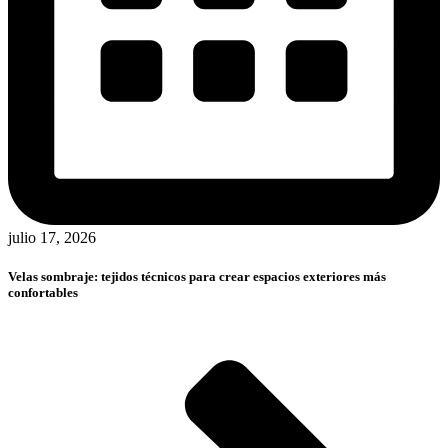
julio 17, 2026
Velas sombraje: tejidos técnicos para crear espacios exteriores más
confortables