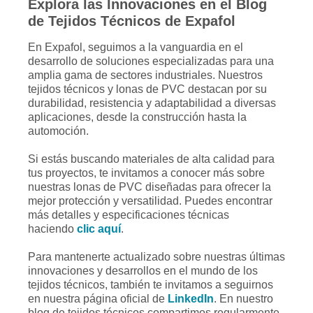
Explora las Innovaciones en el Blog
de Tejidos Técnicos de Expafol
En Expafol, seguimos a la vanguardia en el
desarrollo de soluciones especializadas para una
amplia gama de sectores industriales. Nuestros
tejidos técnicos
y lonas de PVC destacan por su
durabilidad, resistencia y adaptabilidad a diversas
aplicaciones, desde la construcción hasta la
automoción.
Si estás buscando materiales de alta calidad para
tus proyectos, te invitamos a conocer más sobre
nuestras
lonas de PVC
diseñadas para ofrecer la
mejor protección y versatilidad. Puedes encontrar
más detalles y especificaciones técnicas
haciendo
clic aquí
.
Para mantenerte actualizado sobre nuestras últimas
innovaciones y desarrollos en el mundo de los
tejidos técnicos, también te invitamos a seguirnos
en nuestra página oficial de
LinkedIn
. En nuestro
blog de tejidos técnicos compartimos regularmente