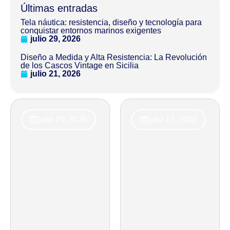
Últimas entradas
Tela náutica: resistencia, diseño y tecnología para
conquistar entornos marinos exigentes
julio 29, 2026
Diseño a Medida y Alta Resistencia: La Revolución
de los Cascos Vintage en Sicilia
julio 21, 2026
julio 29, 2026
julio 17, 2026