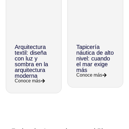
Arquitectura
Tapicería
textil: diseña
náutica de alto
con luz y
nivel: cuando
sombra en la
el mar exige
arquitectura
más
moderna
Conoce más
Conoce más