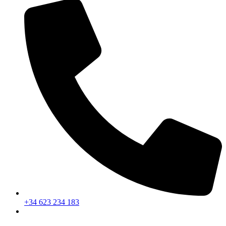
+34 623 234 183