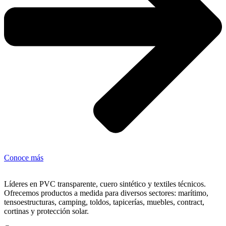
Conoce más
Líderes en PVC transparente, cuero sintético y textiles técnicos.
Ofrecemos productos a medida para diversos sectores: marítimo,
tensoestructuras, camping, toldos, tapicerías, muebles, contract,
cortinas y protección solar.