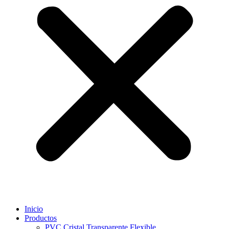
Inicio
Productos
PVC Cristal Transparente Flexible