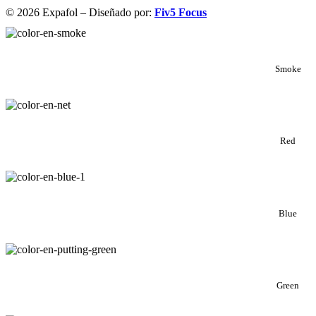
© 2026 Expafol – Diseñado por:
Fiv5 Focus
Smoke
Red
Blue
Green