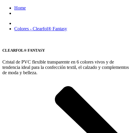
Home
Colores - Clearfol® Fantasy
CLEARFOL® FANTASY
Cristal de PVC flexible transparente en 6 colores vivos y de
tendencia ideal para la confección textil, el calzado y complementos
de moda y belleza.