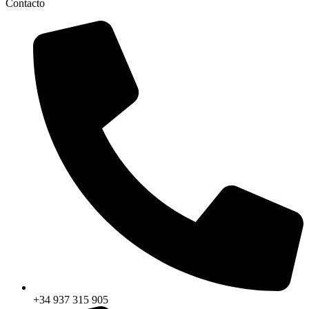
Contacto
+34 937 315 905