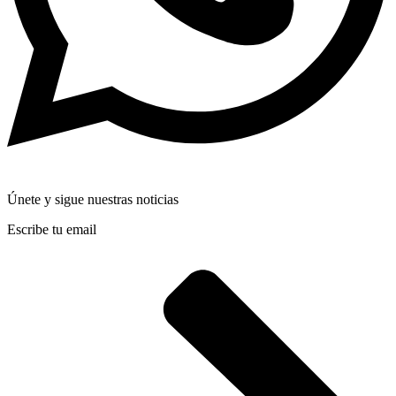
Únete y sigue nuestras noticias
Escribe tu email