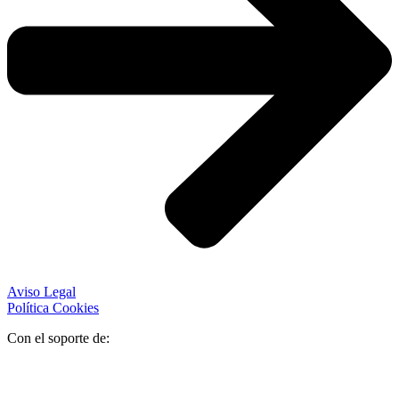
Aviso Legal
Política Cookies
Con el soporte de: