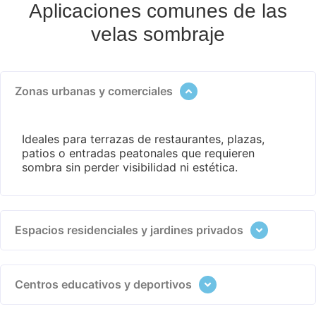
Aplicaciones comunes de las
velas sombraje
Zonas urbanas y comerciales
Ideales para terrazas de restaurantes, plazas,
patios o entradas peatonales que requieren
sombra sin perder visibilidad ni estética.
Espacios residenciales y jardines privados
Centros educativos y deportivos