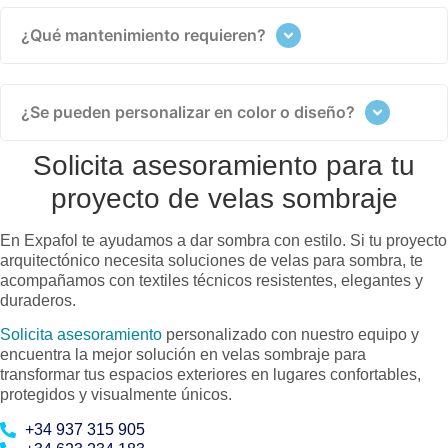
¿Qué mantenimiento requieren?
¿Se pueden personalizar en color o diseño?
Solicita asesoramiento para tu
proyecto de velas sombraje
En Expafol te ayudamos a dar sombra con estilo. Si tu proyecto
arquitectónico necesita soluciones de velas para sombra, te
acompañamos con textiles técnicos resistentes, elegantes y
duraderos.
Solicita asesoramiento
personalizado con nuestro equipo y
encuentra la mejor solución en velas sombraje para
transformar tus espacios exteriores en lugares confortables,
protegidos y visualmente únicos.
+34 937 315 905