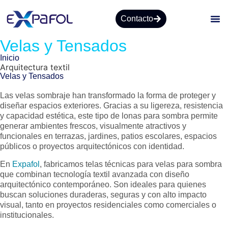
Contacto
Velas y Tensados
Inicio
Arquitectura textil
Velas y Tensados
Las velas sombraje han transformado la forma de proteger y
diseñar espacios exteriores. Gracias a su ligereza, resistencia
y capacidad estética, este tipo de lonas para sombra permite
generar ambientes frescos, visualmente atractivos y
funcionales en terrazas, jardines, patios escolares, espacios
públicos o proyectos arquitectónicos con identidad.
En
Expafol
, fabricamos telas técnicas para velas para sombra
que combinan tecnología textil avanzada con diseño
arquitectónico contemporáneo. Son ideales para quienes
buscan soluciones duraderas, seguras y con alto impacto
visual, tanto en proyectos residenciales como comerciales o
institucionales.