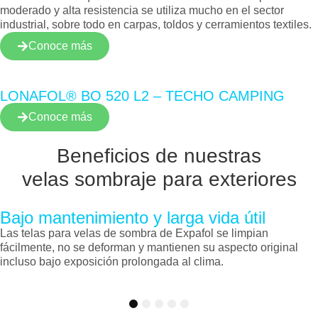
moderado y alta resistencia se utiliza mucho en el sector
industrial, sobre todo en carpas, toldos y cerramientos textiles.
Conoce más
LONAFOL® BO 520 L2 – TECHO CAMPING
Conoce más
Beneficios de nuestras
velas sombraje para exteriores
Bajo mantenimiento y larga vida útil
Las telas para velas de sombra de Expafol se limpian
fácilmente, no se deforman y mantienen su aspecto original
incluso bajo exposición prolongada al clima.
1
2
3
4
5