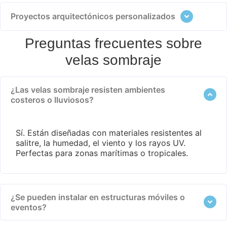
Proyectos arquitectónicos personalizados
Preguntas frecuentes sobre
velas sombraje
¿Las velas sombraje resisten ambientes
costeros o lluviosos?
Sí. Están diseñadas con materiales resistentes al
salitre, la humedad, el viento y los rayos UV.
Perfectas para zonas marítimas o tropicales.
¿Se pueden instalar en estructuras móviles o
eventos?