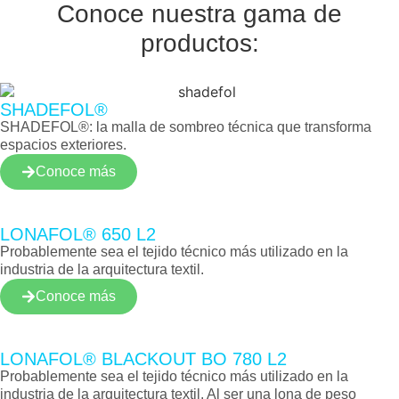
Conoce nuestra gama de
productos:
SHADEFOL®
SHADEFOL®: la malla de sombreo técnica que transforma
espacios exteriores.
Conoce más
LONAFOL® 650 L2
Probablemente sea el tejido técnico más utilizado en la
industria de la arquitectura textil.
Conoce más
LONAFOL® BLACKOUT BO 780 L2
Probablemente sea el tejido técnico más utilizado en la
industria de la arquitectura textil. Al ser una lona de peso