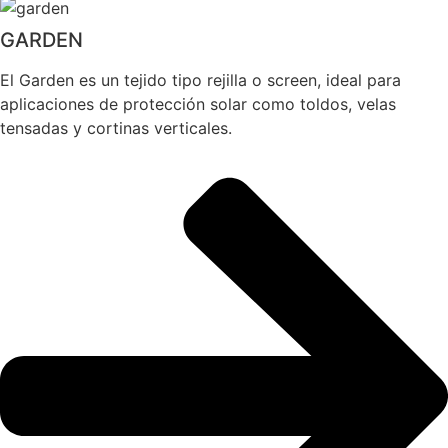
GARDEN
El Garden es un tejido tipo rejilla o screen, ideal para
aplicaciones de protección solar como toldos, velas
tensadas y cortinas verticales.