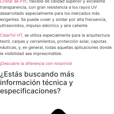
Cristal de PVC
flexible de calidad superior y excelente
transparencia, con gran resistencia a los rayos UV
desarrollado especialmente para los mercados más
exigentes. Se puede coser y soldar por alta frecuencia,
ultrasonidos, impulso eléctrico y aire caliente.
Clearfol HT
, se utiliza especialmente para la arquitectura
textil, carpas y cerramientos, protección solar, capotas
náuticas, y, en general, todas aquellas aplicaciones donde
la visibilidad sea imprescindible.
¡Descubre la diferencia con nosotros!
¿Estás buscando más
información técnica y
especificaciones?