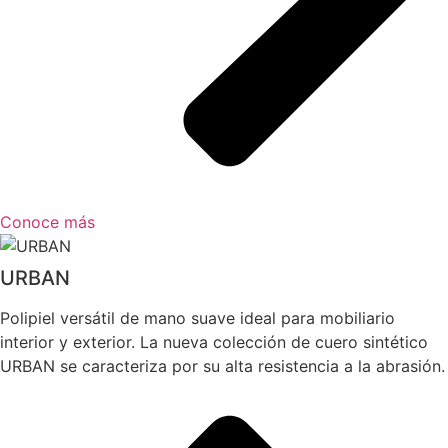
Conoce más
URBAN
Polipiel versátil de mano suave ideal para mobiliario
interior y exterior. La nueva colección de cuero sintético
URBAN se caracteriza por su alta resistencia a la abrasión.