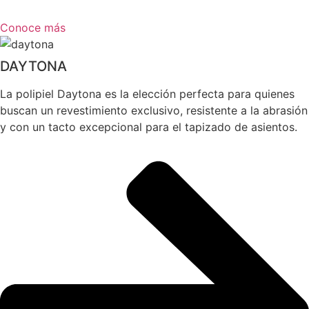
Conoce más
DAYTONA
La polipiel Daytona es la elección perfecta para quienes
buscan un revestimiento exclusivo, resistente a la abrasión
y con un tacto excepcional para el tapizado de asientos.