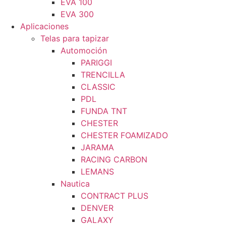
EVA 100
EVA 300
Aplicaciones
Telas para tapizar
Automoción
PARIGGI
TRENCILLA
CLASSIC
PDL
FUNDA TNT
CHESTER
CHESTER FOAMIZADO
JARAMA
RACING CARBON
LEMANS
Nautica
CONTRACT PLUS
DENVER
GALAXY