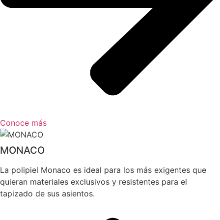
Conoce más
MONACO
La polipiel Monaco es ideal para los más exigentes que
quieran materiales exclusivos y resistentes para el
tapizado de sus asientos.