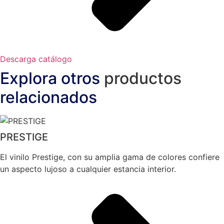
Descarga catálogo
Explora otros
productos
relacionados
PRESTIGE
El vinilo Prestige, con su amplia gama de colores confiere
un aspecto lujoso a cualquier estancia interior.