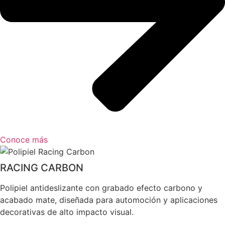
Conoce más
RACING CARBON
Polipiel antideslizante con grabado efecto carbono y
acabado mate, diseñada para automoción y aplicaciones
decorativas de alto impacto visual.