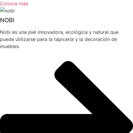
Conoce más
NOBI
Nobi es una piel innovadora, ecológica y natural que
puede utilizarse para la tapicería y la decoración de
muebles.