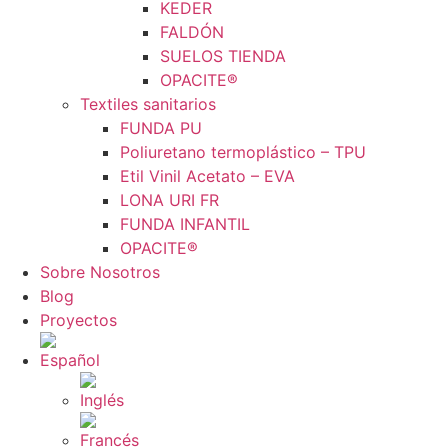
KEDER
FALDÓN
SUELOS TIENDA
OPACITE®
Textiles sanitarios
FUNDA PU
Poliuretano termoplástico – TPU
Etil Vinil Acetato – EVA
LONA URI FR
FUNDA INFANTIL
OPACITE®
Sobre Nosotros
Blog
Proyectos