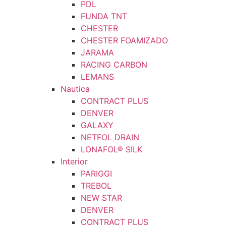
PDL
FUNDA TNT
CHESTER
CHESTER FOAMIZADO
JARAMA
RACING CARBON
LEMANS
Nautica
CONTRACT PLUS
DENVER
GALAXY
NETFOL DRAIN
LONAFOL® SILK
Interior
PARIGGI
TREBOL
NEW STAR
DENVER
CONTRACT PLUS