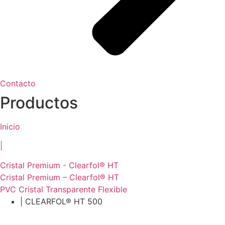
Contacto
Productos
Inicio
|
Cristal Premium - Clearfol® HT
Cristal Premium – Clearfol® HT
PVC Cristal Transparente Flexible
| CLEARFOL® HT 500