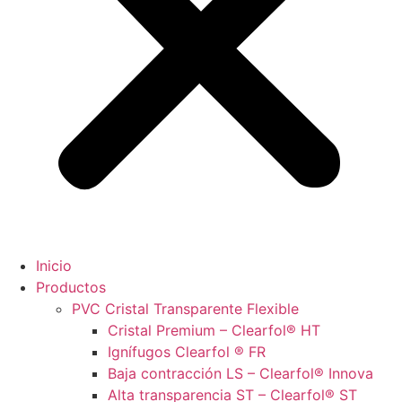
Inicio
Productos
PVC Cristal Transparente Flexible
Cristal Premium – Clearfol® HT
Ignífugos Clearfol ® FR
Baja contracción LS – Clearfol® Innova
Alta transparencia ST – Clearfol® ST