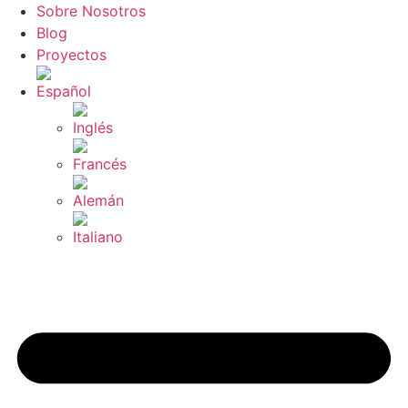
Sobre Nosotros
Blog
Proyectos