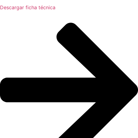
Descargar ficha técnica