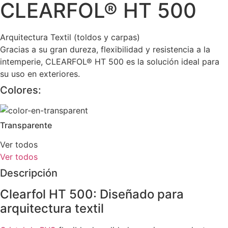
CLEARFOL® HT 500
Arquitectura Textil (toldos y carpas)
Gracias a su gran dureza, flexibilidad y resistencia a la
intemperie, CLEARFOL® HT 500 es la solución ideal para
su uso en exteriores.
Colores:
Transparente
Ver todos
Ver todos
Descripción
Clearfol HT 500: Diseñado para
arquitectura textil