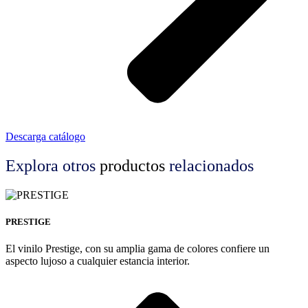
Descarga catálogo
Explora otros
productos
relacionados
PRESTIGE
El vinilo Prestige, con su amplia gama de colores confiere un
aspecto lujoso a cualquier estancia interior.