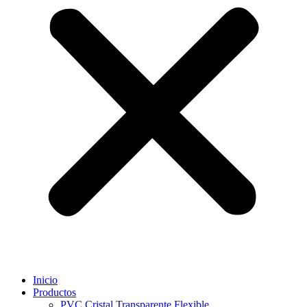
Inicio
Productos
PVC Cristal Transparente Flexible