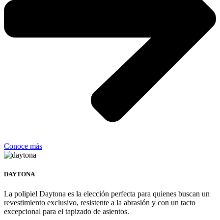
Conoce más
DAYTONA
La polipiel Daytona es la elección perfecta para quienes buscan un
revestimiento exclusivo, resistente a la abrasión y con un tacto
excepcional para el tapizado de asientos.