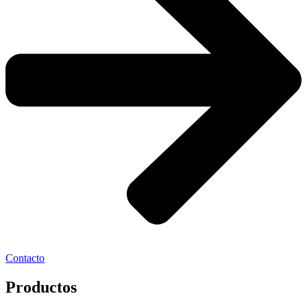
Contacto
Productos