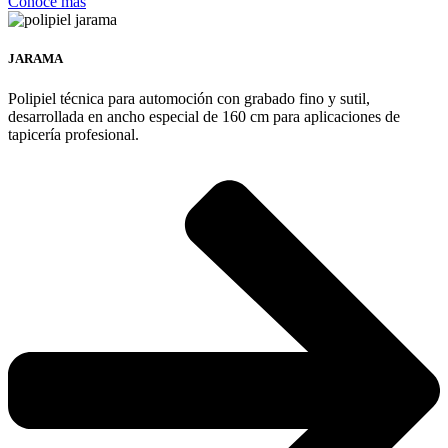
Conoce más
JARAMA
Polipiel técnica para automoción con grabado fino y sutil,
desarrollada en ancho especial de 160 cm para aplicaciones de
tapicería profesional.