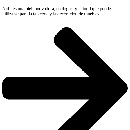
Nobi es una piel innovadora, ecológica y natural que puede
utilizarse para la tapicería y la decoración de muebles.