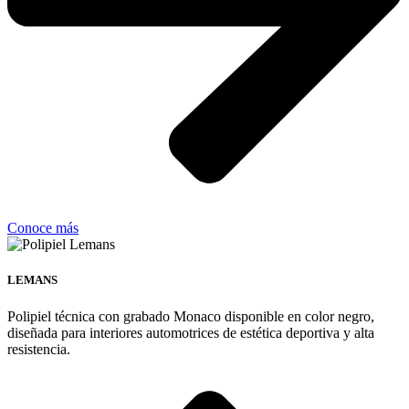
Conoce más
LEMANS
Polipiel técnica con grabado Monaco disponible en color negro,
diseñada para interiores automotrices de estética deportiva y alta
resistencia.