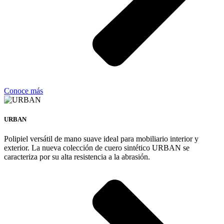
Conoce más
URBAN
Polipiel versátil de mano suave ideal para mobiliario interior y
exterior. La nueva colección de cuero sintético URBAN se
caracteriza por su alta resistencia a la abrasión.