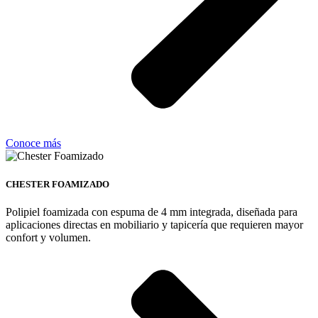
Conoce más
CHESTER FOAMIZADO
Polipiel foamizada con espuma de 4 mm integrada, diseñada para
aplicaciones directas en mobiliario y tapicería que requieren mayor
confort y volumen.