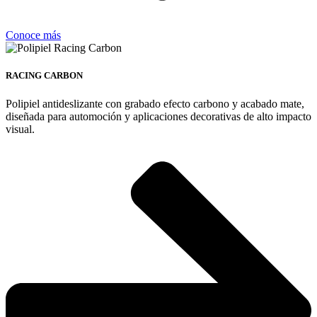
Conoce más
RACING CARBON
Polipiel antideslizante con grabado efecto carbono y acabado mate,
diseñada para automoción y aplicaciones decorativas de alto impacto
visual.