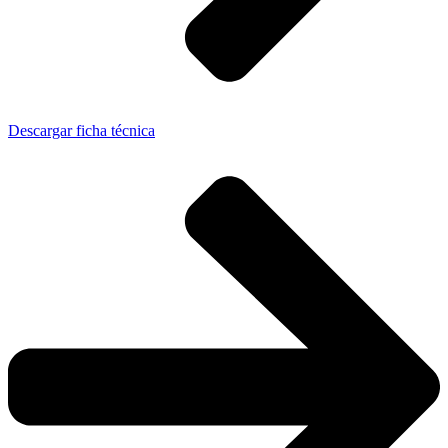
Descargar ficha técnica