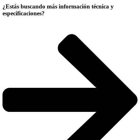
¿Estás buscando más información técnica y
especificaciones?