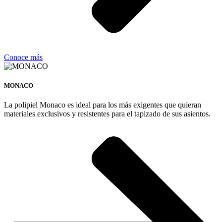
Conoce más
MONACO
La polipiel Monaco es ideal para los más exigentes que quieran
materiales exclusivos y resistentes para el tapizado de sus asientos.