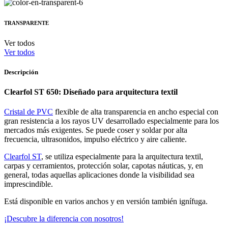
TRANSPARENTE
Ver todos
Ver todos
Descripción
Clearfol ST 650: Diseñado para arquitectura textil
Cristal de PVC
flexible de alta transparencia en ancho especial con
gran resistencia a los rayos UV desarrollado especialmente para los
mercados más exigentes. Se puede coser y soldar por alta
frecuencia, ultrasonidos, impulso eléctrico y aire caliente.
Clearfol ST
, se utiliza especialmente para la arquitectura textil,
carpas y cerramientos, protección solar, capotas náuticas, y, en
general, todas aquellas aplicaciones donde la visibilidad sea
imprescindible.
Está disponible en varios anchos y en versión también ignífuga.
¡Descubre la diferencia con nosotros!