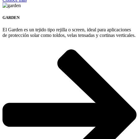
GARDEN
El Garden es un tejido tipo rejilla o screen, ideal para aplicaciones
de protección solar como toldos, velas tensadas y cortinas verticales.