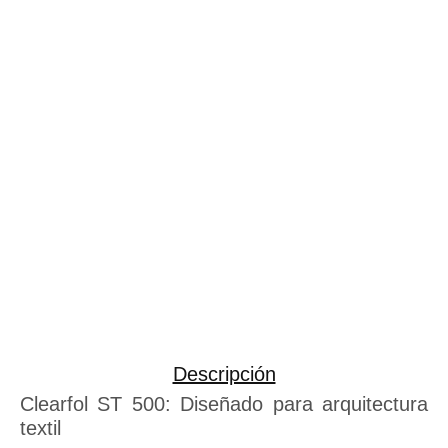
Descripción
Clearfol ST 500: Diseñado para arquitectura
textil