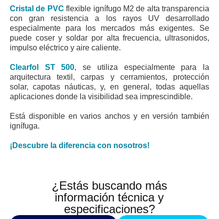
Cristal de PVC
flexible ignífugo M2 de alta transparencia
con gran resistencia a los rayos UV desarrollado
especialmente para los mercados más exigentes. Se
puede coser y soldar por alta frecuencia, ultrasonidos,
impulso eléctrico y aire caliente.
Clearfol ST 500
, se utiliza especialmente para la
arquitectura textil, carpas y cerramientos, protección
solar, capotas náuticas, y, en general, todas aquellas
aplicaciones donde la visibilidad sea imprescindible.
Está disponible en varios anchos y en versión también
ignífuga.
¡Descubre la diferencia con nosotros!
¿Estás buscando más
información técnica y
especificaciones?