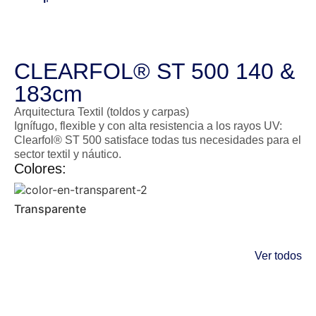
CLEARFOL® ST 500 140 &
183cm
Arquitectura Textil (toldos y carpas)
Ignífugo, flexible y con alta resistencia a los rayos UV:
Clearfol® ST 500 satisface todas tus necesidades para el
sector textil y náutico.
Colores:
Transparente
Ver todos