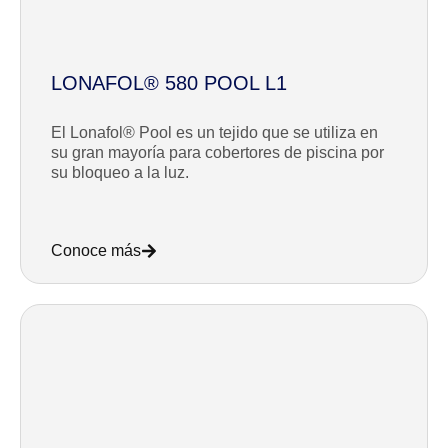
LONAFOL® 580 POOL L1
El Lonafol® Pool es un tejido que se utiliza en
su gran mayoría para cobertores de piscina por
su bloqueo a la luz.
Conoce más