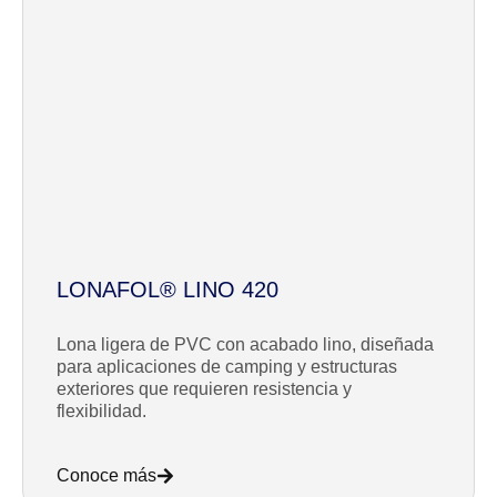
LONAFOL® LINO 420
Lona ligera de PVC con acabado lino, diseñada
para aplicaciones de camping y estructuras
exteriores que requieren resistencia y
flexibilidad.
Conoce más