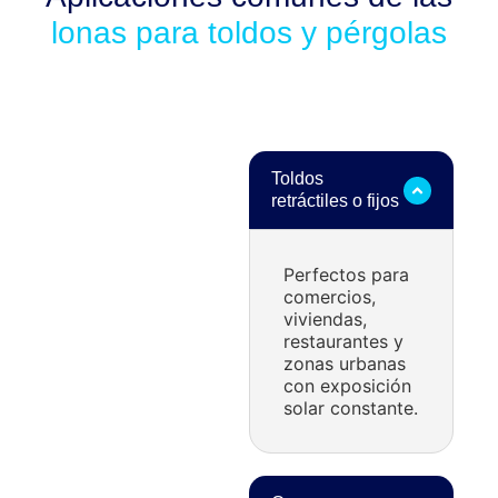
lonas para toldos y pérgolas
Toldos
retráctiles o fijos
Perfectos para
comercios,
viviendas,
restaurantes y
zonas urbanas
con exposición
solar constante.