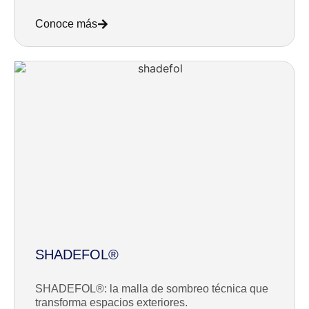
Conoce más
SHADEFOL®
SHADEFOL®: la malla de sombreo técnica que
transforma espacios exteriores.