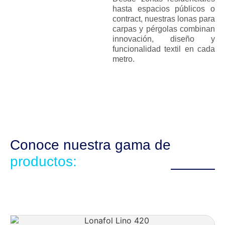
hasta espacios públicos o
contract, nuestras lonas para
carpas y pérgolas combinan
innovación, diseño y
funcionalidad textil en cada
metro.
Conoce nuestra gama de
productos: