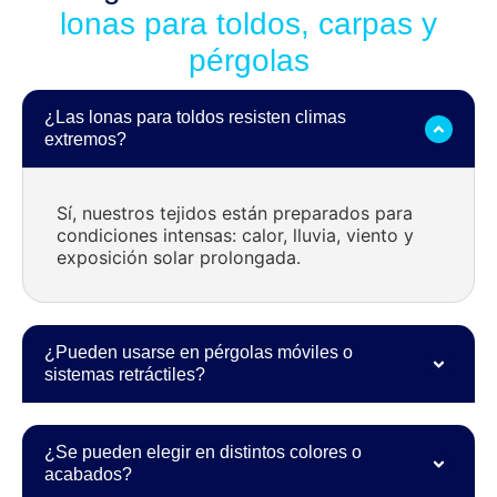
lonas para toldos, carpas y
pérgolas
¿Las lonas para toldos resisten climas
extremos?
Sí, nuestros tejidos están preparados para
condiciones intensas: calor, lluvia, viento y
exposición solar prolongada.
¿Pueden usarse en pérgolas móviles o
sistemas retráctiles?
¿Se pueden elegir en distintos colores o
acabados?