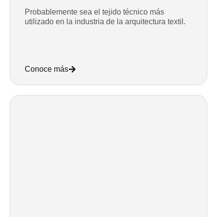
Probablemente sea el tejido técnico más
utilizado en la industria de la arquitectura textil.
Conoce más