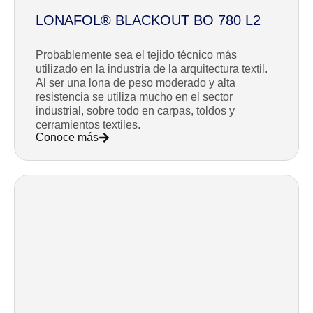
LONAFOL® BLACKOUT BO 780 L2
Probablemente sea el tejido técnico más
utilizado en la industria de la arquitectura textil.
Al ser una lona de peso moderado y alta
resistencia se utiliza mucho en el sector
industrial, sobre todo en carpas, toldos y
cerramientos textiles.
Conoce más