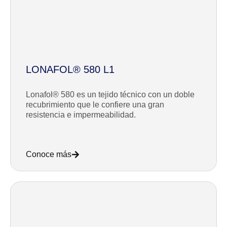
LONAFOL® 580 L1
Lonafol® 580 es un tejido técnico con un doble
recubrimiento que le confiere una gran
resistencia e impermeabilidad.
Conoce más