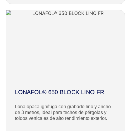
LONAFOL® 650 BLOCK LINO FR
Lona opaca ignífuga con grabado lino y ancho
de 3 metros, ideal para techos de pérgolas y
toldos verticales de alto rendimiento exterior.