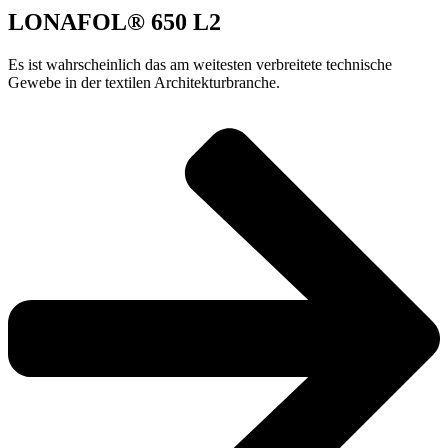
LONAFOL® 650 L2
Es ist wahrscheinlich das am weitesten verbreitete technische
Gewebe in der textilen Architekturbranche.