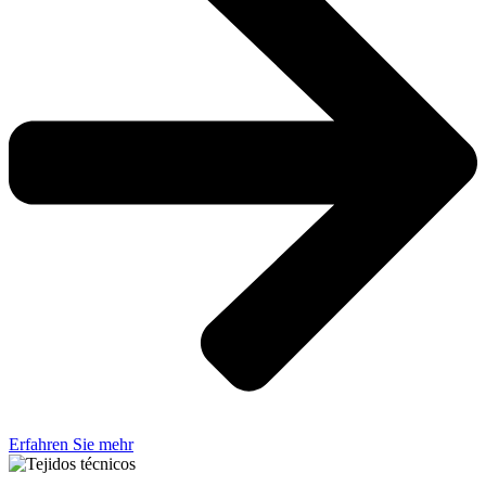
Erfahren Sie mehr