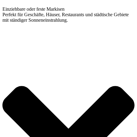
Einziehbare oder feste Markisen
Perfekt für Geschäfte, Häuser, Restaurants und städtische Gebiete
mit ständiger Sonneneinstrahlung.