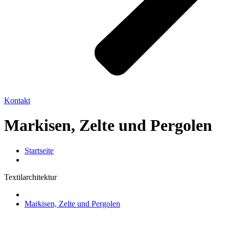
Kontakt
Markisen, Zelte und Pergolen
Startseite
Textilarchitektur
Markisen, Zelte und Pergolen