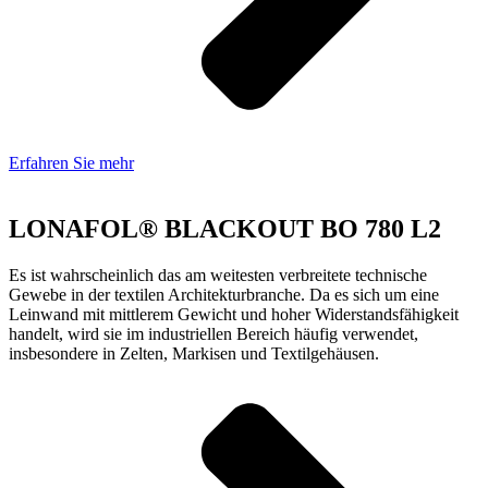
Erfahren Sie mehr
LONAFOL® BLACKOUT BO 780 L2
Es ist wahrscheinlich das am weitesten verbreitete technische
Gewebe in der textilen Architekturbranche. Da es sich um eine
Leinwand mit mittlerem Gewicht und hoher Widerstandsfähigkeit
handelt, wird sie im industriellen Bereich häufig verwendet,
insbesondere in Zelten, Markisen und Textilgehäusen.