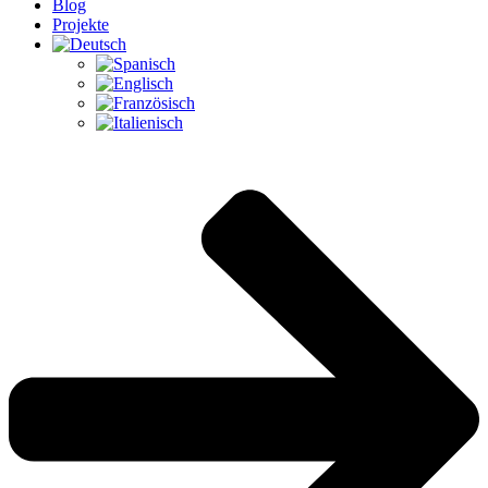
Blog
Projekte