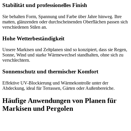
Stabilität und professionelles Finish
Sie behalten Form, Spannung und Farbe über Jahre hinweg. Ihre
matten, glänzenden oder durchscheinenden Oberflächen passen sich
verschiedenen Stilen an.
Hohe Wetterbeständigkeit
Unsere Markisen und Zeltplanen sind so konzipiert, dass sie Regen,
Sonne, Wind und starke Wärmewechsel standhalten, ohne sich zu
verschlechtern.
Sonnenschutz und thermischer Komfort
Effektive UV-Blockierung und Wärmekontrolle unter der
Abdeckung, ideal für Terrassen, Gärten oder Außenbereiche.
Häufige Anwendungen von
Planen für
Markisen und Pergolen