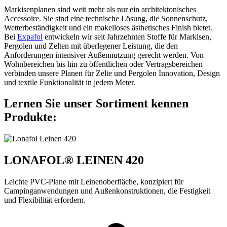
Markisenplanen sind weit mehr als nur ein architektonisches
Accessoire. Sie sind eine technische Lösung, die Sonnenschutz,
Wetterbeständigkeit und ein makelloses ästhetisches Finish bietet.
Bei
Expafol
entwickeln wir seit Jahrzehnten Stoffe für Markisen,
Pergolen und Zelten mit überlegener Leistung, die den
Anforderungen intensiver Außennutzung gerecht werden. Von
Wohnbereichen bis hin zu öffentlichen oder Vertragsbereichen
verbinden unsere Planen für Zelte und Pergolen Innovation, Design
und textile Funktionalität in jedem Meter.
Lernen Sie unser Sortiment kennen
Produkte:
LONAFOL® LEINEN 420
Leichte PVC-Plane mit Leinenoberfläche, konzipiert für
Campinganwendungen und Außenkonstruktionen, die Festigkeit
und Flexibilität erfordern.