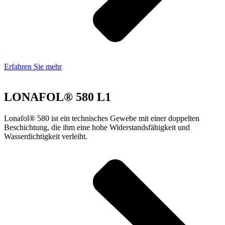
Erfahren Sie mehr
LONAFOL® 580 L1
Lonafol® 580 ist ein technisches Gewebe mit einer doppelten
Beschichtung, die ihm eine hohe Widerstandsfähigkeit und
Wasserdichtigkeit verleiht.