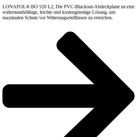
LONAFOL® BO 520 L2, Die PVC-Blackout-Abdeckplane ist eine
widerstandsfähige, leichte und kostengünstige Lösung, um
maximalen Schutz vor Witterungseinflüssen zu erreichen.