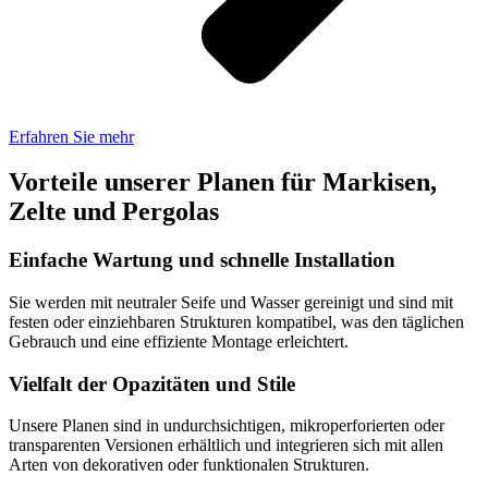
Erfahren Sie mehr
Vorteile unserer Planen für
Markisen,
Zelte und Pergolas
Einfache Wartung und schnelle Installation
Sie werden mit neutraler Seife und Wasser gereinigt und sind mit
festen oder einziehbaren Strukturen kompatibel, was den täglichen
Gebrauch und eine effiziente Montage erleichtert.
Vielfalt der Opazitäten und Stile
Unsere Planen sind in undurchsichtigen, mikroperforierten oder
transparenten Versionen erhältlich und integrieren sich mit allen
Arten von dekorativen oder funktionalen Strukturen.