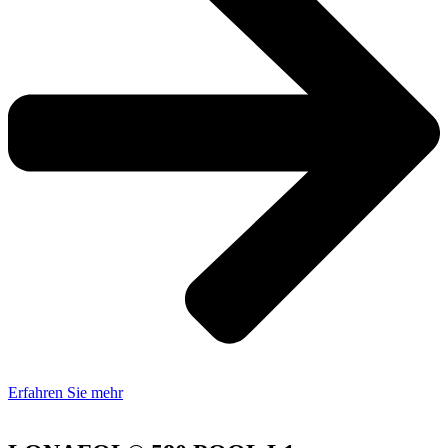
Erfahren Sie mehr