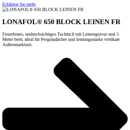
Erfahren Sie mehr
LONAFOL® 650 BLOCK LEINEN FR
Feuerfestes, undurchsichtiges Tuchtuch mit Leinengravur und 3
Meter breit, ideal für Pergoladächer und leistungsstarke vertikale
Außenmarkisen.