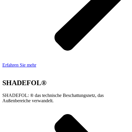
Erfahren Sie mehr
SHADEFOL®
SHADEFOL: ® das technische Beschattungsnetz, das
Außenbereiche verwandelt.