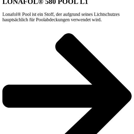
LONAFOL® 580 POOL L1
Lonafol® Pool ist ein Stoff, der aufgrund seines Lichtschutzes
hauptsächlich für Poolabdeckungen verwendet wird.