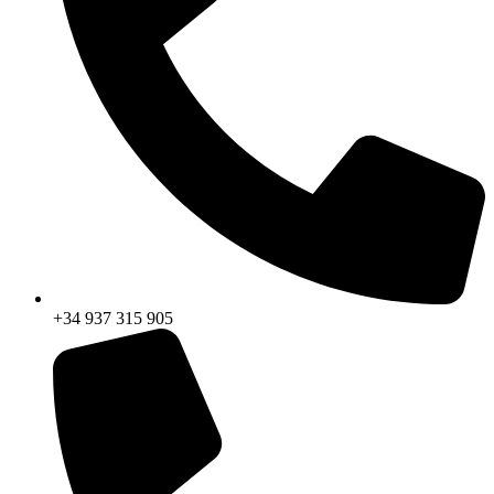
+34 937 315 905