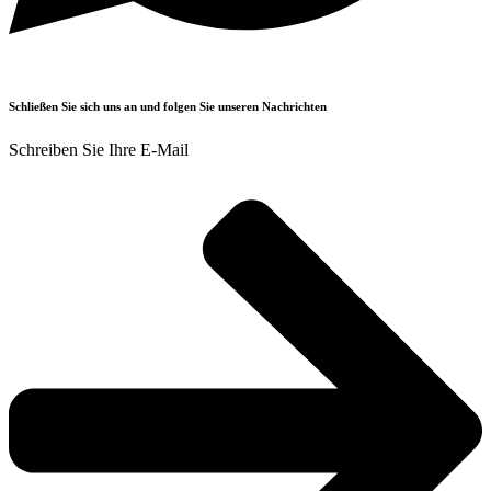
Schließen Sie sich uns an und folgen Sie unseren Nachrichten
Schreiben Sie Ihre E-Mail