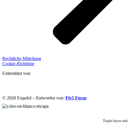
Rechtliche Mitteilung
Cookie-Richtlinie
Unterstützt von:
© 2026 Expafol – Entworfen von:
Fiv5 Focus
Triple-layer whi