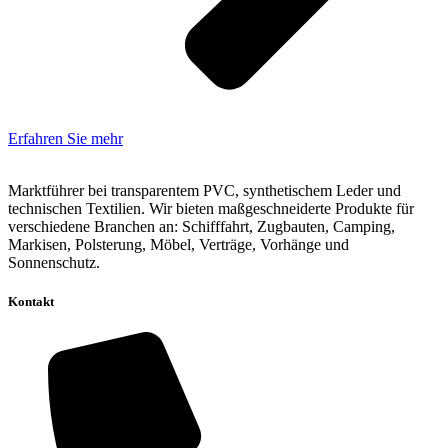
Erfahren Sie mehr
Marktführer bei transparentem PVC, synthetischem Leder und
technischen Textilien. Wir bieten maßgeschneiderte Produkte für
verschiedene Branchen an: Schifffahrt, Zugbauten, Camping,
Markisen, Polsterung, Möbel, Verträge, Vorhänge und
Sonnenschutz.
Kontakt