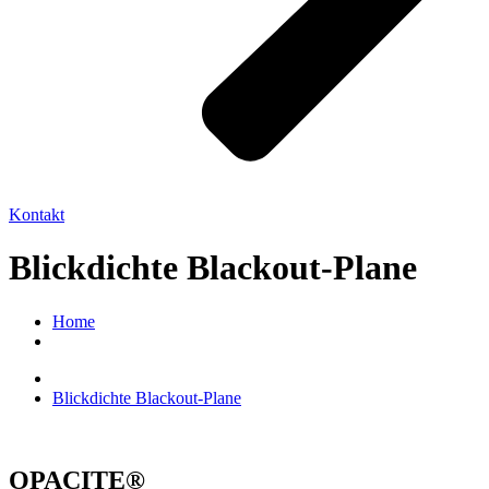
Kontakt
Blickdichte Blackout-Plane
Home
Blickdichte Blackout-Plane
OPACITE®