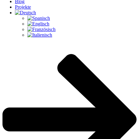
Blog
Projekte