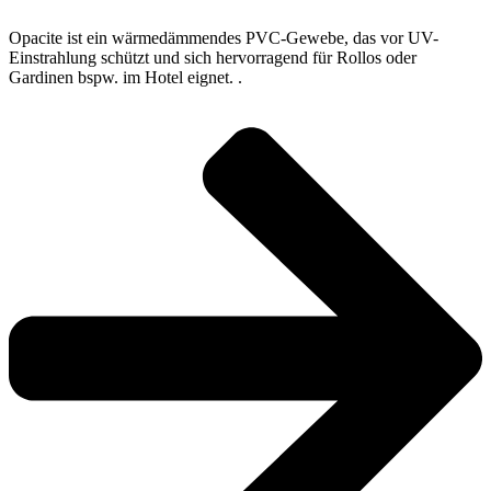
Opacite ist ein wärmedämmendes PVC-Gewebe, das vor UV-
Einstrahlung schützt und sich hervorragend für Rollos oder
Gardinen bspw. im Hotel eignet. .