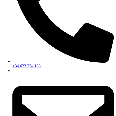
+34 623 234 183