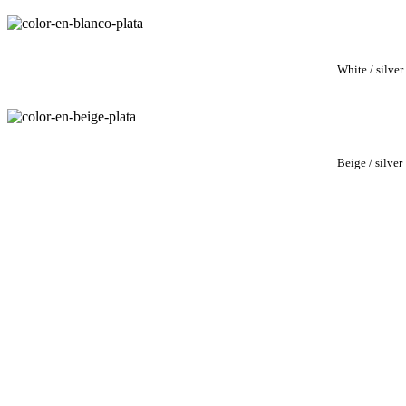
White / silver
Beige / silver