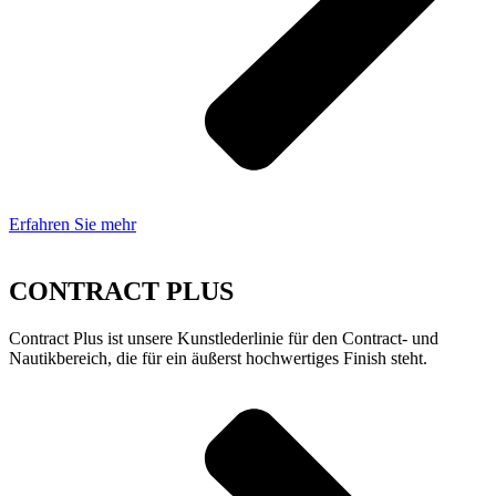
Erfahren Sie mehr
CONTRACT PLUS
Contract Plus ist unsere Kunstlederlinie für den Contract- und
Nautikbereich, die für ein äußerst hochwertiges Finish steht.