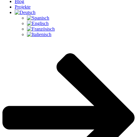
Blog
Projekte