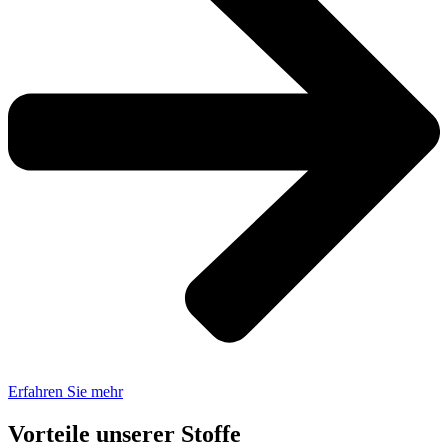
Erfahren Sie mehr
Vorteile unserer Stoffe