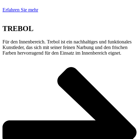
Erfahren Sie mehr
TREBOL
Für den Innenbereich. Trebol ist ein nachhaltiges und funktionales
Kunstleder, das sich mit seiner feinen Narbung und den frischen
Farben hervorragend für den Einsatz im Innenbereich eignet.