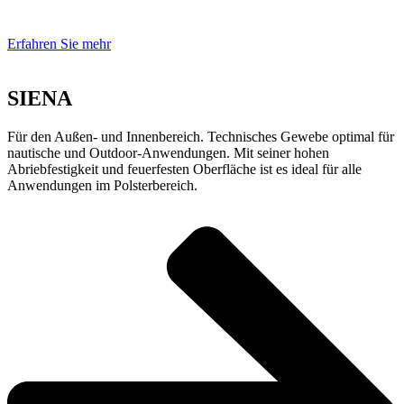
Erfahren Sie mehr
SIENA
Für den Außen- und Innenbereich. Technisches Gewebe optimal für
nautische und Outdoor-Anwendungen. Mit seiner hohen
Abriebfestigkeit und feuerfesten Oberfläche ist es ideal für alle
Anwendungen im Polsterbereich.