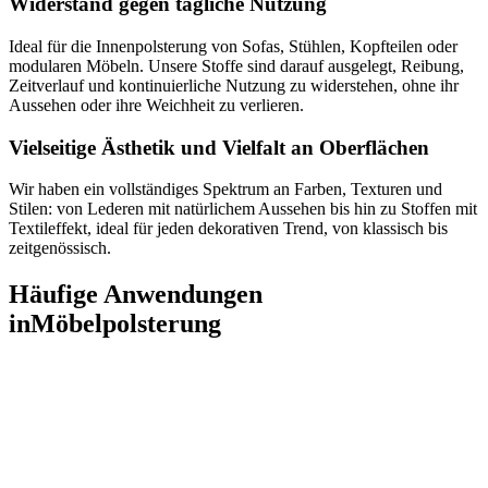
Widerstand gegen tägliche Nutzung
Ideal für die Innenpolsterung von Sofas, Stühlen, Kopfteilen oder
modularen Möbeln. Unsere Stoffe sind darauf ausgelegt, Reibung,
Zeitverlauf und kontinuierliche Nutzung zu widerstehen, ohne ihr
Aussehen oder ihre Weichheit zu verlieren.
Vielseitige Ästhetik und Vielfalt an Oberflächen
Wir haben ein vollständiges Spektrum an Farben, Texturen und
Stilen: von Lederen mit natürlichem Aussehen bis hin zu Stoffen mit
Textileffekt, ideal für jeden dekorativen Trend, von klassisch bis
zeitgenössisch.
Häufige Anwendungen
in
Möbelpolsterung