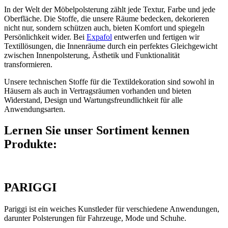
In der Welt der Möbelpolsterung zählt jede Textur, Farbe und jede
Oberfläche. Die Stoffe, die unsere Räume bedecken, dekorieren
nicht nur, sondern schützen auch, bieten Komfort und spiegeln
Persönlichkeit wider. Bei
Expafol
entwerfen und fertigen wir
Textillösungen, die Innenräume durch ein perfektes Gleichgewicht
zwischen Innenpolsterung, Ästhetik und Funktionalität
transformieren.
Unsere technischen Stoffe für die Textildekoration sind sowohl in
Häusern als auch in Vertragsräumen vorhanden und bieten
Widerstand, Design und Wartungsfreundlichkeit für alle
Anwendungsarten.
Lernen Sie unser Sortiment kennen
Produkte:
PARIGGI
Pariggi ist ein weiches Kunstleder für verschiedene Anwendungen,
darunter Polsterungen für Fahrzeuge, Mode und Schuhe.