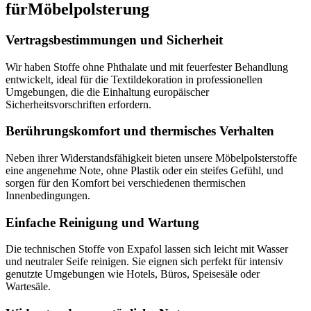
für
Möbelpolsterung
Vertragsbestimmungen und Sicherheit
Wir haben Stoffe ohne Phthalate und mit feuerfester Behandlung
entwickelt, ideal für die Textildekoration in professionellen
Umgebungen, die die Einhaltung europäischer
Sicherheitsvorschriften erfordern.
Berührungskomfort und thermisches Verhalten
Neben ihrer Widerstandsfähigkeit bieten unsere Möbelpolsterstoffe
eine angenehme Note, ohne Plastik oder ein steifes Gefühl, und
sorgen für den Komfort bei verschiedenen thermischen
Innenbedingungen.
Einfache Reinigung und Wartung
Die technischen Stoffe von Expafol lassen sich leicht mit Wasser
und neutraler Seife reinigen. Sie eignen sich perfekt für intensiv
genutzte Umgebungen wie Hotels, Büros, Speisesäle oder
Wartesäle.