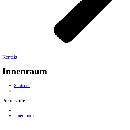
Kontakt
Innenraum
Startseite
Polsterstoffe
Innenraum