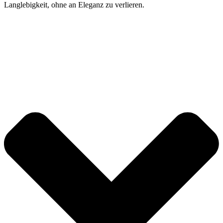
Langlebigkeit, ohne an Eleganz zu verlieren.