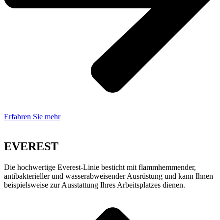
Erfahren Sie mehr
EVEREST
Die hochwertige Everest-Linie besticht mit flammhemmender,
antibakterieller und wasserabweisender Ausrüstung und kann Ihnen
beispielsweise zur Ausstattung Ihres Arbeitsplatzes dienen.