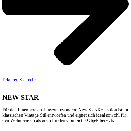
Erfahren Sie mehr
NEW STAR
Für den Innenbereich. Unsere besondere New Star-Kollektion ist im
klassischen Vintage-Stil entworfen und eignet sich ideal sowohl für
den Wohnbereich als auch für den Contract- / Objektbereich.