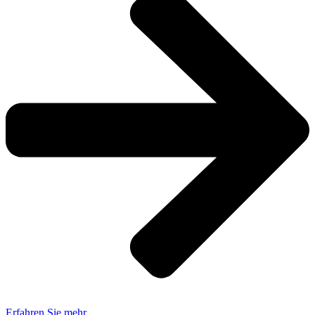
Erfahren Sie mehr