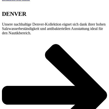
DENVER
Unsere nachhaltige Denver-Kollektion eignet sich dank ihrer hohen
Salzwasserbeständigkeit und antibakteriellen Ausstattung ideal für
den Nautikbereich.