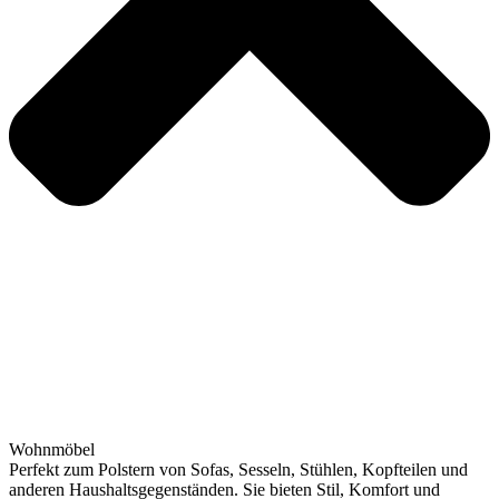
Wohnmöbel
Perfekt zum Polstern von Sofas, Sesseln, Stühlen, Kopfteilen und
anderen Haushaltsgegenständen. Sie bieten Stil, Komfort und