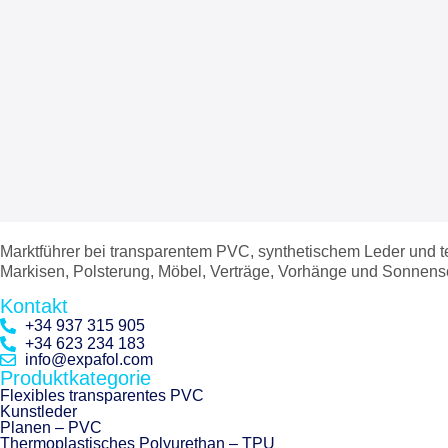
Marktführer bei transparentem PVC, synthetischem Leder und t
Markisen, Polsterung, Möbel, Verträge, Vorhänge und Sonnens
Kontakt
+34 937 315 905
+34 623 234 183
info@expafol.com
Produktkategorie
Flexibles transparentes PVC
Kunstleder
Planen – PVC
Thermoplastisches Polyurethan – TPU