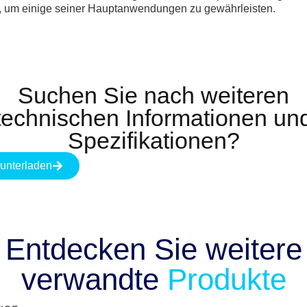
t, um einige seiner Hauptanwendungen zu gewährleisten.
Suchen Sie nach weiteren
technischen Informationen un
Spezifikationen?
runterladen
Entdecken Sie weitere
verwandte
Produkte