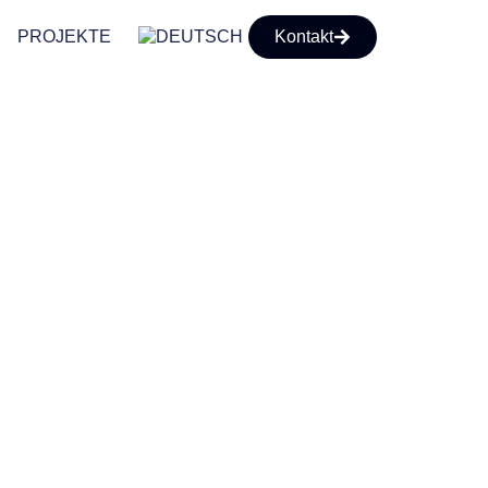
PROJEKTE
Kontakt