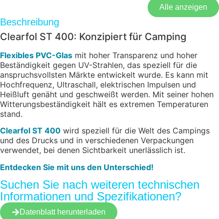
Alle anzeigen
Beschreibung
Clearfol ST 400: Konzipiert für Camping
Flexibles PVC-Glas
mit hoher Transparenz und hoher
Beständigkeit gegen UV-Strahlen, das speziell für die
anspruchsvollsten Märkte entwickelt wurde. Es kann mit
Hochfrequenz, Ultraschall, elektrischen Impulsen und
Heißluft genäht und geschweißt werden. Mit seiner hohen
Witterungsbeständigkeit hält es extremen Temperaturen
stand.
Clearfol ST 400
wird speziell für die Welt des Campings
und des Drucks und in verschiedenen Verpackungen
verwendet, bei denen Sichtbarkeit unerlässlich ist.
Entdecken Sie mit uns den Unterschied!
Suchen Sie nach weiteren technischen
Informationen und Spezifikationen?
Datenblatt herunterladen