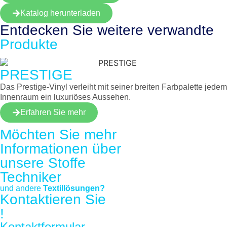
Katalog herunterladen
Entdecken Sie weitere
verwandte
Produkte
PRESTIGE
Das Prestige-Vinyl verleiht mit seiner breiten Farbpalette jedem
Innenraum ein luxuriöses Aussehen.
Erfahren Sie mehr
Möchten Sie mehr
Informationen über
unsere
Stoffe
Techniker
und andere
Textillösungen?
Kontaktieren Sie
!
Kontaktformular