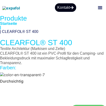
Kontakt
Produkte
ÜBE
Startseite
|
| CLEARFOL® ST 400
CLEARFOL® ST 400
Textile Architektur (Markisen und Zelte)
CLEARFOL® ST 400 ist ein PVC-Profil für den Camping- und
Bekleidungsdruck mit maximaler Schlagfestigkeit und
Transparenz.
Farben:
Durchsichtig