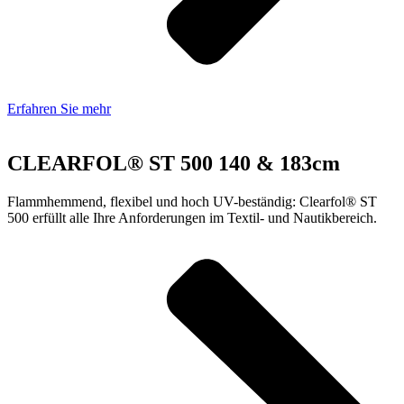
Erfahren Sie mehr
CLEARFOL® ST 500 140 & 183cm
Flammhemmend, flexibel und hoch UV-beständig: Clearfol® ST
500 erfüllt alle Ihre Anforderungen im Textil- und Nautikbereich.