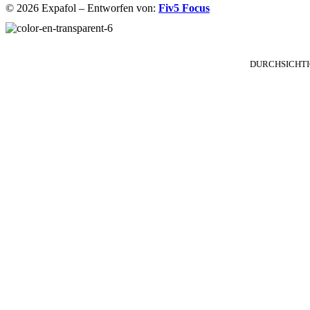
© 2026 Expafol – Entworfen von:
Fiv5 Focus
DURCHSICHTI