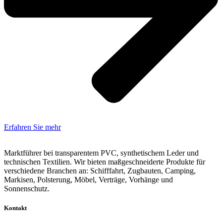
Erfahren Sie mehr
Marktführer bei transparentem PVC, synthetischem Leder und
technischen Textilien. Wir bieten maßgeschneiderte Produkte für
verschiedene Branchen an: Schifffahrt, Zugbauten, Camping,
Markisen, Polsterung, Möbel, Verträge, Vorhänge und
Sonnenschutz.
Kontakt