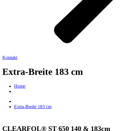
Kontakt
Extra-Breite 183 cm
Home
Extra-Breite 183 cm
CLEARFOL® ST 650 140 & 183cm