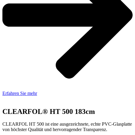
Erfahren Sie mehr
CLEARFOL® HT 500 183cm
CLEARFOL HT 500 ist eine ausgezeichnete, echte PVC-Glasplatte
von höchster Qualität und hervorragender Transparenz.