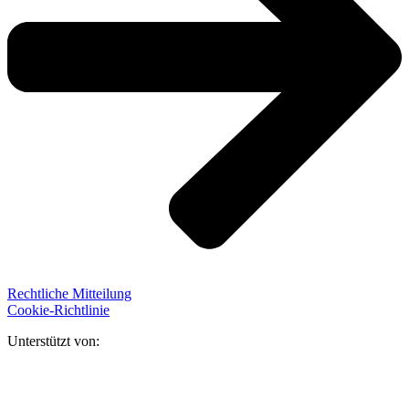
Rechtliche Mitteilung
Cookie-Richtlinie
Unterstützt von: