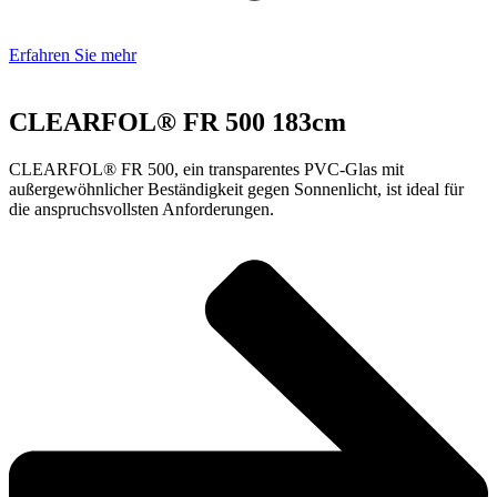
Erfahren Sie mehr
CLEARFOL® FR 500 183cm
CLEARFOL® FR 500, ein transparentes PVC-Glas mit
außergewöhnlicher Beständigkeit gegen Sonnenlicht, ist ideal für
die anspruchsvollsten Anforderungen.