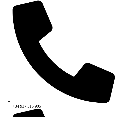
+34 937 315 905