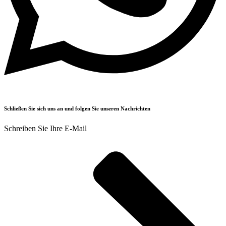
Schließen Sie sich uns an und folgen Sie unseren Nachrichten
Schreiben Sie Ihre E-Mail