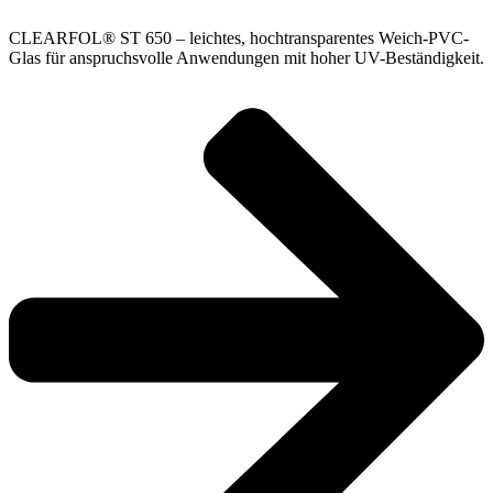
CLEARFOL® ST 650 – leichtes, hochtransparentes Weich-PVC-
Glas für anspruchsvolle Anwendungen mit hoher UV-Beständigkeit.