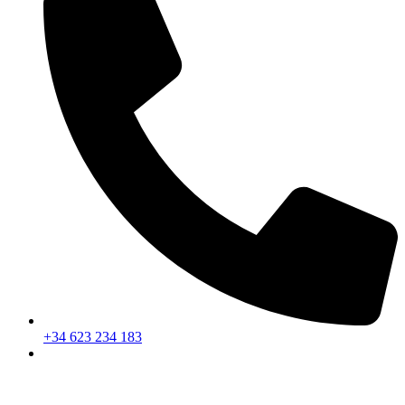
+34 623 234 183