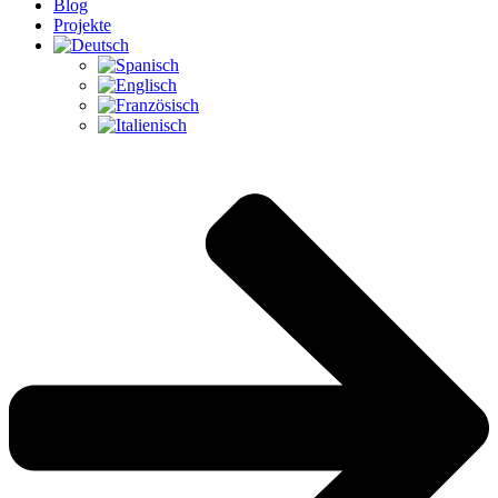
Blog
Projekte