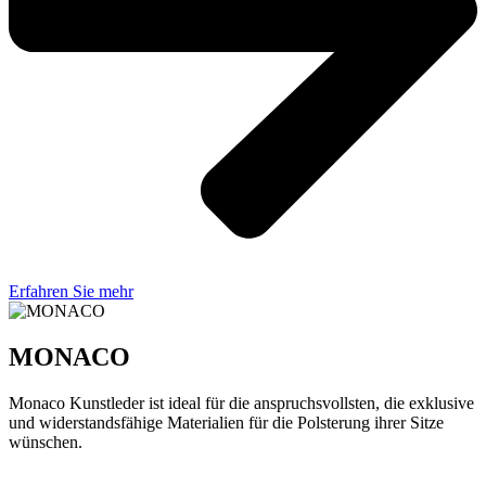
Erfahren Sie mehr
MONACO
Monaco Kunstleder ist ideal für die anspruchsvollsten, die exklusive
und widerstandsfähige Materialien für die Polsterung ihrer Sitze
wünschen.