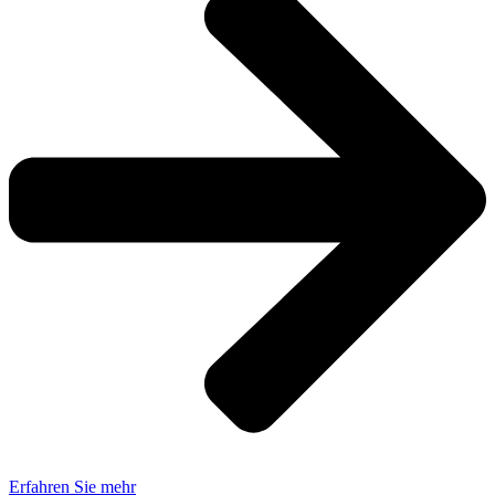
Erfahren Sie mehr