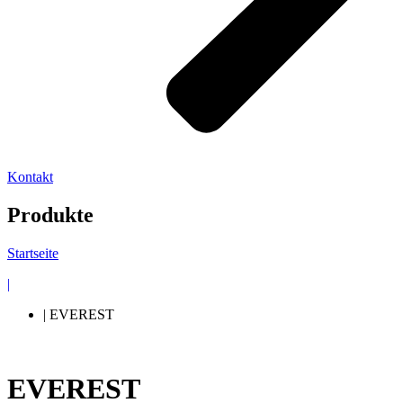
Kontakt
Produkte
Startseite
|
| EVEREST
EVEREST