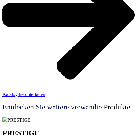
Katalog herunterladen
Entdecken Sie weitere
verwandte
Produkte
PRESTIGE