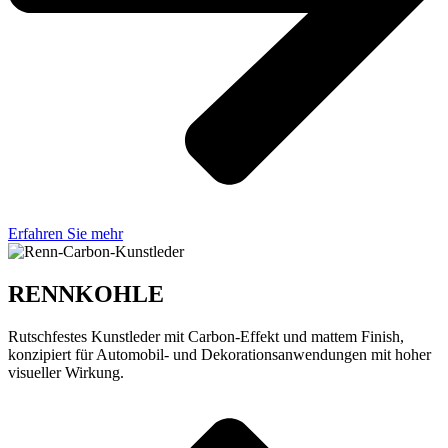
Erfahren Sie mehr
RENNKOHLE
Rutschfestes Kunstleder mit Carbon-Effekt und mattem Finish,
konzipiert für Automobil- und Dekorationsanwendungen mit hoher
visueller Wirkung.