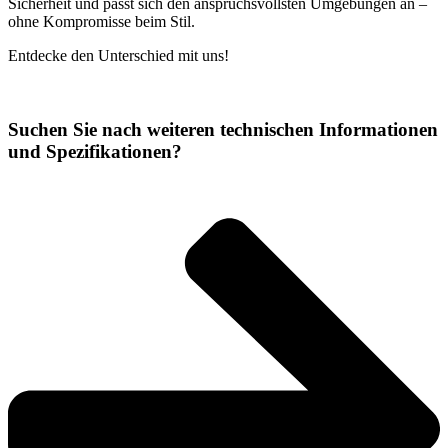
Sicherheit und passt sich den anspruchsvollsten Umgebungen an –
ohne Kompromisse beim Stil.
Entdecke den Unterschied mit uns!
Suchen Sie nach weiteren technischen Informationen
und Spezifikationen?