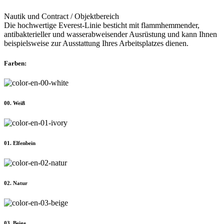
Nautik und Contract / Objektbereich
Die hochwertige Everest-Linie besticht mit flammhemmender,
antibakterieller und wasserabweisender Ausrüstung und kann Ihnen
beispielsweise zur Ausstattung Ihres Arbeitsplatzes dienen.
Farben:
00. Weiß
01. Elfenbein
02. Natur
03. Beige