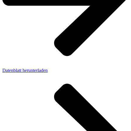
Datenblatt herunterladen