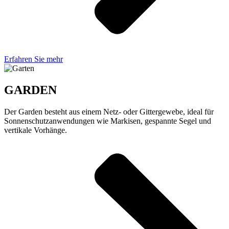
Erfahren Sie mehr
GARDEN
Der Garden besteht aus einem Netz- oder Gittergewebe, ideal für
Sonnenschutzanwendungen wie Markisen, gespannte Segel und
vertikale Vorhänge.