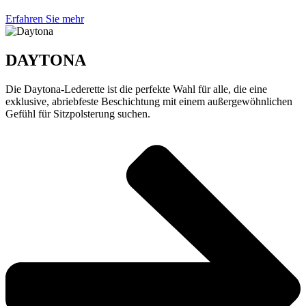
Erfahren Sie mehr
DAYTONA
Die Daytona-Lederette ist die perfekte Wahl für alle, die eine
exklusive, abriebfeste Beschichtung mit einem außergewöhnlichen
Gefühl für Sitzpolsterung suchen.