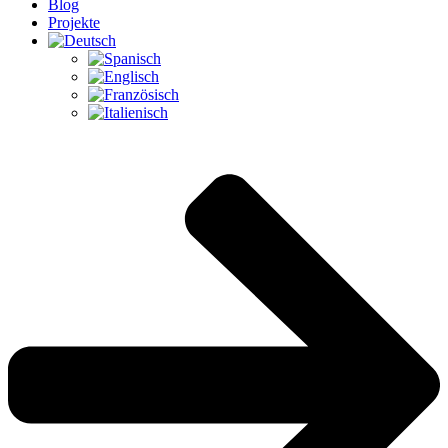
Blog
Projekte