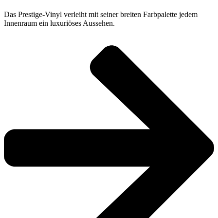
Das Prestige-Vinyl verleiht mit seiner breiten Farbpalette jedem
Innenraum ein luxuriöses Aussehen.