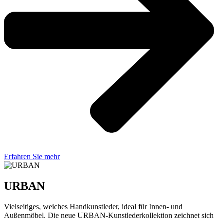
Erfahren Sie mehr
URBAN
Vielseitiges, weiches Handkunstleder, ideal für Innen- und
Außenmöbel. Die neue URBAN-Kunstlederkollektion zeichnet sich