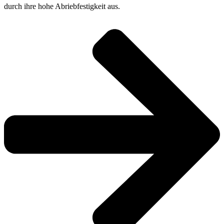
durch ihre hohe Abriebfestigkeit aus.