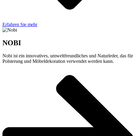
Erfahren Sie mehr
NOBI
Nobi ist ein innovatives, umweltfreundliches und Naturleder, das für
Polsterung und Möbeldekoration verwendet werden kann.