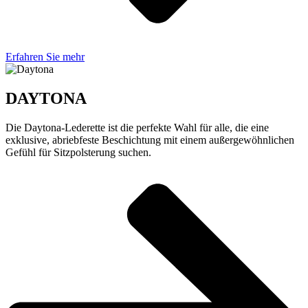
Erfahren Sie mehr
DAYTONA
Die Daytona-Lederette ist die perfekte Wahl für alle, die eine
exklusive, abriebfeste Beschichtung mit einem außergewöhnlichen
Gefühl für Sitzpolsterung suchen.