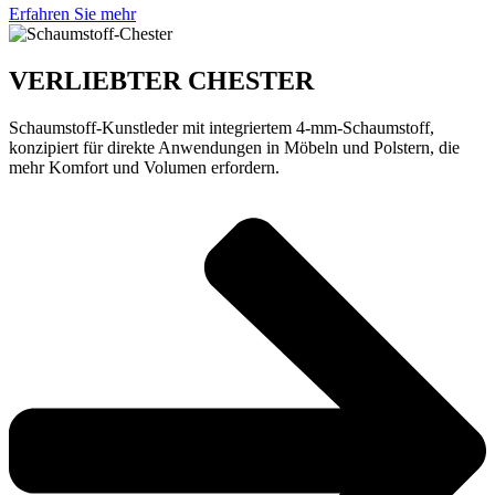
Erfahren Sie mehr
VERLIEBTER CHESTER
Schaumstoff-Kunstleder mit integriertem 4-mm-Schaumstoff,
konzipiert für direkte Anwendungen in Möbeln und Polstern, die
mehr Komfort und Volumen erfordern.