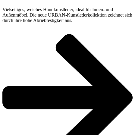
Vielseitiges, weiches Handkunstleder, ideal für Innen- und
Außenmöbel. Die neue URBAN-Kunstlederkollektion zeichnet sich
durch ihre hohe Abriebfestigkeit aus.