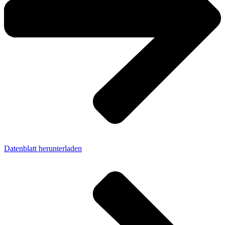
Datenblatt herunterladen