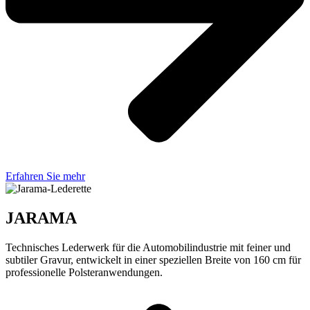
Erfahren Sie mehr
JARAMA
Technisches Lederwerk für die Automobilindustrie mit feiner und
subtiler Gravur, entwickelt in einer speziellen Breite von 160 cm für
professionelle Polsteranwendungen.