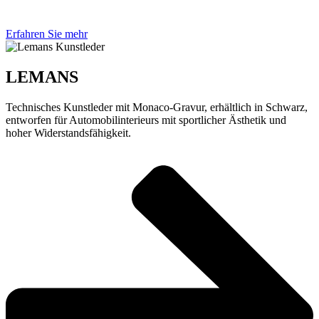
Erfahren Sie mehr
LEMANS
Technisches Kunstleder mit Monaco-Gravur, erhältlich in Schwarz,
entworfen für Automobilinterieurs mit sportlicher Ästhetik und
hoher Widerstandsfähigkeit.