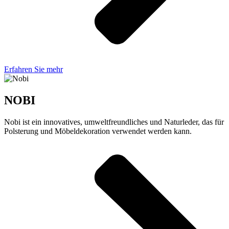
Erfahren Sie mehr
NOBI
Nobi ist ein innovatives, umweltfreundliches und Naturleder, das für
Polsterung und Möbeldekoration verwendet werden kann.