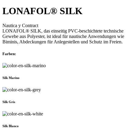
LONAFOL® SILK
Nautica y Contract
LONAFOL® SILK, das einseitig PVC-beschichtete technische
Gewebe aus Polyester, ist ideal für nautische Anwendungen wie
Biminis, Abdeckungen für Anlegestellen und Schutz im Freien.
Farben:
Silk Marino
Silk Gris
Silk Blanco