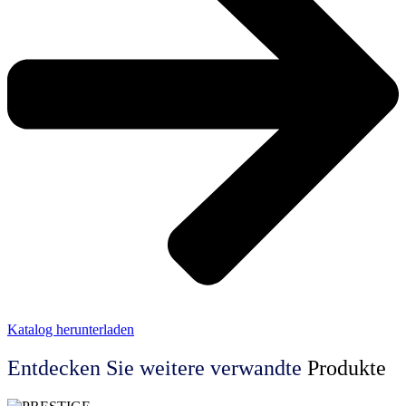
Katalog herunterladen
Entdecken Sie weitere
verwandte
Produkte