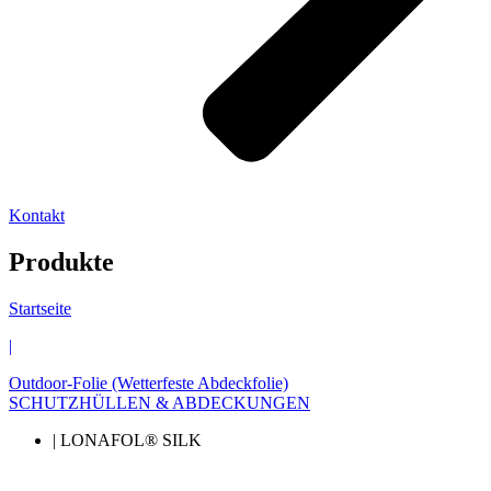
Kontakt
Produkte
Startseite
|
Outdoor-Folie (Wetterfeste Abdeckfolie)
SCHUTZHÜLLEN & ABDECKUNGEN
| LONAFOL® SILK