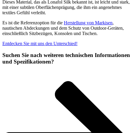
Dieses Material, das als Lonafol Silk bekannt ist, ist leicht und stark,
mit einer subtilen Oberflächenprägung, die ihm ein angenehmes
textiles Gefühl verleiht.
Es ist die Referenzoption für die
Herstellung von Markisen
,
nautischen Abdeckungen und dem Schutz von Outdoor-Geräten,
einschließlich Sitzbezügen, Konsolen und Tischen.
Entdecken Sie mit uns den Unterschied!
Suchen Sie nach weiteren technischen Informationen
und Spezifikationen?