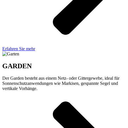
Erfahren Sie mehr
GARDEN
Der Garden besteht aus einem Netz- oder Gittergewebe, ideal für
Sonnenschutzanwendungen wie Markisen, gespannte Segel und
vertikale Vorhänge.