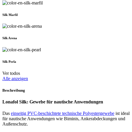
Silk Marfil
Silk Arena
Silk Perla
Ver todos
Alle anzeigen
Beschreibung
Lonafol Silk: Gewebe für nautische Anwendungen
Das
einseitig PVC-beschichtete technische Polyestergewebe
ist ideal
für nautische Anwendungen wie Biminis, Ankerabdeckungen und
Außenschutz.