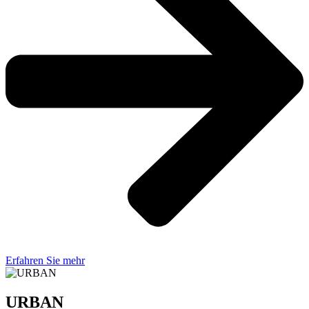
Erfahren Sie mehr
URBAN