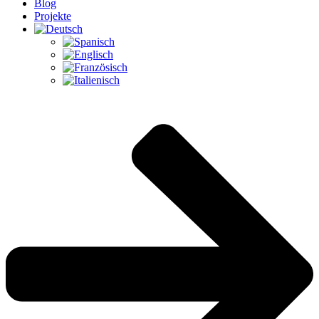
Blog
Projekte