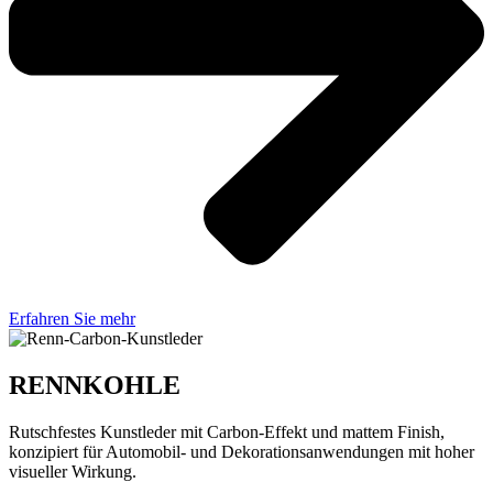
Erfahren Sie mehr
RENNKOHLE
Rutschfestes Kunstleder mit Carbon-Effekt und mattem Finish,
konzipiert für Automobil- und Dekorationsanwendungen mit hoher
visueller Wirkung.