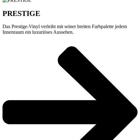
PRESTIGE
Das Prestige-Vinyl verleiht mit seiner breiten Farbpalette jedem
Innenraum ein luxuriöses Aussehen.