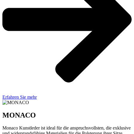
Erfahren Sie mehr
MONACO
Monaco Kunstleder ist ideal für die anspruchsvollsten, die exklusive
und widerstandsfähige Materialien für die Polsterung ihrer Sitze