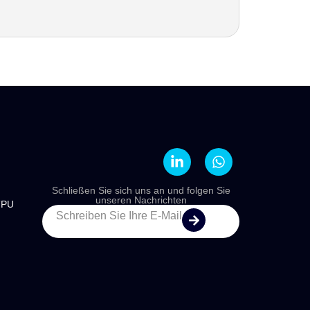
Schließen Sie sich uns an und folgen Sie
unseren Nachrichten
TPU
Schreiben Sie Ihre E-Mail