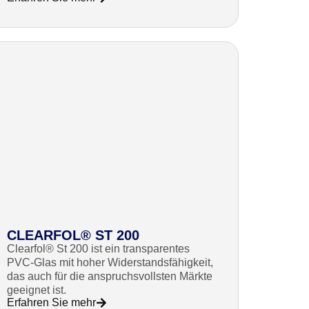
CLEARFOL® ST 200
Clearfol® St 200 ist ein transparentes
PVC-Glas mit hoher Widerstandsfähigkeit,
das auch für die anspruchsvollsten Märkte
geeignet ist.
Erfahren Sie mehr