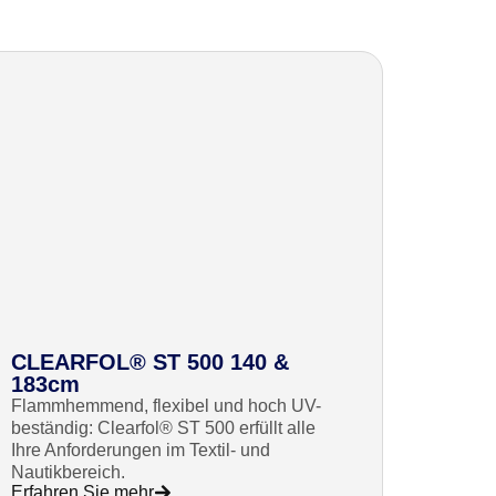
CLEARFOL® ST 500 140 &
183cm
Flammhemmend, flexibel und hoch UV-
beständig: Clearfol® ST 500 erfüllt alle
Ihre Anforderungen im Textil- und
Nautikbereich.
Erfahren Sie mehr