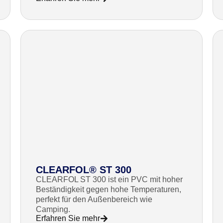
CLEARFOL® ST 300
CLEARFOL ST 300 ist ein PVC mit hoher
Beständigkeit gegen hohe Temperaturen,
perfekt für den Außenbereich wie
Camping.
Erfahren Sie mehr