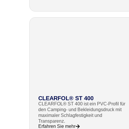
CLEARFOL® ST 400
CLEARFOL® ST 400 ist ein PVC-Profil für
den Camping- und Bekleidungsdruck mit
maximaler Schlagfestigkeit und
Transparenz.
Erfahren Sie mehr