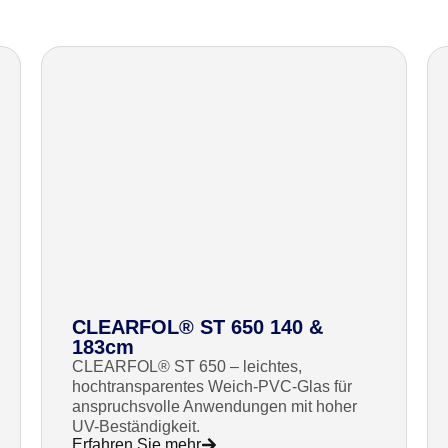
CLEARFOL® ST 650 140 &
183cm
CLEARFOL® ST 650 – leichtes,
hochtransparentes Weich-PVC-Glas für
anspruchsvolle Anwendungen mit hoher
UV-Beständigkeit.
Erfahren Sie mehr