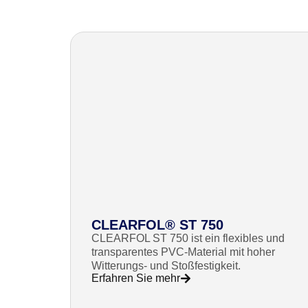
CLEARFOL® ST 750
CLEARFOL ST 750 ist ein flexibles und
transparentes PVC-Material mit hoher
Witterungs- und Stoßfestigkeit.
Erfahren Sie mehr