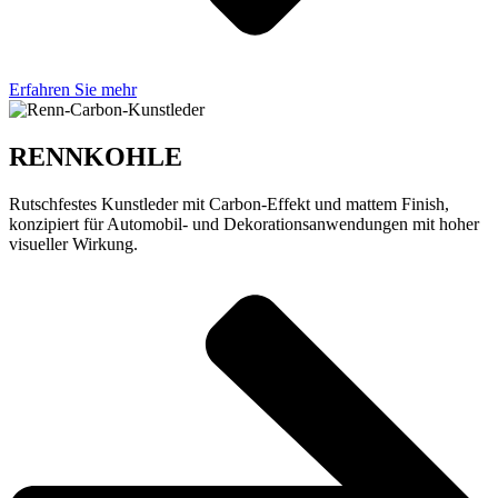
Erfahren Sie mehr
RENNKOHLE
Rutschfestes Kunstleder mit Carbon-Effekt und mattem Finish,
konzipiert für Automobil- und Dekorationsanwendungen mit hoher
visueller Wirkung.