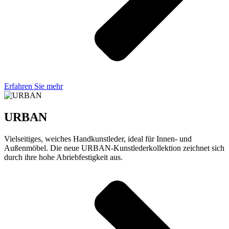
Erfahren Sie mehr
URBAN
Vielseitiges, weiches Handkunstleder, ideal für Innen- und
Außenmöbel. Die neue URBAN-Kunstlederkollektion zeichnet sich
durch ihre hohe Abriebfestigkeit aus.