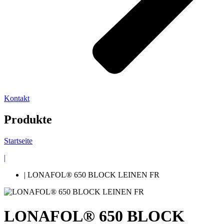
Kontakt
Produkte
Startseite
|
| LONAFOL® 650 BLOCK LEINEN FR
LONAFOL® 650 BLOCK