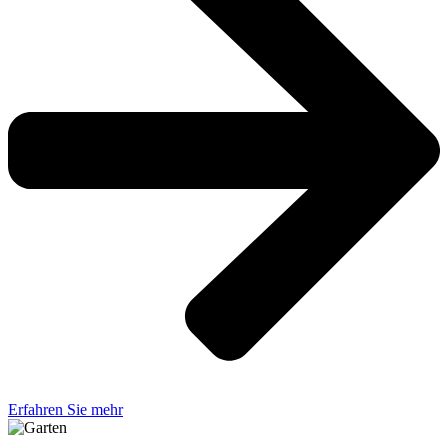
Erfahren Sie mehr