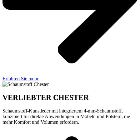
Erfahren Sie mehr
VERLIEBTER CHESTER
Schaumstoff-Kunstleder mit integriertem 4-mm-Schaumstoff,
konzipiert für direkte Anwendungen in Möbeln und Polstern, die
mehr Komfort und Volumen erfordern.