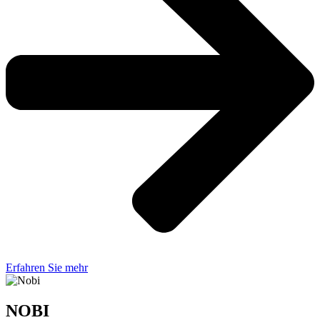
Erfahren Sie mehr
NOBI