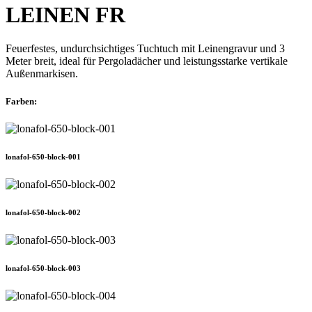
LEINEN FR
Feuerfestes, undurchsichtiges Tuchtuch mit Leinengravur und 3
Meter breit, ideal für Pergoladächer und leistungsstarke vertikale
Außenmarkisen.
Farben:
lonafol-650-block-001
lonafol-650-block-002
lonafol-650-block-003