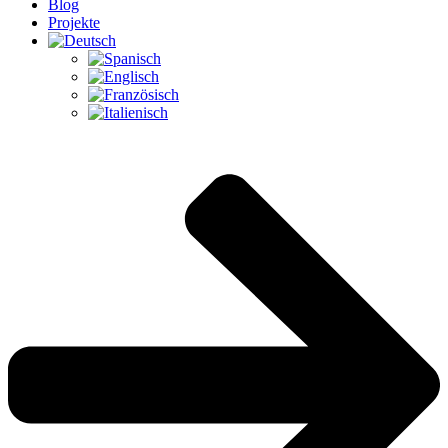
Blog
Projekte