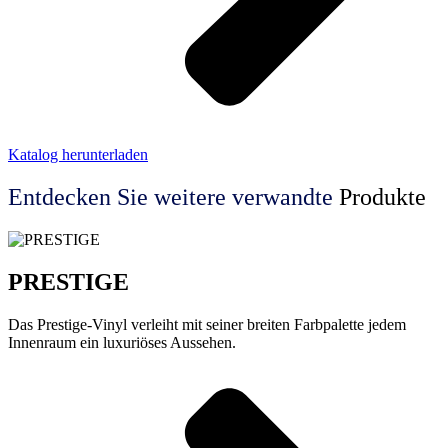
Katalog herunterladen
Entdecken Sie weitere
verwandte
Produkte
PRESTIGE
Das Prestige-Vinyl verleiht mit seiner breiten Farbpalette jedem
Innenraum ein luxuriöses Aussehen.