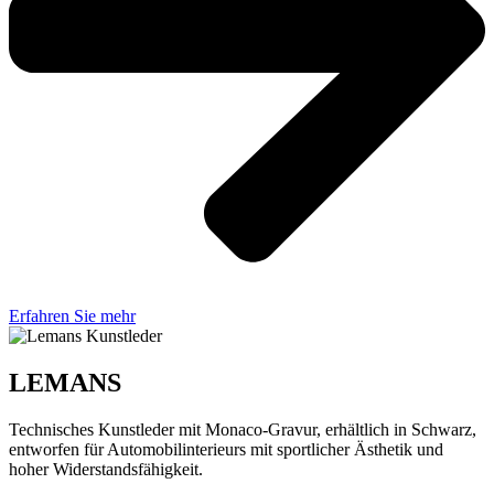
Erfahren Sie mehr
LEMANS
Technisches Kunstleder mit Monaco-Gravur, erhältlich in Schwarz,
entworfen für Automobilinterieurs mit sportlicher Ästhetik und
hoher Widerstandsfähigkeit.