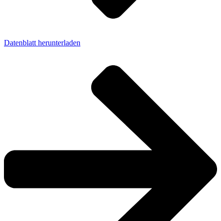
Datenblatt herunterladen