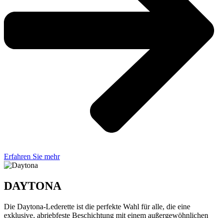
Erfahren Sie mehr
DAYTONA
Die Daytona-Lederette ist die perfekte Wahl für alle, die eine
exklusive, abriebfeste Beschichtung mit einem außergewöhnlichen