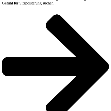
Gefühl für Sitzpolsterung suchen.