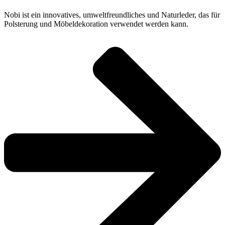
Nobi ist ein innovatives, umweltfreundliches und Naturleder, das für
Polsterung und Möbeldekoration verwendet werden kann.