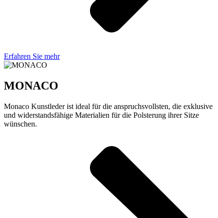
Erfahren Sie mehr
MONACO
Monaco Kunstleder ist ideal für die anspruchsvollsten, die exklusive
und widerstandsfähige Materialien für die Polsterung ihrer Sitze
wünschen.