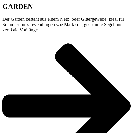
GARDEN
Der Garden besteht aus einem Netz- oder Gittergewebe, ideal für
Sonnenschutzanwendungen wie Markisen, gespannte Segel und
vertikale Vorhänge.