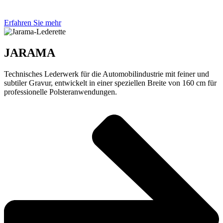
Erfahren Sie mehr
JARAMA
Technisches Lederwerk für die Automobilindustrie mit feiner und
subtiler Gravur, entwickelt in einer speziellen Breite von 160 cm für
professionelle Polsteranwendungen.