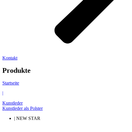
Kontakt
Produkte
Startseite
|
Kunstleder
Kunstleder als Polster
| NEW STAR