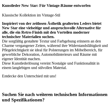
Kunstleder New Star: Für Vintage-Räume entworfen
Klassische Kollektion im Vintage-Stil
Inspiriert von der zeitlosen Ästhetik gealterten Leders bietet
New Star eine vielseitige und anspruchsvolle Alternative für
alle, die ein Retro-Finish mit den Vorteilen moderner
technischer Materialien suchen.
Die sorgfältig gestaltete Textur und Farbgebung erinnern an den
Charme vergangener Zeiten, während ihre Widerstandsfähigkeit und
Pflegeleichtigkeit sie ideal für Polsterungen im Möbelbereich, für
gewerbliche Dekoration, Automobilinterieurs und Räume mit
eigener Identität machen.
Diese Kunstlederlösung vereint Nostalgie und Funktionalität in
einem langlebigen und stilvollen Material.
Entdecke den Unterschied mit uns!
Suchen Sie nach weiteren technischen Informationen
und Spezifikationen?