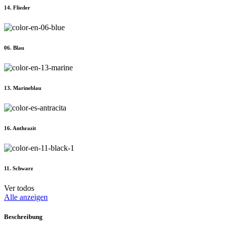
14. Flieder
06. Blau
13. Marineblau
16. Anthrazit
11. Schwarz
Ver todos
Alle anzeigen
Beschreibung