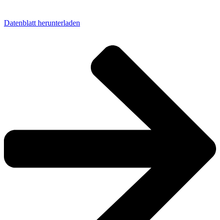
Datenblatt herunterladen