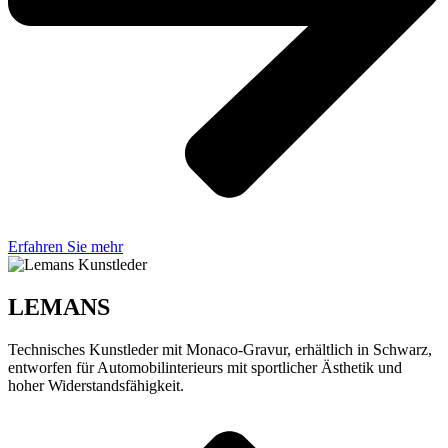
Erfahren Sie mehr
LEMANS
Technisches Kunstleder mit Monaco-Gravur, erhältlich in Schwarz,
entworfen für Automobilinterieurs mit sportlicher Ästhetik und
hoher Widerstandsfähigkeit.