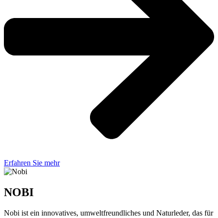
Erfahren Sie mehr
NOBI
Nobi ist ein innovatives, umweltfreundliches und Naturleder, das für