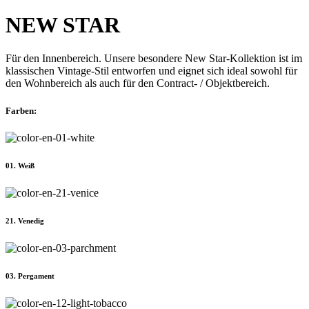
NEW STAR
Für den Innenbereich. Unsere besondere New Star-Kollektion ist im
klassischen Vintage-Stil entworfen und eignet sich ideal sowohl für
den Wohnbereich als auch für den Contract- / Objektbereich.
Farben:
01. Weiß
21. Venedig
03. Pergament