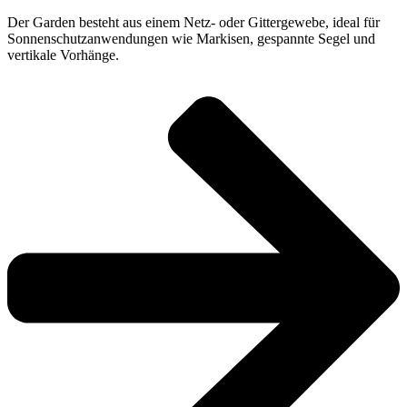
Der Garden besteht aus einem Netz- oder Gittergewebe, ideal für
Sonnenschutzanwendungen wie Markisen, gespannte Segel und
vertikale Vorhänge.