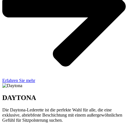
Erfahren Sie mehr
DAYTONA
Die Daytona-Lederette ist die perfekte Wahl für alle, die eine
exklusive, abriebfeste Beschichtung mit einem außergewöhnlichen
Gefühl für Sitzpolsterung suchen.