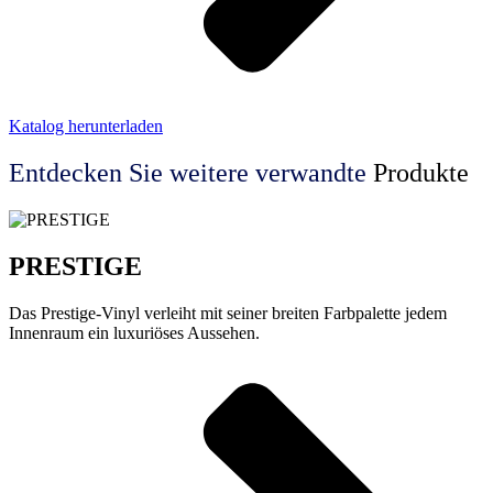
Katalog herunterladen
Entdecken Sie weitere
verwandte
Produkte
PRESTIGE
Das Prestige-Vinyl verleiht mit seiner breiten Farbpalette jedem
Innenraum ein luxuriöses Aussehen.