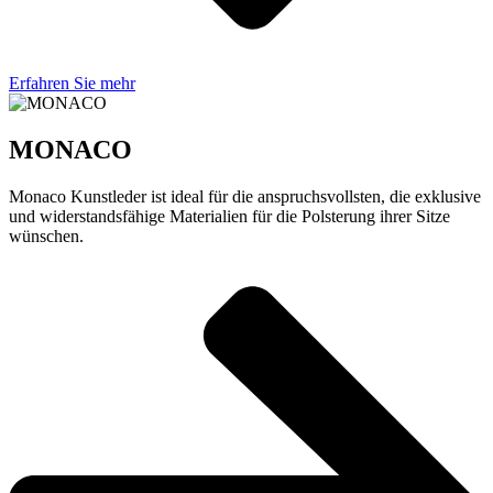
Erfahren Sie mehr
MONACO
Monaco Kunstleder ist ideal für die anspruchsvollsten, die exklusive
und widerstandsfähige Materialien für die Polsterung ihrer Sitze
wünschen.