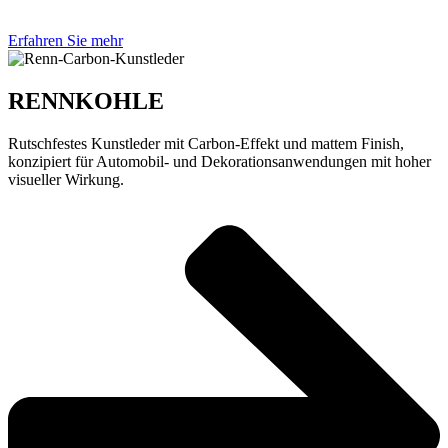
Erfahren Sie mehr
RENNKOHLE
Rutschfestes Kunstleder mit Carbon-Effekt und mattem Finish,
konzipiert für Automobil- und Dekorationsanwendungen mit hoher
visueller Wirkung.