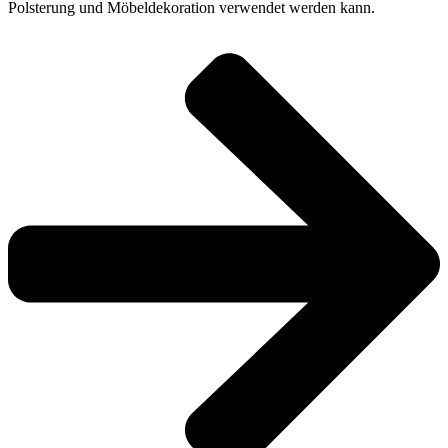
Polsterung und Möbeldekoration verwendet werden kann.