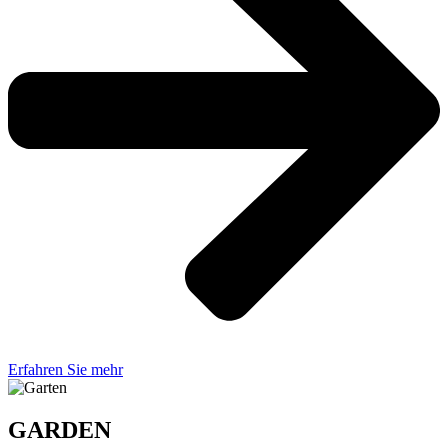
Erfahren Sie mehr
GARDEN