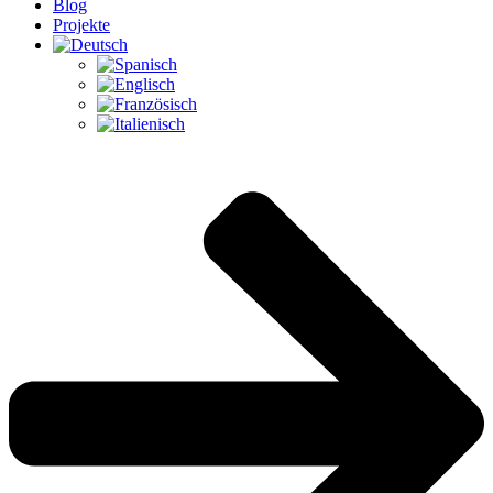
Blog
Projekte