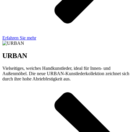
Erfahren Sie mehr
URBAN
Vielseitiges, weiches Handkunstleder, ideal für Innen- und
Außenmöbel. Die neue URBAN-Kunstlederkollektion zeichnet sich
durch ihre hohe Abriebfestigkeit aus.