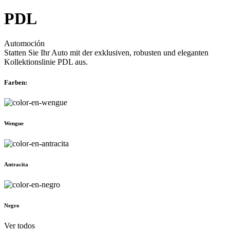
PDL
Automoción
Statten Sie Ihr Auto mit der exklusiven, robusten und eleganten
Kollektionslinie PDL aus.
Farben:
Wengue
Antracita
Negro
Ver todos