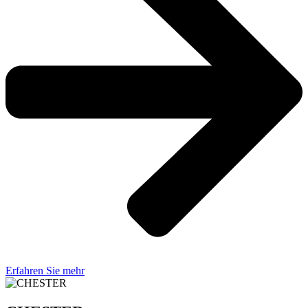
Erfahren Sie mehr