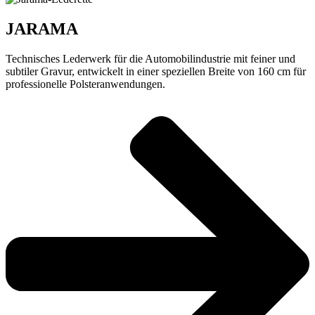
JARAMA
Technisches Lederwerk für die Automobilindustrie mit feiner und
subtiler Gravur, entwickelt in einer speziellen Breite von 160 cm für
professionelle Polsteranwendungen.