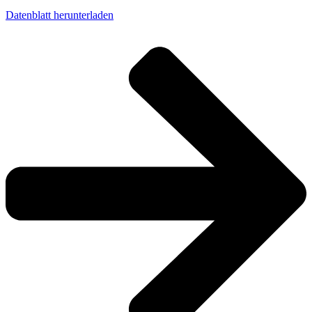
Datenblatt herunterladen