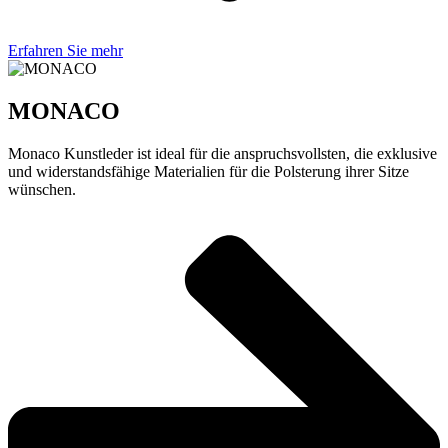
Erfahren Sie mehr
MONACO
Monaco Kunstleder ist ideal für die anspruchsvollsten, die exklusive
und widerstandsfähige Materialien für die Polsterung ihrer Sitze
wünschen.