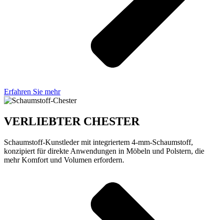
Erfahren Sie mehr
VERLIEBTER CHESTER
Schaumstoff-Kunstleder mit integriertem 4-mm-Schaumstoff,
konzipiert für direkte Anwendungen in Möbeln und Polstern, die
mehr Komfort und Volumen erfordern.