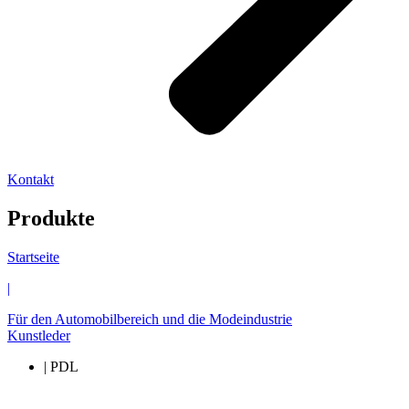
Kontakt
Produkte
Startseite
|
Für den Automobilbereich und die Modeindustrie
Kunstleder
| PDL