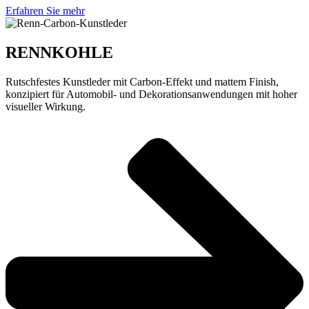
Erfahren Sie mehr
RENNKOHLE
Rutschfestes Kunstleder mit Carbon-Effekt und mattem Finish,
konzipiert für Automobil- und Dekorationsanwendungen mit hoher
visueller Wirkung.