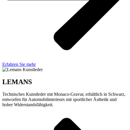
Erfahren Sie mehr
LEMANS
Technisches Kunstleder mit Monaco-Gravur, erhältlich in Schwarz,
entworfen für Automobilinterieurs mit sportlicher Ästhetik und
hoher Widerstandsfähigkeit.