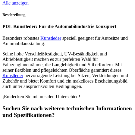
Alle anzeigen
Beschreibung
PDL Kunstleder: Für die Automobilindustrie konzipiert
Besonders robustes
Kunstleder
speziell geeignet für Autositze und
Automobilausstattung.
Seine hohe Verschleißfestigkeit, UV-Beständigkeit und
Abriebfestigkeit machen es zur perfekten Wahl für
Fahrzeuginnenräume, die Langlebigkeit und Stil erfordern. Mit
seiner flexiblen und pflegeleichten Oberfläche garantiert dieses
Kunstleder
hervorragende Leistung bei Sitzen, Verkleidungen und
Zubehör und bietet Komfort und ein makelloses Erscheinungsbild
auch unter anspruchsvollen Bedingungen.
¡Entdecken Sie mit uns den Unterschied!
Suchen Sie nach weiteren technischen Informationen
und Spezifikationen?