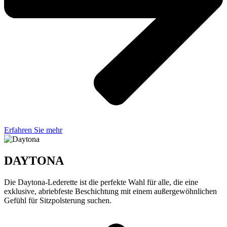
Erfahren Sie mehr
DAYTONA
Die Daytona-Lederette ist die perfekte Wahl für alle, die eine
exklusive, abriebfeste Beschichtung mit einem außergewöhnlichen
Gefühl für Sitzpolsterung suchen.