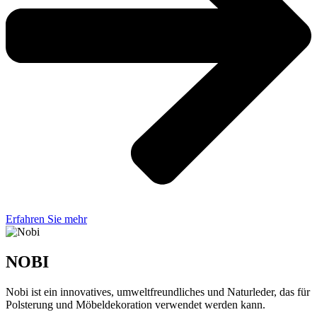
Erfahren Sie mehr
NOBI
Nobi ist ein innovatives, umweltfreundliches und Naturleder, das für
Polsterung und Möbeldekoration verwendet werden kann.