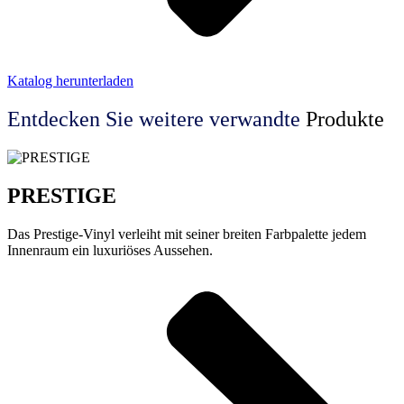
Katalog herunterladen
Entdecken Sie weitere
verwandte
Produkte
PRESTIGE
Das Prestige-Vinyl verleiht mit seiner breiten Farbpalette jedem
Innenraum ein luxuriöses Aussehen.