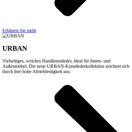
Erfahren Sie mehr
URBAN
Vielseitiges, weiches Handkunstleder, ideal für Innen- und
Außenmöbel. Die neue URBAN-Kunstlederkollektion zeichnet sich
durch ihre hohe Abriebfestigkeit aus.