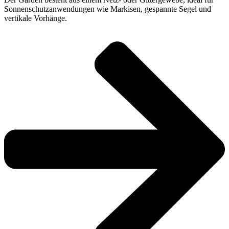
Sonnenschutzanwendungen wie Markisen, gespannte Segel und
vertikale Vorhänge.