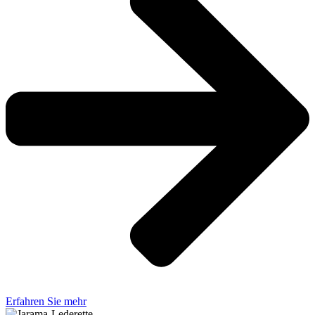
Erfahren Sie mehr