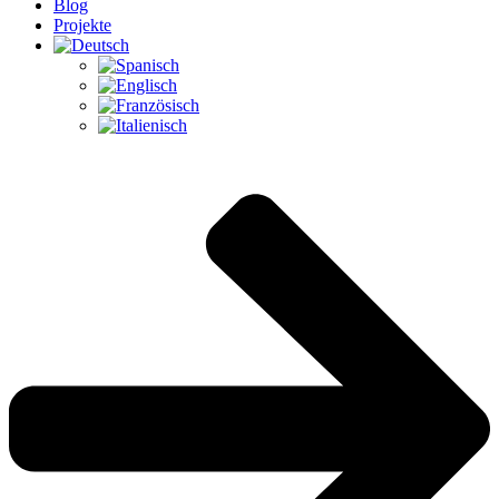
Blog
Projekte