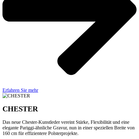
Erfahren Sie mehr
CHESTER
Das neue Chester-Kunstleder vereint Stärke, Flexibilität und eine
elegante Pariggi-ähnliche Gravur, nun in einer speziellen Breite von
160 cm für effizientere Polsterprojekte.