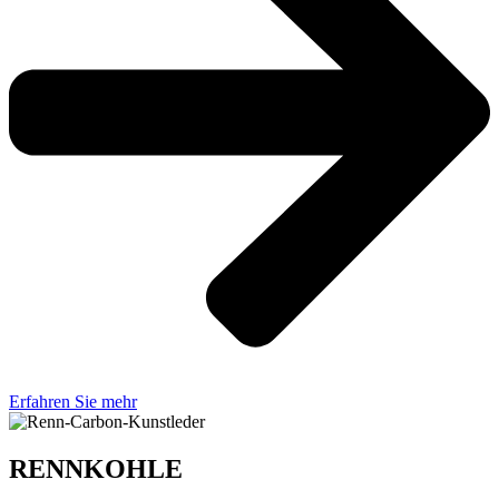
Erfahren Sie mehr
RENNKOHLE