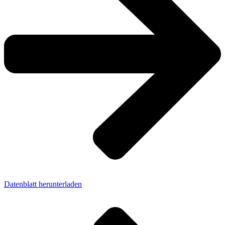
Datenblatt herunterladen