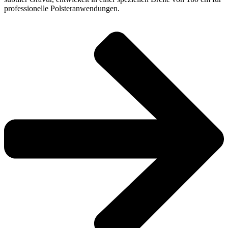
professionelle Polsteranwendungen.