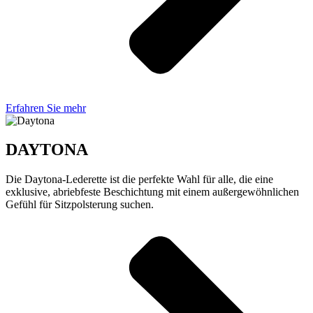
Erfahren Sie mehr
DAYTONA
Die Daytona-Lederette ist die perfekte Wahl für alle, die eine
exklusive, abriebfeste Beschichtung mit einem außergewöhnlichen
Gefühl für Sitzpolsterung suchen.