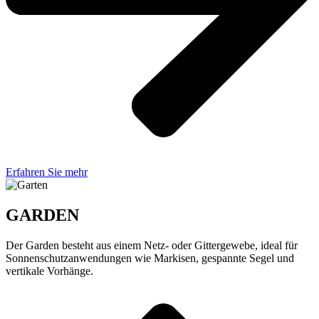
Erfahren Sie mehr
GARDEN
Der Garden besteht aus einem Netz- oder Gittergewebe, ideal für
Sonnenschutzanwendungen wie Markisen, gespannte Segel und
vertikale Vorhänge.