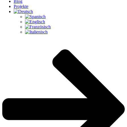
Blog
Projekte