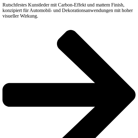
Rutschfestes Kunstleder mit Carbon-Effekt und mattem Finish,
konzipiert für Automobil- und Dekorationsanwendungen mit hoher
visueller Wirkung.