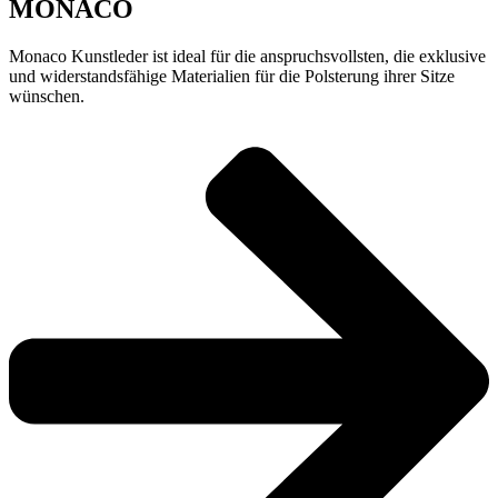
MONACO
Monaco Kunstleder ist ideal für die anspruchsvollsten, die exklusive
und widerstandsfähige Materialien für die Polsterung ihrer Sitze
wünschen.