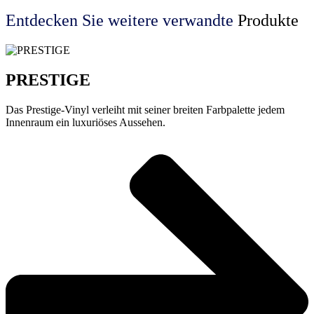
Entdecken Sie weitere
verwandte
Produkte
PRESTIGE
Das Prestige-Vinyl verleiht mit seiner breiten Farbpalette jedem
Innenraum ein luxuriöses Aussehen.