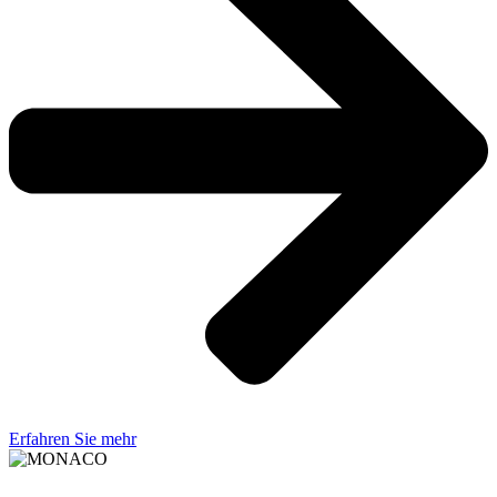
Erfahren Sie mehr