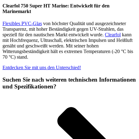
Clearfol 750 Super HT Marine: Entwickelt für den
Marinemarkt
Flexibles PVC-Glas
von höchster Qualität und ausgezeichneter
Transparenz, mit hoher Beständigkeit gegen UV-Strahlen, das
speziell für den nautischen Markt entwickelt wurde.
Clearfol
kann
mit Hochfrequenz, Ultraschall, elektrischen Impulsen und Heißluft
genäht und geschweißt werden. Mit seiner hohen
Witterungsbeständigkeit hält es extremen Temperaturen (-20 °C bis
70 °C) stand.
Entdecken Sie mit uns den Unterschied!
Suchen Sie nach weiteren technischen Informationen
und Spezifikationen?