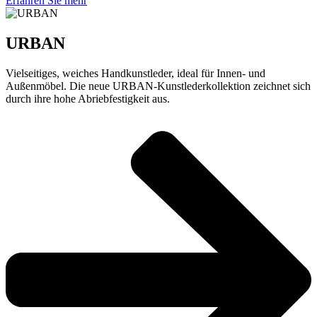
Erfahren Sie mehr
URBAN
Vielseitiges, weiches Handkunstleder, ideal für Innen- und
Außenmöbel. Die neue URBAN-Kunstlederkollektion zeichnet sich
durch ihre hohe Abriebfestigkeit aus.