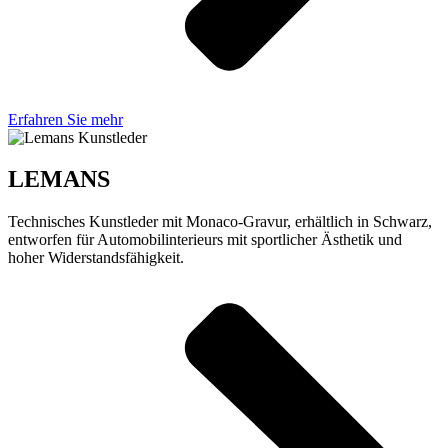
Erfahren Sie mehr
LEMANS
Technisches Kunstleder mit Monaco-Gravur, erhältlich in Schwarz,
entworfen für Automobilinterieurs mit sportlicher Ästhetik und
hoher Widerstandsfähigkeit.