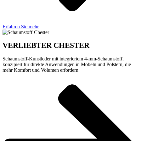
Erfahren Sie mehr
VERLIEBTER CHESTER
Schaumstoff-Kunstleder mit integriertem 4-mm-Schaumstoff,
konzipiert für direkte Anwendungen in Möbeln und Polstern, die
mehr Komfort und Volumen erfordern.