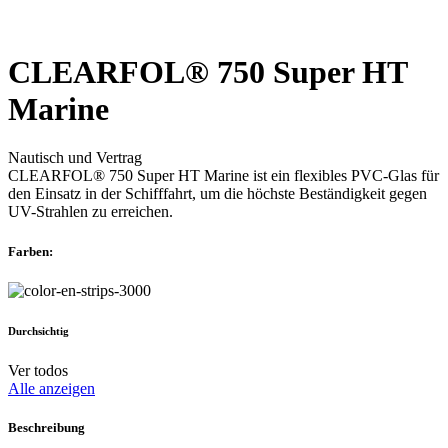
CLEARFOL® 750 Super HT
Marine
Nautisch und Vertrag
CLEARFOL® 750 Super HT Marine ist ein flexibles PVC-Glas für
den Einsatz in der Schifffahrt, um die höchste Beständigkeit gegen
UV-Strahlen zu erreichen.
Farben:
Durchsichtig
Ver todos
Alle anzeigen
Beschreibung