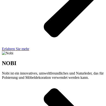
Erfahren Sie mehr
NOBI
Nobi ist ein innovatives, umweltfreundliches und Naturleder, das für
Polsterung und Möbeldekoration verwendet werden kann.