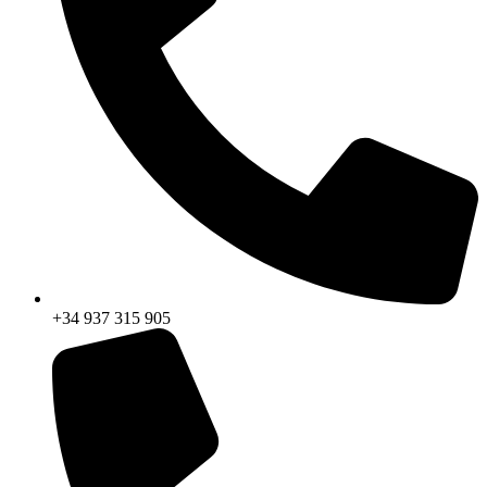
+34 937 315 905