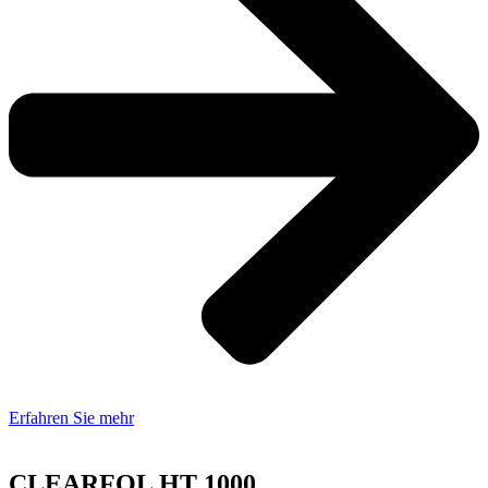
Erfahren Sie mehr
CLEARFOL HT 1000