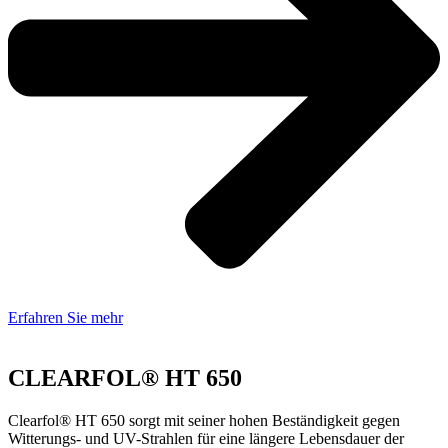
Erfahren Sie mehr
CLEARFOL® HT 650
Clearfol® HT 650 sorgt mit seiner hohen Beständigkeit gegen
Witterungs- und UV-Strahlen für eine längere Lebensdauer der