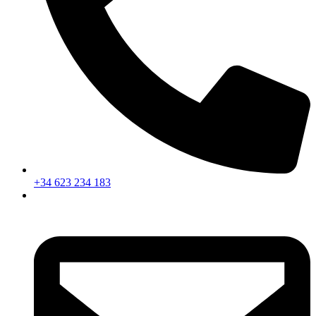
+34 623 234 183