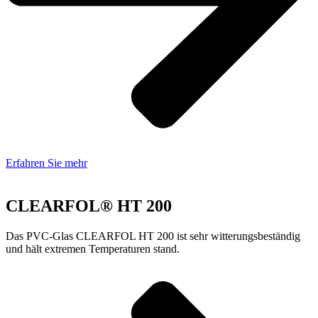
Erfahren Sie mehr
CLEARFOL® HT 200
Das PVC-Glas CLEARFOL HT 200 ist sehr witterungsbeständig
und hält extremen Temperaturen stand.