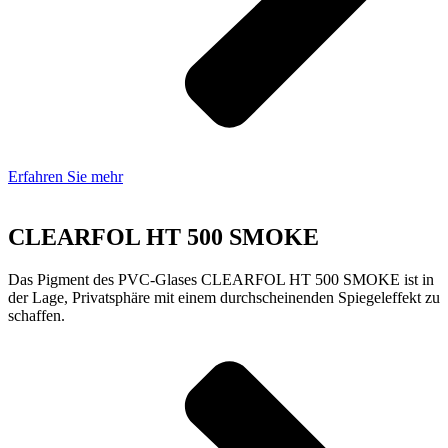
Erfahren Sie mehr
CLEARFOL HT 500 SMOKE
Das Pigment des PVC-Glases CLEARFOL HT 500 SMOKE ist in
der Lage, Privatsphäre mit einem durchscheinenden Spiegeleffekt zu
schaffen.