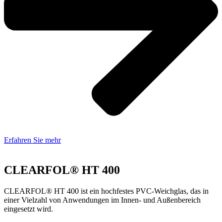
Erfahren Sie mehr
CLEARFOL® HT 400
CLEARFOL® HT 400 ist ein hochfestes PVC-Weichglas, das in
einer Vielzahl von Anwendungen im Innen- und Außenbereich
eingesetzt wird.