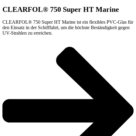
CLEARFOL® 750 Super HT Marine
CLEARFOL® 750 Super HT Marine ist ein flexibles PVC-Glas für
den Einsatz in der Schifffahrt, um die höchste Beständigkeit gegen
UV-Strahlen zu erreichen.