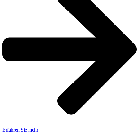
Erfahren Sie mehr