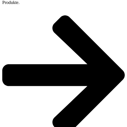
Produkte.