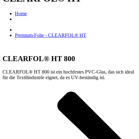
Home
Premium-Folie - CLEARFOL® HT
CLEARFOL® HT 800
CLEARFOL® HT 800 ist ein hochfestes PVC-Glas, das sich ideal
für die Textilindustrie eignet, da es UV-beständig ist.