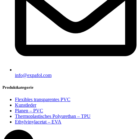
info@expafol.com
Produktkategorie
Flexibles transparentes PVC
Kunstleder
Planen – PVC
Thermoplastisches Polyurethan – TPU
Ethylvinylacetat – EVA