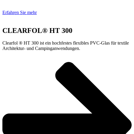
Erfahren Sie mehr
CLEARFOL® HT 300
Clearfol ® HT 300 ist ein hochfestes flexibles PVC-Glas für textile
Architektur- und Campinganwendungen.