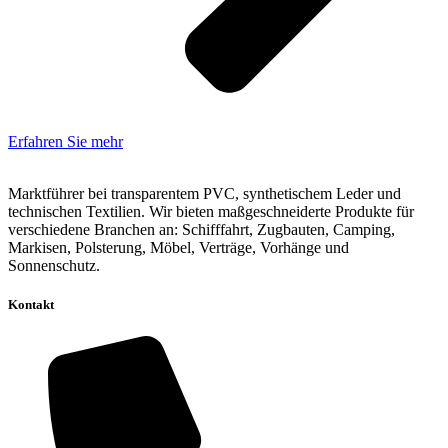
Erfahren Sie mehr
Marktführer bei transparentem PVC, synthetischem Leder und
technischen Textilien. Wir bieten maßgeschneiderte Produkte für
verschiedene Branchen an: Schifffahrt, Zugbauten, Camping,
Markisen, Polsterung, Möbel, Verträge, Vorhänge und
Sonnenschutz.
Kontakt