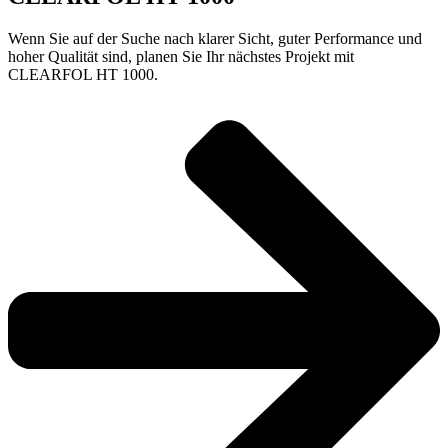
Wenn Sie auf der Suche nach klarer Sicht, guter Performance und
hoher Qualität sind, planen Sie Ihr nächstes Projekt mit
CLEARFOL HT 1000.