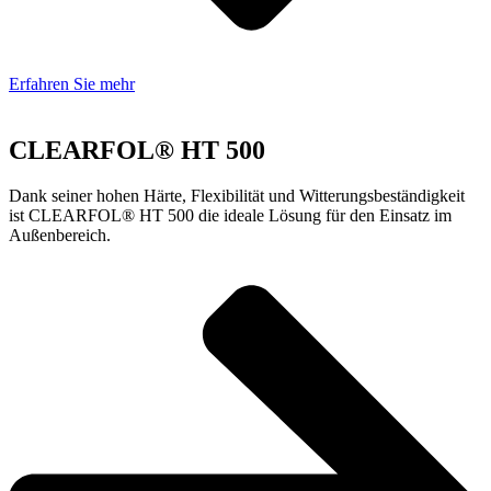
Erfahren Sie mehr
CLEARFOL® HT 500
Dank seiner hohen Härte, Flexibilität und Witterungsbeständigkeit
ist CLEARFOL® HT 500 die ideale Lösung für den Einsatz im
Außenbereich.