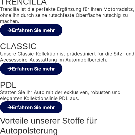
TRENCILLA
Trencilla ist die perfekte Ergänzung für Ihren Motorradsitz,
ohne ihn durch seine rutschfeste Oberfläche rutschig zu
machen.
Erfahren Sie mehr
CLASSIC
Unsere Classic-Kollektion ist prädestiniert für die Sitz- und
Accsessoire-Ausstattung im Automobilbereich.
Erfahren Sie mehr
PDL
Statten Sie Ihr Auto mit der exklusiven, robusten und
eleganten Kollektionslinie PDL aus.
Erfahren Sie mehr
Vorteile unserer Stoffe
für
Autopolsterung