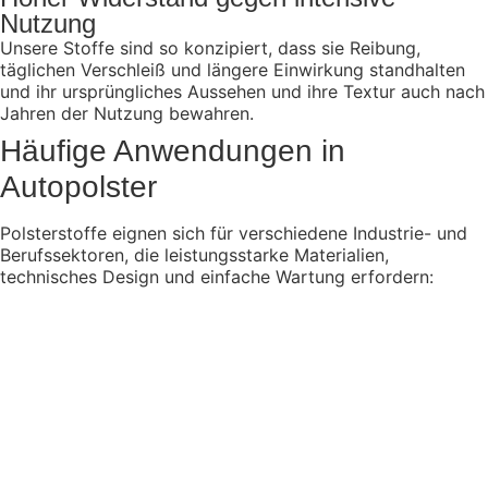
Nutzung
Unsere Stoffe sind so konzipiert, dass sie Reibung,
täglichen Verschleiß und längere Einwirkung standhalten
und ihr ursprüngliches Aussehen und ihre Textur auch nach
Jahren der Nutzung bewahren.
Häufige Anwendungen in
Autopolster
Polsterstoffe eignen sich für verschiedene Industrie- und
Berufssektoren, die leistungsstarke Materialien,
technisches Design und einfache Wartung erfordern: