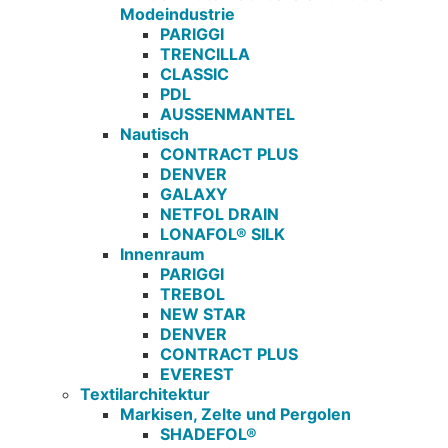
Modeindustrie
PARIGGI
TRENCILLA
CLASSIC
PDL
AUSSENMANTEL
Nautisch
CONTRACT PLUS
DENVER
GALAXY
NETFOL DRAIN
LONAFOL® SILK
Innenraum
PARIGGI
TREBOL
NEW STAR
DENVER
CONTRACT PLUS
EVEREST
Textilarchitektur
Markisen, Zelte und Pergolen
SHADEFOL®