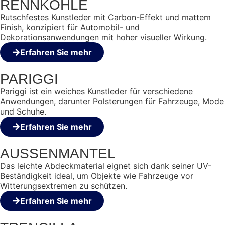
RENNKOHLE
Rutschfestes Kunstleder mit Carbon-Effekt und mattem
Finish, konzipiert für Automobil- und
Dekorationsanwendungen mit hoher visueller Wirkung.
Erfahren Sie mehr
PARIGGI
Pariggi ist ein weiches Kunstleder für verschiedene
Anwendungen, darunter Polsterungen für Fahrzeuge, Mode
und Schuhe.
Erfahren Sie mehr
AUSSENMANTEL
Das leichte Abdeckmaterial eignet sich dank seiner UV-
Beständigkeit ideal, um Objekte wie Fahrzeuge vor
Witterungsextremen zu schützen.
Erfahren Sie mehr