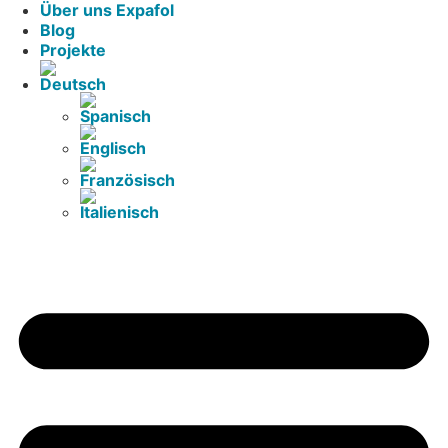
Über uns Expafol
Blog
Projekte