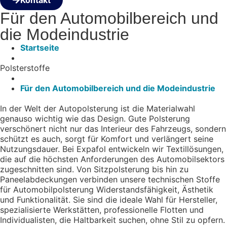
Kontakt
Für den Automobilbereich und
die Modeindustrie
Startseite
Polsterstoffe
Für den Automobilbereich und die Modeindustrie
In der Welt der Autopolsterung ist die Materialwahl
genauso wichtig wie das Design. Gute Polsterung
verschönert nicht nur das Interieur des Fahrzeugs, sondern
schützt es auch, sorgt für Komfort und verlängert seine
Nutzungsdauer. Bei Expafol entwickeln wir Textillösungen,
die auf die höchsten Anforderungen des Automobilsektors
zugeschnitten sind. Von Sitzpolsterung bis hin zu
Paneelabdeckungen verbinden unsere technischen Stoffe
für Automobilpolsterung Widerstandsfähigkeit, Ästhetik
und Funktionalität. Sie sind die ideale Wahl für Hersteller,
spezialisierte Werkstätten, professionelle Flotten und
Individualisten, die Haltbarkeit suchen, ohne Stil zu opfern.