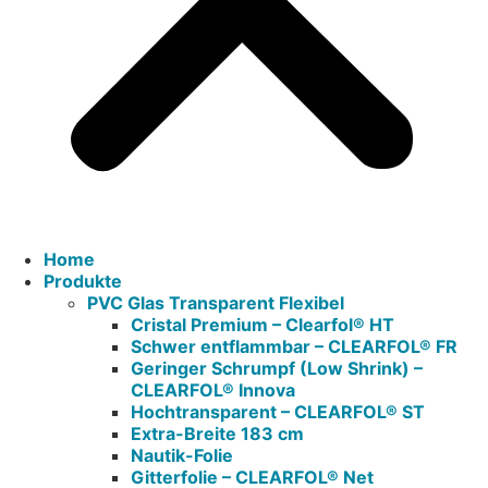
Home
Produkte
PVC Glas Transparent Flexibel
Cristal Premium – Clearfol® HT
Schwer entflammbar – CLEARFOL® FR
Geringer Schrumpf (Low Shrink) –
CLEARFOL® Innova
Hochtransparent – CLEARFOL® ST
Extra-Breite 183 cm
Nautik-Folie
Gitterfolie – CLEARFOL® Net