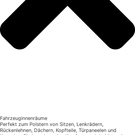
Fahrzeuginnenräume
Perfekt zum Polstern von Sitzen, Lenkrädern,
Rückenlehnen, Dächern, Kopfteile, Türpaneelen und