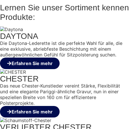
Lernen Sie unser Sortiment kennen
Produkte:
DAYTONA
Die Daytona-Lederette ist die perfekte Wahl für alle, die
eine exklusive, abriebfeste Beschichtung mit einem
außergewöhnlichen Gefühl für Sitzpolsterung suchen.
Erfahren Sie mehr
CHESTER
Das neue Chester-Kunstleder vereint Stärke, Flexibilität
und eine elegante Pariggi-ähnliche Gravur, nun in einer
speziellen Breite von 160 cm für effizientere
Polsterprojekte.
Erfahren Sie mehr
VERLIEBTER CHESTER