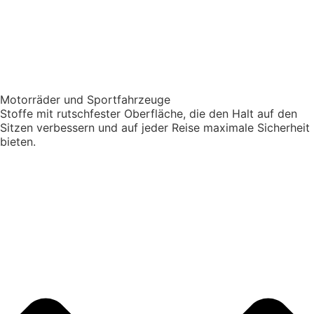
Motorräder und Sportfahrzeuge
Stoffe mit rutschfester Oberfläche, die den Halt auf den
Sitzen verbessern und auf jeder Reise maximale Sicherheit
bieten.