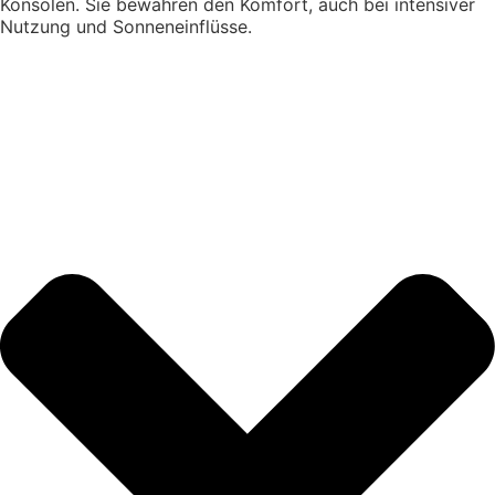
Konsolen. Sie bewahren den Komfort, auch bei intensiver
Nutzung und Sonneneinflüsse.