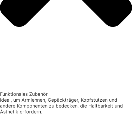
Funktionales Zubehör
Ideal, um Armlehnen, Gepäckträger, Kopfstützen und
andere Komponenten zu bedecken, die Haltbarkeit und
Ästhetik erfordern.