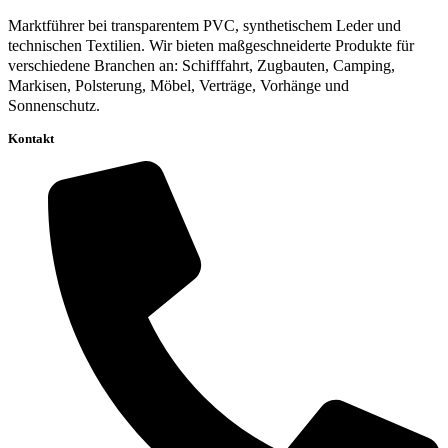
Marktführer bei transparentem PVC, synthetischem Leder und
technischen Textilien. Wir bieten maßgeschneiderte Produkte für
verschiedene Branchen an: Schifffahrt, Zugbauten, Camping,
Markisen, Polsterung, Möbel, Verträge, Vorhänge und
Sonnenschutz.
Kontakt