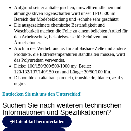
Aufgrund seiner antiallergischen, umweltfreundlichen und
atmungsaktiven Eigenschaften wird unser TPU 500 im
Bereich der Modebekleidung und -schuhe sehr geschätzt.
Die ausgezeichnete chemische Beständigkeit und
Waschbarkeit machen die Folie zu einem beliebten Artikel für
den Arbeitsschutz, beispielsweise für Schürzen und
Ärmelschoner.
Auch in der Werbebranche, für aufblasbare Zelte und andere
Produkte, die Extremtemperaturen standhalten müssen, wird
das Polyurethan verwendet.
Dicke: 100/150/300/500/1000 my, Breite:
120/132/137/140/150 cm und Länge: 30/50/100 lfm.
Disponible en alta transparencia, translúcido, blanco, azul y
negro.
Entdecken Sie mit uns den Unterschied!
Suchen Sie nach weiteren technischen
Informationen und Spezifikationen?
Datenblatt herunterladen