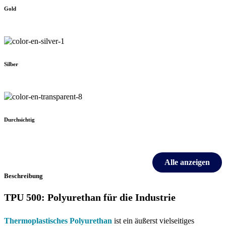
Gold
Silber
Durchsichtig
Alle anzeigen
Beschreibung
TPU 500: Polyurethan für die Industrie
Thermoplastisches Polyurethan
ist ein äußerst vielseitiges