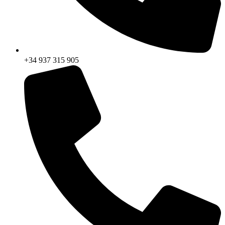
+34 937 315 905