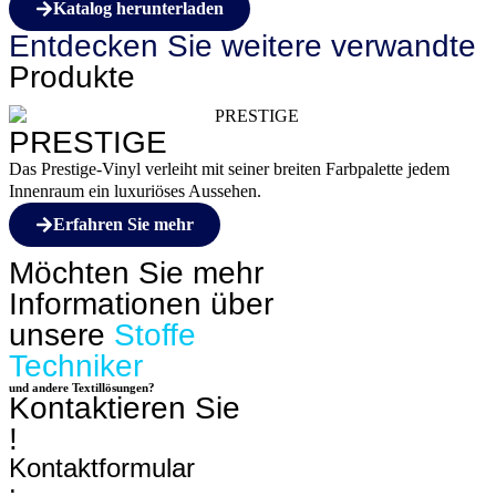
Katalog herunterladen
Entdecken Sie weitere
verwandte
Produkte
PRESTIGE
Das Prestige-Vinyl verleiht mit seiner breiten Farbpalette jedem
Innenraum ein luxuriöses Aussehen.
Erfahren Sie mehr
Möchten Sie mehr
Informationen über
unsere
Stoffe
Techniker
und andere
Textillösungen?
Kontaktieren Sie
!
Kontaktformular
: