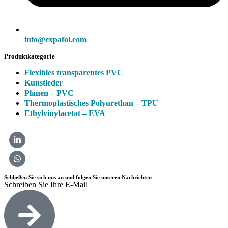
info@expafol.com
Produktkategorie
Flexibles transparentes PVC
Kunstleder
Planen – PVC
Thermoplastisches Polyurethan – TPU
Ethylvinylacetat – EVA
Schließen Sie sich uns an und folgen Sie unseren Nachrichten
Schreiben Sie Ihre E-Mail