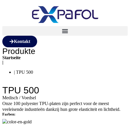
Kontakt
Produkte
Startseite
|
| TPU 500
TPU 500
Medisch / Voedsel
Onze 100 polyester TPU-platen zijn perfect voor de meest
veeleisende industrieën dankzij hun grote elasticiteit en lichtheid.
Farben: