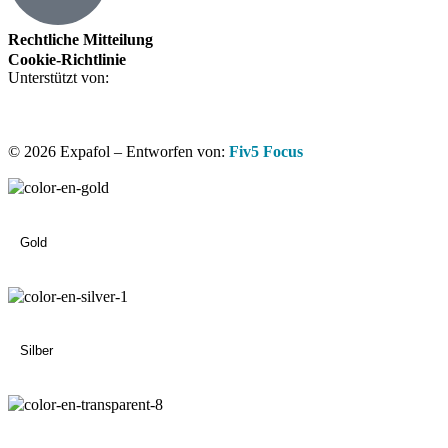
Rechtliche Mitteilung
Cookie-Richtlinie
Unterstützt von:
© 2026 Expafol – Entworfen von:
Fiv5 Focus
Gold
Silber