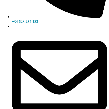
+34 623 234 183