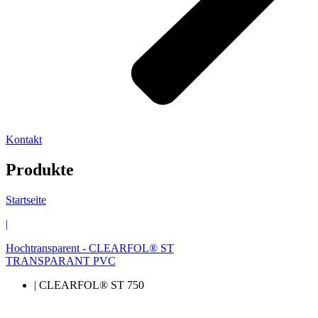
Kontakt
Produkte
Startseite
|
Hochtransparent - CLEARFOL® ST
TRANSPARANT PVC
| CLEARFOL® ST 750