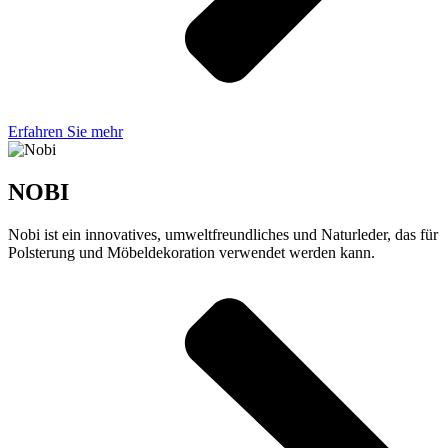
Erfahren Sie mehr
NOBI
Nobi ist ein innovatives, umweltfreundliches und Naturleder, das für
Polsterung und Möbeldekoration verwendet werden kann.