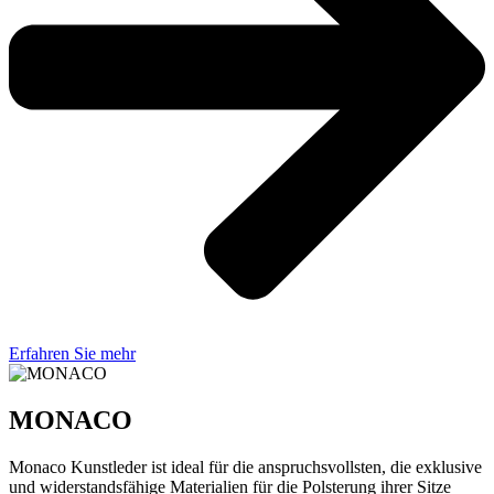
Erfahren Sie mehr
MONACO
Monaco Kunstleder ist ideal für die anspruchsvollsten, die exklusive
und widerstandsfähige Materialien für die Polsterung ihrer Sitze