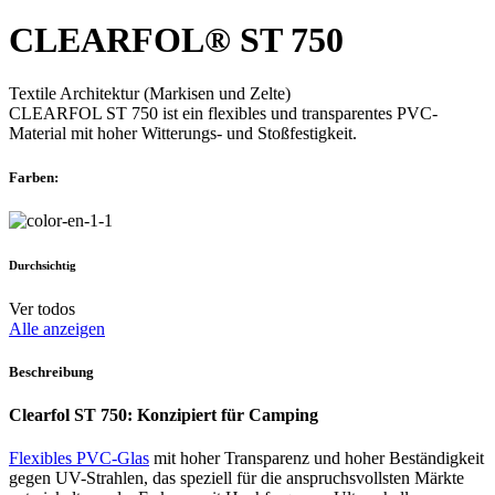
CLEARFOL® ST 750
Textile Architektur (Markisen und Zelte)
CLEARFOL ST 750 ist ein flexibles und transparentes PVC-
Material mit hoher Witterungs- und Stoßfestigkeit.
Farben:
Durchsichtig
Ver todos
Alle anzeigen
Beschreibung
Clearfol ST 750: Konzipiert für Camping
Flexibles PVC-Glas
mit hoher Transparenz und hoher Beständigkeit
gegen UV-Strahlen, das speziell für die anspruchsvollsten Märkte