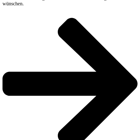
wünschen.