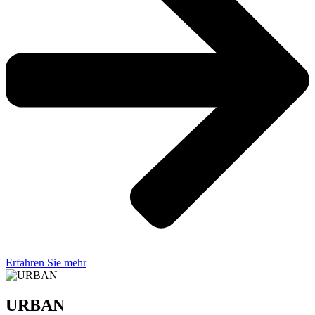
Erfahren Sie mehr
URBAN