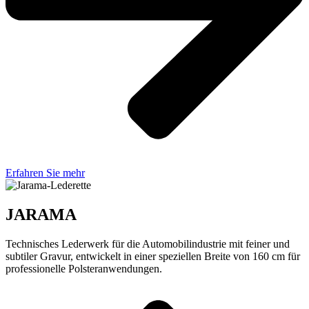
Erfahren Sie mehr
JARAMA
Technisches Lederwerk für die Automobilindustrie mit feiner und
subtiler Gravur, entwickelt in einer speziellen Breite von 160 cm für
professionelle Polsteranwendungen.