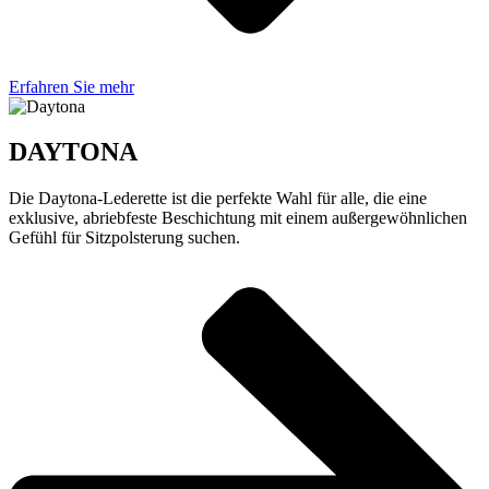
Erfahren Sie mehr
DAYTONA
Die Daytona-Lederette ist die perfekte Wahl für alle, die eine
exklusive, abriebfeste Beschichtung mit einem außergewöhnlichen
Gefühl für Sitzpolsterung suchen.