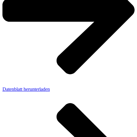
Datenblatt herunterladen