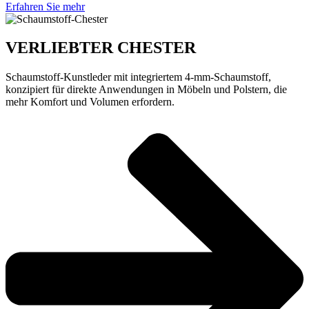
Erfahren Sie mehr
VERLIEBTER CHESTER
Schaumstoff-Kunstleder mit integriertem 4-mm-Schaumstoff,
konzipiert für direkte Anwendungen in Möbeln und Polstern, die
mehr Komfort und Volumen erfordern.