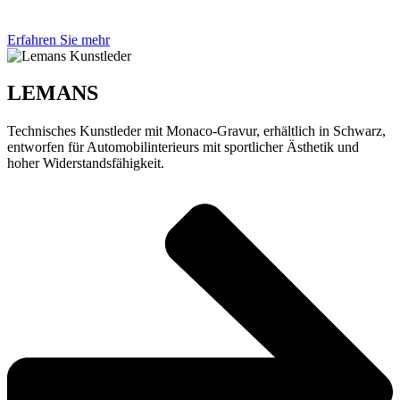
Erfahren Sie mehr
LEMANS
Technisches Kunstleder mit Monaco-Gravur, erhältlich in Schwarz,
entworfen für Automobilinterieurs mit sportlicher Ästhetik und
hoher Widerstandsfähigkeit.