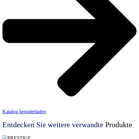
Katalog herunterladen
Entdecken Sie weitere
verwandte
Produkte