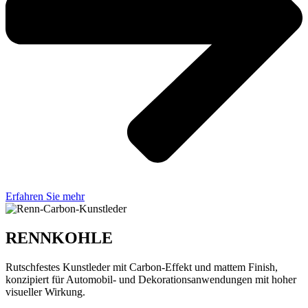
Erfahren Sie mehr
RENNKOHLE
Rutschfestes Kunstleder mit Carbon-Effekt und mattem Finish,
konzipiert für Automobil- und Dekorationsanwendungen mit hoher
visueller Wirkung.