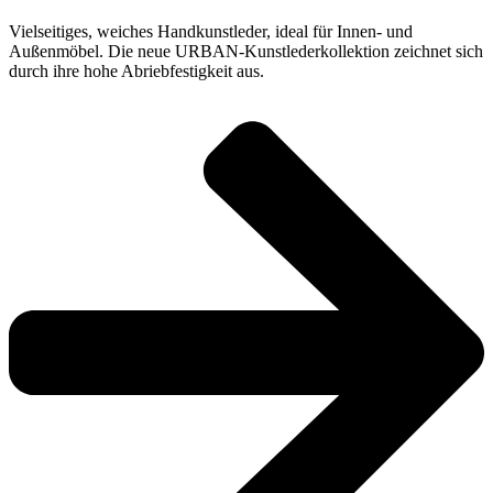
Vielseitiges, weiches Handkunstleder, ideal für Innen- und
Außenmöbel. Die neue URBAN-Kunstlederkollektion zeichnet sich
durch ihre hohe Abriebfestigkeit aus.