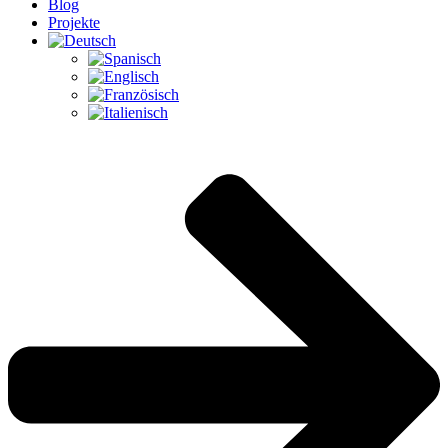
Blog
Projekte