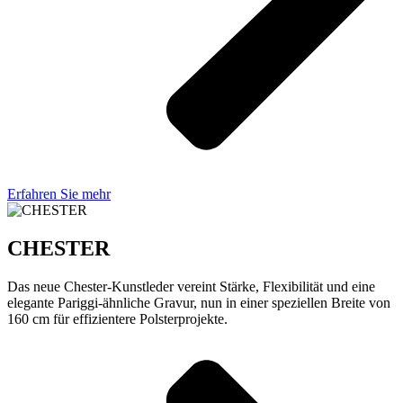
Erfahren Sie mehr
CHESTER
Das neue Chester-Kunstleder vereint Stärke, Flexibilität und eine
elegante Pariggi-ähnliche Gravur, nun in einer speziellen Breite von
160 cm für effizientere Polsterprojekte.