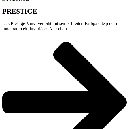
PRESTIGE
Das Prestige-Vinyl verleiht mit seiner breiten Farbpalette jedem
Innenraum ein luxuriöses Aussehen.