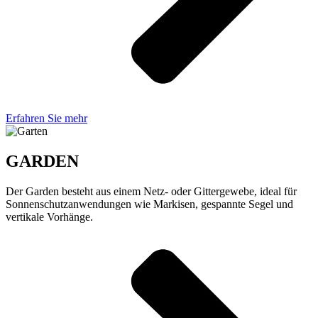
Erfahren Sie mehr
GARDEN
Der Garden besteht aus einem Netz- oder Gittergewebe, ideal für
Sonnenschutzanwendungen wie Markisen, gespannte Segel und
vertikale Vorhänge.