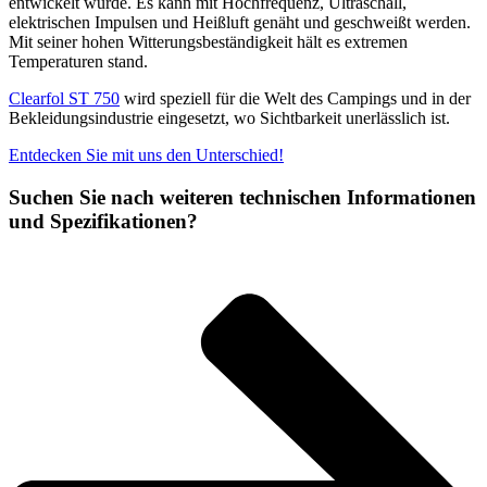
entwickelt wurde. Es kann mit Hochfrequenz, Ultraschall,
elektrischen Impulsen und Heißluft genäht und geschweißt werden.
Mit seiner hohen Witterungsbeständigkeit hält es extremen
Temperaturen stand.
Clearfol ST 750
wird speziell für die Welt des Campings und in der
Bekleidungsindustrie eingesetzt, wo Sichtbarkeit unerlässlich ist.
Entdecken Sie mit uns den Unterschied!
Suchen Sie nach weiteren technischen Informationen
und Spezifikationen?